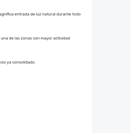
magnífica entrada de luz natural durante todo
n una de las zonas con mayor actividad
ocio ya consolidado.