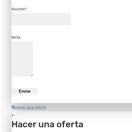
Asunto*
Nota
Hacer una oferta
×
Hacer una oferta