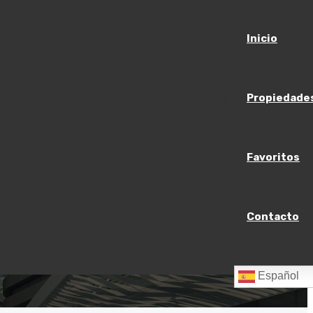
Inicio
Propiedade
Favoritos
Contacto
Español