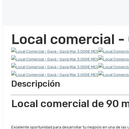
Local comercial 
Descripción
Local comercial de 90 m
Excelente oportunidad para desarrollar tu negocio en una de las 