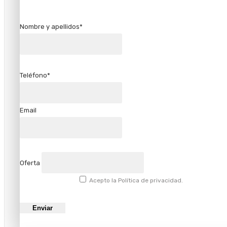
Nombre y apellidos*
Teléfono*
Email
Oferta
Acepto la Política de privacidad.