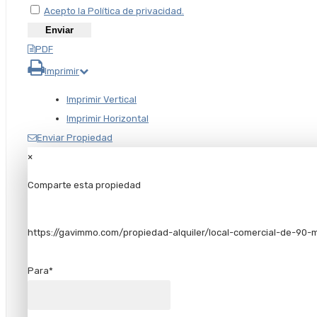
Acepto la Política de privacidad.
PDF
Imprimir
Imprimir Vertical
Imprimir Horizontal
Enviar Propiedad
×
Comparte esta propiedad
https://gavimmo.com/propiedad-alquiler/local-comercial-de-
Para*