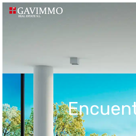
Encuent