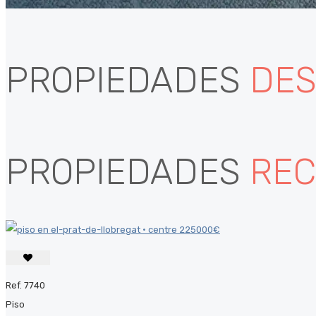
PROPIEDADES
DES
PROPIEDADES
REC
Ref. 7740
Piso