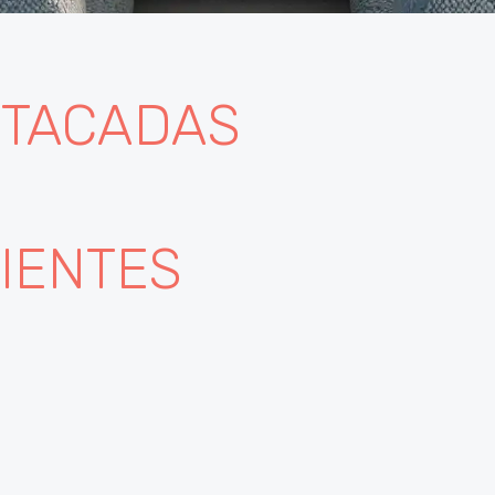
TACADAS
IENTES