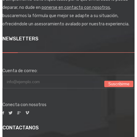
deparar, no dude en
ponerse en contacto con nosotros
,
buscaremos la fórmula que mejor se adapte a su situación,
ofreciéndole un asesoramiento avalado por nuestra experiencia.
NEWSLETTERS
Cuenta de correo:
Suscribirme
Conecta con nosotros
CONTACTANOS