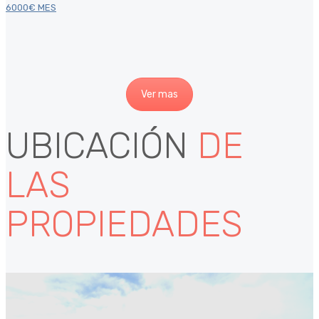
6000€ MES
Ver mas
UBICACIÓN
DE
LAS
PROPIEDADES