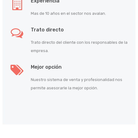
Experiencia
Mas de 10 años en el sector nos avalan.
Trato directo
Trato directo del cliente con los responsables de la
empresa.
Mejor opción
Nuestro sistema de venta y profesionalidad nos
permite asesorarle la mejor opción.