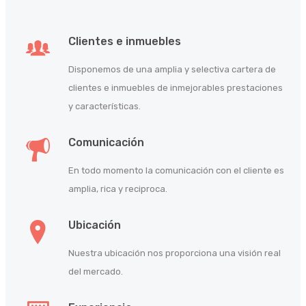
Clientes e inmuebles
Disponemos de una amplia y selectiva cartera de
clientes e inmuebles de inmejorables prestaciones
y características.
Comunicación
En todo momento la comunicación con el cliente es
amplia, rica y reciproca.
Ubicación
Nuestra ubicación nos proporciona una visión real
del mercado.