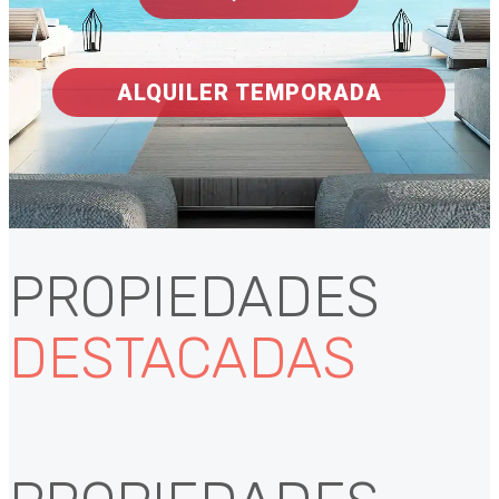
ALQUILER TEMPORADA
PROPIEDADES
DESTACADAS