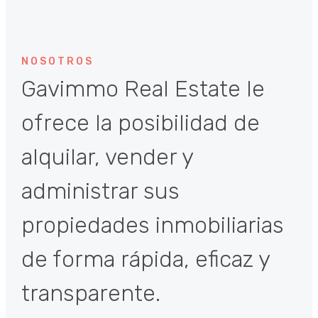
NOSOTROS
Gavimmo Real Estate le
ofrece la posibilidad de
alquilar, vender y
administrar sus
propiedades inmobiliarias
de forma rápida, eficaz y
transparente.