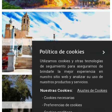
Sitges
Política de cookies
Utilizamos cookies y otras tecnologías
de seguimiento para asegurarnos de
brindarle la mejor experiencia en
nuestro sitio web y analizar su uso de
nuestros productos y servicios.
Nuestras Cookies:
Ajustes de Cookies
- Cookies necesarias
Begues
- Preferencias de cookies