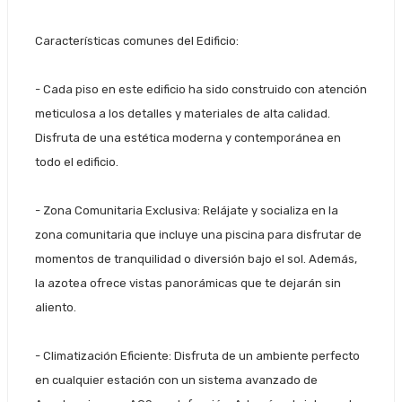
Características comunes del Edificio:
- Cada piso en este edificio ha sido construido con atención
meticulosa a los detalles y materiales de alta calidad.
Disfruta de una estética moderna y contemporánea en
todo el edificio.
-
Zona Comunitaria Exclusiva:
Relájate y socializa en la
zona comunitaria que incluye una piscina para disfrutar de
momentos de tranquilidad o diversión bajo el sol. Además,
la azotea ofrece vistas panorámicas que te dejarán sin
aliento.
-
Climatización Eficiente:
Disfruta de un ambiente perfecto
en cualquier estación con un sistema avanzado de