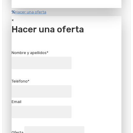
Hacer una oferta
×
Hacer una oferta
Nombre y apellidos*
Teléfono*
Email
Oferta