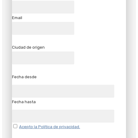
Email
Ciudad de origen
Fecha desde
Fecha hasta
Acepto la Política de privacidad.