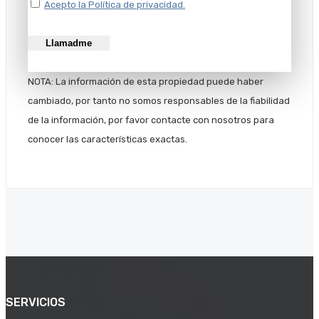
Acepto la Política de privacidad.
NOTA: La información de esta propiedad puede haber
cambiado, por tanto no somos responsables de la fiabilidad
de la información, por favor contacte con nosotros para
conocer las características exactas.
SERVICIOS