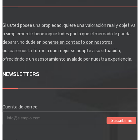
Si usted posee una propiedad, quiere una valoración real y objetiva
o simplemente tiene inquietudes por lo que el mercado le pueda
deparar, no dude en
ponerse en contacto con nosotros
,
buscaremos la fórmula que mejor se adapte a su situación,
ofreciéndole un asesoramiento avalado por nuestra experiencia.
NEWSLETTERS
Cuenta de correo:
Suscribirme