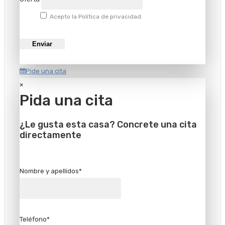
Acepto la Política de privacidad.
Pide una cita
×
Pida una cita
¿Le gusta esta casa? Concrete una cita
directamente
Nombre y apellidos*
Teléfono*