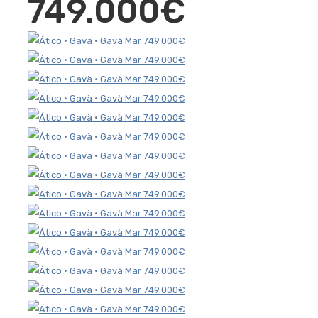
749.000€