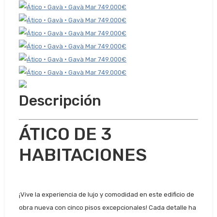
Descripción
ÁTICO DE 3
HABITACIONES
¡Vive la experiencia de lujo y comodidad en este edificio de
obra nueva con cinco pisos excepcionales! Cada detalle ha