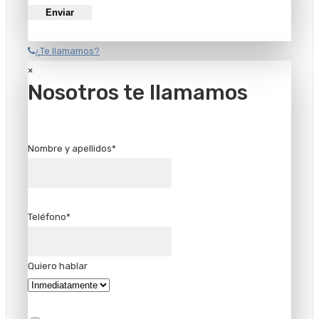
¿Te llamamos?
×
Nosotros te llamamos
Nombre y apellidos*
Teléfono*
Quiero hablar