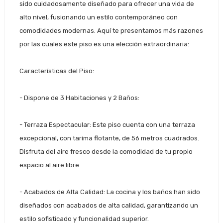
sido cuidadosamente diseñado para ofrecer una vida de
alto nivel, fusionando un estilo contemporáneo con
comodidades modernas. Aquí te presentamos más razones
por las cuales este piso es una elección extraordinaria:
Características del Piso:
-
Dispone de 3 Habitaciones y 2 Baños:
-
Terraza Espectacular:
Este piso cuenta con una terraza
excepcional, con tarima flotante, de 56 metros cuadrados.
Disfruta del aire fresco desde la comodidad de tu propio
espacio al aire libre.
-
Acabados de Alta Calidad:
La cocina y los baños han sido
diseñados con acabados de alta calidad, garantizando un
estilo sofisticado y funcionalidad superior.