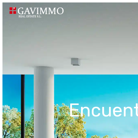
Encuent