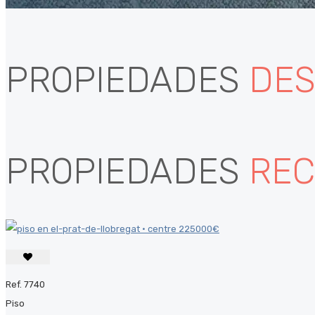
PROPIEDADES
DES
PROPIEDADES
REC
Ref. 7740
Piso