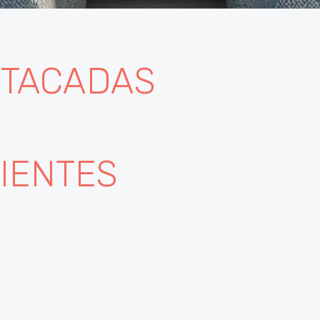
TACADAS
IENTES