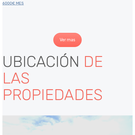
6000€ MES
Ver mas
UBICACIÓN
DE
LAS
PROPIEDADES