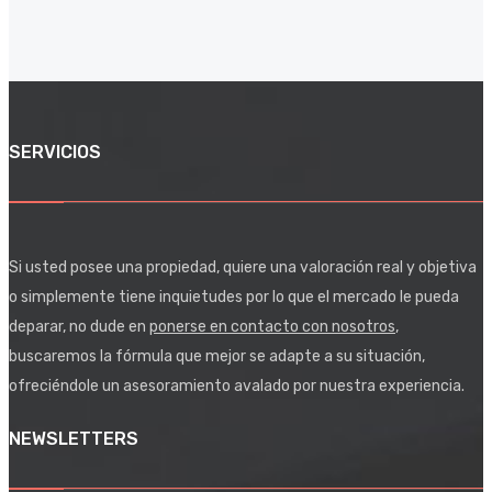
SERVICIOS
Si usted posee una propiedad, quiere una valoración real y objetiva
o simplemente tiene inquietudes por lo que el mercado le pueda
deparar, no dude en
ponerse en contacto con nosotros
,
buscaremos la fórmula que mejor se adapte a su situación,
ofreciéndole un asesoramiento avalado por nuestra experiencia.
NEWSLETTERS