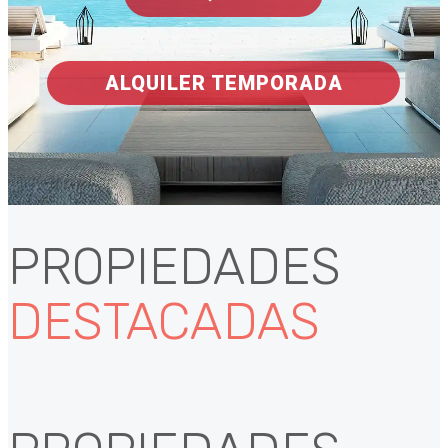
ALQUILER TEMPORADA
PROPIEDADES
DESTACADAS