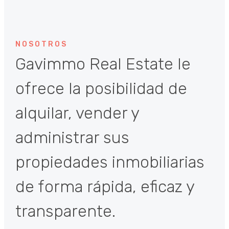
NOSOTROS
Gavimmo Real Estate le
ofrece la posibilidad de
alquilar, vender y
administrar sus
propiedades inmobiliarias
de forma rápida, eficaz y
transparente.