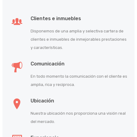
Clientes e inmuebles
Disponemos de una amplia y selectiva cartera de
clientes e inmuebles de inmejorables prestaciones
y características.
Comunicación
En todo momento la comunicación con el cliente es
amplia, rica y reciproca.
Ubicación
Nuestra ubicación nos proporciona una visión real
del mercado.