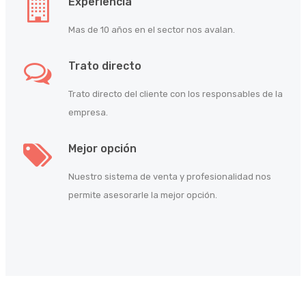
Experiencia
Mas de 10 años en el sector nos avalan.
Trato directo
Trato directo del cliente con los responsables de la
empresa.
Mejor opción
Nuestro sistema de venta y profesionalidad nos
permite asesorarle la mejor opción.