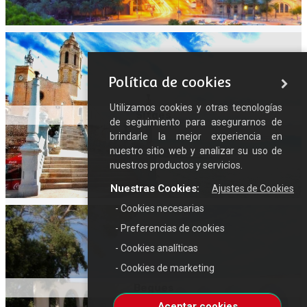
Política de cookies
Utilizamos cookies y otras tecnologías
Sitges
de seguimiento para asegurarnos de
brindarle la mejor experiencia en
nuestro sitio web y analizar su uso de
nuestros productos y servicios.
Nuestras Cookies:
Ajustes de Cookies
- Cookies necesarias
- Preferencias de cookies
- Cookies analíticas
- Cookies de marketing
Begues
Aceptar cookies