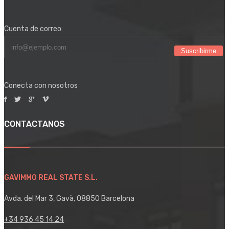
Cuenta de correo:
Suscribirme
Conecta con nosotros
CONTACTANOS
GAVIMMO REAL STATE S.L.
Avda. del Mar 3, Gavà, 08850 Barcelona
+34 936 45 14 24