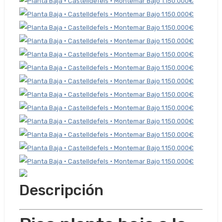
Descripción