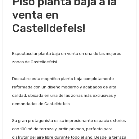
Piso planta baja a la
venta en
Castelldefels!
Espectacular planta baja en venta en una de las mejores
zonas de Castelldefels!
Descubre esta magnífica planta baja completamente
reformada con un diseño moderno y acabados de alta
calidad, ubicada en una de las zonas más exclusivas y
demandadas de Castelldefels.
Su gran protagonista es su impresionante espacio exterior,
con 100 m² de terraza y jardín privado, perfecto para
disfrutar del aire libre durante todo el año. Desde la terraza