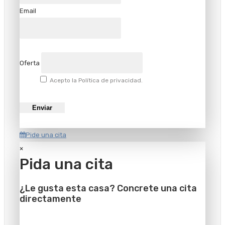
Email
Oferta
Acepto la Política de privacidad.
Pide una cita
×
Pida una cita
¿Le gusta esta casa? Concrete una cita
directamente