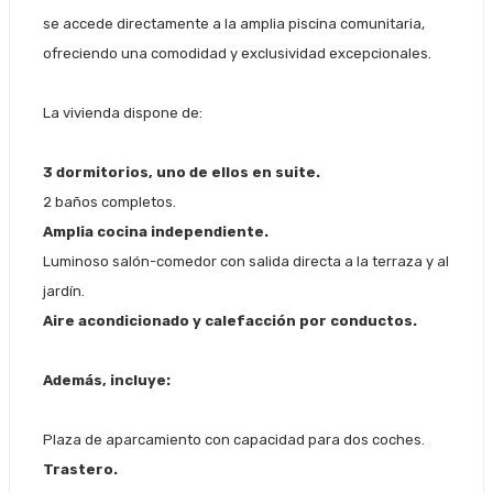
se accede directamente a la amplia piscina comunitaria,
ofreciendo una comodidad y exclusividad excepcionales.
La vivienda dispone de:
3 dormitorios, uno de ellos en suite.
2 baños completos.
Amplia cocina independiente.
Luminoso salón-comedor con salida directa a la terraza y al
jardín.
Aire acondicionado y calefacción por conductos.
Además, incluye:
Plaza de aparcamiento con capacidad para dos coches.
Trastero.