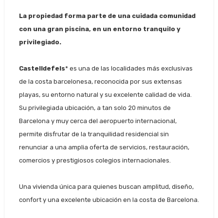
La propiedad forma parte de una cuidada comunidad
con una gran piscina, en un entorno tranquilo y
privilegiado.
Castelldefels
* es una de las localidades más exclusivas
de la costa barcelonesa, reconocida por sus extensas
playas, su entorno natural y su excelente calidad de vida.
Su privilegiada ubicación, a tan solo 20 minutos de
Barcelona y muy cerca del aeropuerto internacional,
permite disfrutar de la tranquilidad residencial sin
renunciar a una amplia oferta de servicios, restauración,
comercios y prestigiosos colegios internacionales.
Una vivienda única para quienes buscan amplitud, diseño,
confort y una excelente ubicación en la costa de Barcelona.