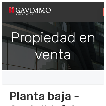
Propiedad en
venta
Planta baja -