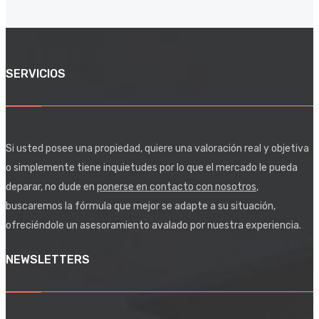
SERVICIOS
Si usted posee una propiedad, quiere una valoración real y objetiva
o simplemente tiene inquietudes por lo que el mercado le pueda
deparar, no dude en
ponerse en contacto con nosotros
,
buscaremos la fórmula que mejor se adapte a su situación,
ofreciéndole un asesoramiento avalado por nuestra experiencia.
NEWSLETTERS