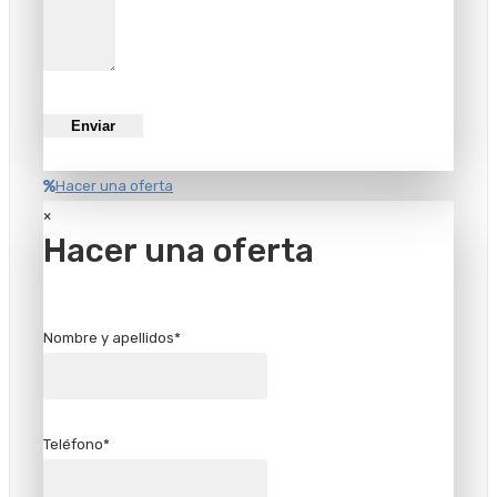
Hacer una oferta
×
Hacer una oferta
Nombre y apellidos*
Teléfono*