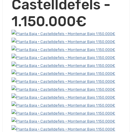
Castelldefels -
1.150.000€