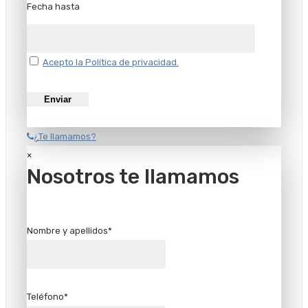
Fecha hasta
Acepto la Política de privacidad.
¿Te llamamos?
×
Nosotros te llamamos
Nombre y apellidos*
Teléfono*