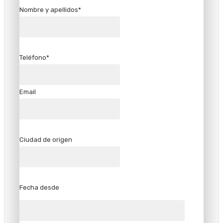
Nombre y apellidos*
Teléfono*
Email
Ciudad de origen
Fecha desde