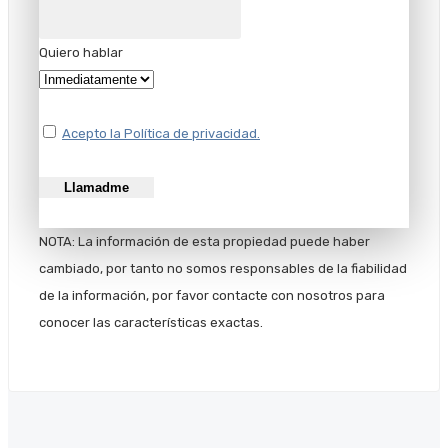
Quiero hablar
Acepto la Política de privacidad.
NOTA: La información de esta propiedad puede haber
cambiado, por tanto no somos responsables de la fiabilidad
de la información, por favor contacte con nosotros para
conocer las características exactas.