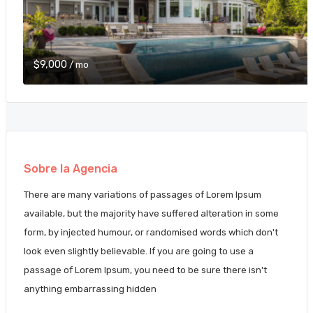
$9,000
/ mo
Sobre la Agencia
There are many variations of passages of Lorem Ipsum
available, but the majority have suffered alteration in some
form, by injected humour, or randomised words which don't
look even slightly believable. If you are going to use a
passage of Lorem Ipsum, you need to be sure there isn't
anything embarrassing hidden