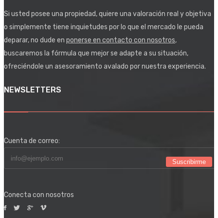
Si usted posee una propiedad, quiere una valoración real y objetiva
o simplemente tiene inquietudes por lo que el mercado le pueda
deparar, no dude en
ponerse en contacto con nosotros
,
buscaremos la fórmula que mejor se adapte a su situación,
ofreciéndole un asesoramiento avalado por nuestra experiencia.
NEWSLETTERS
Cuenta de correo:
Suscribirme
Conecta con nosotros