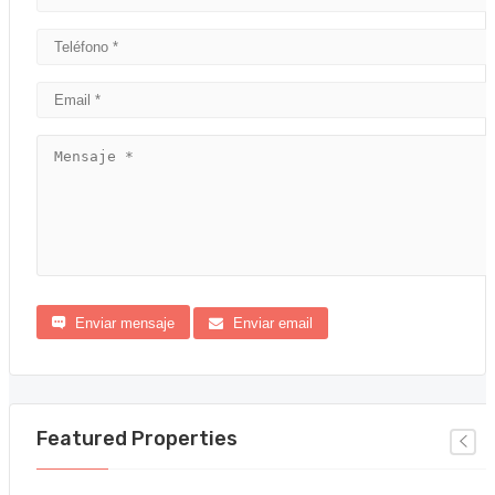
Enviar mensaje
Enviar email
Featured Properties