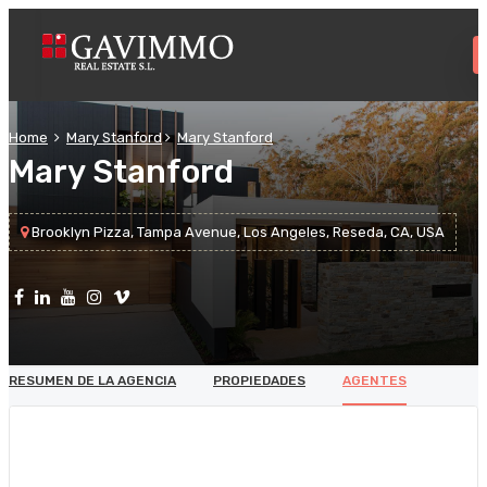
Home
Mary Stanford
Mary Stanford
Mary Stanford
Brooklyn Pizza, Tampa Avenue, Los Angeles, Reseda, CA, USA
RESUMEN DE LA AGENCIA
PROPIEDADES
AGENTES