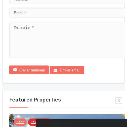
Enviar mensaje
Enviar email
Featured Properties
Rent
Town House