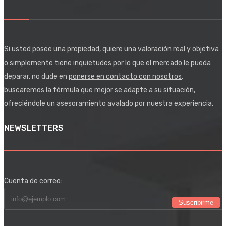
Si usted posee una propiedad, quiere una valoración real y objetiva
o simplemente tiene inquietudes por lo que el mercado le pueda
deparar, no dude en
ponerse en contacto con nosotros
,
buscaremos la fórmula que mejor se adapte a su situación,
ofreciéndole un asesoramiento avalado por nuestra experiencia.
NEWSLETTERS
Cuenta de correo:
Suscribirme