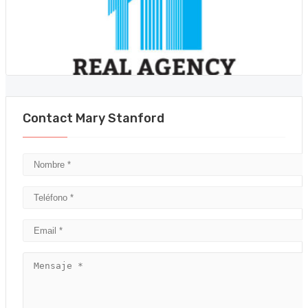
Contact Mary Stanford