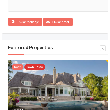
Enviar mensaje
Enviar email
Featured Properties
Rent
Town House