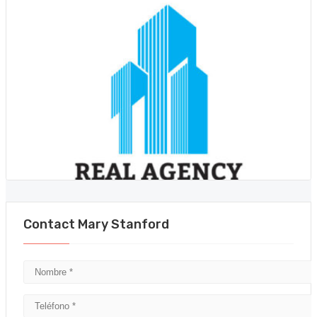
Contact Mary Stanford