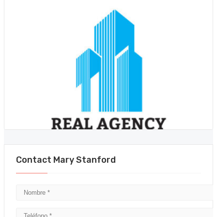
Contact Mary Stanford