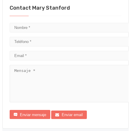
Contact Mary Stanford
Enviar mensaje
Enviar email