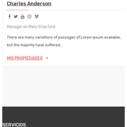
Charles Anderson
Manager en Mary Stanford
There are many variations of passages of Lorem Ipsum available,
but the majority have suffered…
MIS PROPIEDADES
SERVICIOS