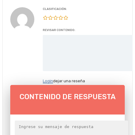
CLASIFICACIÓN:
REVISAR CONTENIDO:
Login
dejar una reseña
CONTENIDO DE RESPUESTA