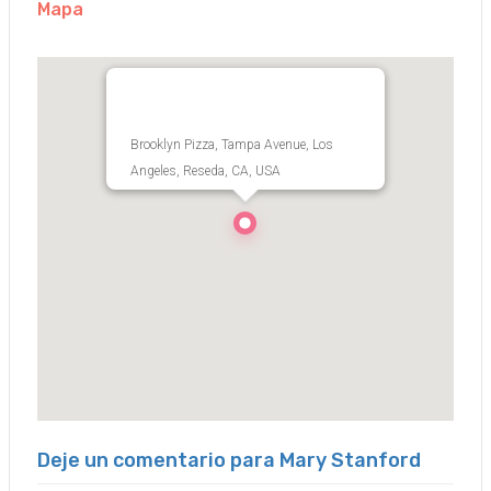
Mapa
Brooklyn Pizza, Tampa Avenue, Los
Angeles, Reseda, CA, USA
Deje un comentario para Mary Stanford