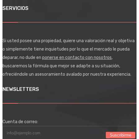
SERVICIOS
Si usted posee una propiedad, quiere una valoración real y objetiva
o simplemente tiene inquietudes por lo que el mercado le pueda
deparar, no dude en
ponerse en contacto con nosotros
,
buscaremos la fórmula que mejor se adapte a su situación,
ofreciéndole un asesoramiento avalado por nuestra experiencia.
NEWSLETTERS
Cuenta de correo:
Suscribirme