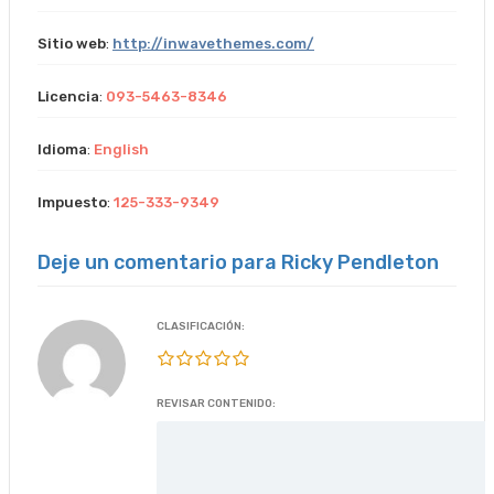
Sitio web
:
http://inwavethemes.com/
Licencia
:
093-5463-8346
Idioma
:
English
Impuesto
:
125-333-9349
Deje un comentario para Ricky Pendleton
CLASIFICACIÓN:
REVISAR CONTENIDO: