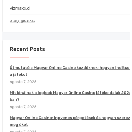
vizmaxx.cl
στοιχηματικες
Recent Posts
Útmutató a Magyar Online Casino kezdőknek: hogyan indítsd e
a játékot
agosto 7, 2026
Mit kínálnak a legjobb Magyar Online Casino játékoldalak 2026
ban?
agosto 7, 2026
Magyar Online Casino: ingyenes pörgetések és hogyan szerez
meg őket
agosto 7, 2026