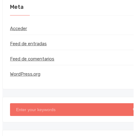
Meta
Acceder
Feed de entradas
Feed de comentarios
WordPress.org