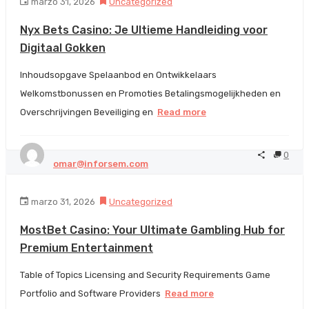
marzo 31, 2026
Uncategorized
Nyx Bets Casino: Je Ultieme Handleiding voor
Digitaal Gokken
Inhoudsopgave Spelaanbod en Ontwikkelaars
Welkomstbonussen en Promoties Betalingsmogelijkheden en
Overschrijvingen Beveiliging en
Read more
0
omar@inforsem.com
marzo 31, 2026
Uncategorized
MostBet Casino: Your Ultimate Gambling Hub for
Premium Entertainment
Table of Topics Licensing and Security Requirements Game
Portfolio and Software Providers
Read more