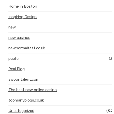
Home in Boston
Inspiring Design
new
(
new casinos
newnormalfest.co.uk
public
(3
Real Blog
swoontalent.com
The best new online casino
toomanyblogs.co.uk
Uncategorized
(3.9