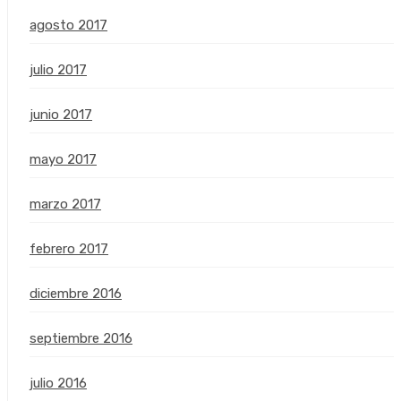
agosto 2017
julio 2017
junio 2017
mayo 2017
marzo 2017
febrero 2017
diciembre 2016
septiembre 2016
julio 2016