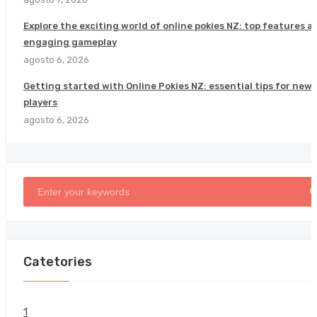
Explore the exciting world of online pokies NZ: top features a
engaging gameplay
agosto 6, 2026
Getting started with Online Pokies NZ: essential tips for new
players
agosto 6, 2026
Catetories
1