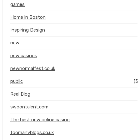
games
Home in Boston
Inspiring Design
new
(
new casinos
newnormalfest.co.uk
public
(3
Real Blog
swoontalent.com
The best new online casino
toomanyblogs.co.uk