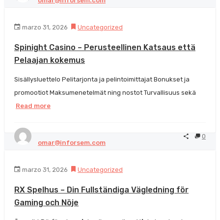
omar@inforsem.com
marzo 31, 2026
Uncategorized
Spinight Casino – Perusteellinen Katsaus että
Pelaajan kokemus
Sisällysluettelo Pelitarjonta ja pelintoimittajat Bonukset ja
promootiot Maksumenetelmät ning nostot Turvallisuus sekä
Read more
0
omar@inforsem.com
marzo 31, 2026
Uncategorized
RX Spelhus – Din Fullständiga Vägledning för
Gaming och Nöje