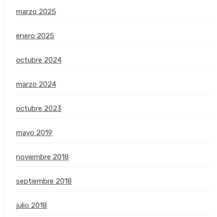
marzo 2025
enero 2025
octubre 2024
marzo 2024
octubre 2023
mayo 2019
noviembre 2018
septiembre 2018
julio 2018