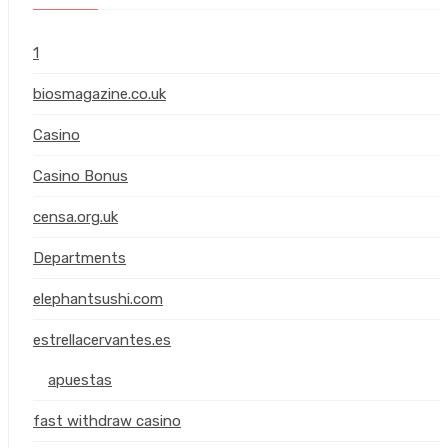
1
biosmagazine.co.uk
Casino
(
Casino Bonus
censa.org.uk
Departments
elephantsushi.com
estrellacervantes.es
apuestas
fast withdraw casino