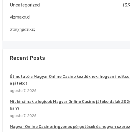
Uncategorized
(3.9
vizmaxx.cl
στοιχηματικες
Recent Posts
Útmutató a Magyar Online Casino kezdőknek: hogyan indítsd e
a játékot
agosto 7, 2026
Mit kínálnak a legjobb Magyar Online Casino játékoldalak 2026
ban?
agosto 7, 2026
Magyar Online Casino: ingyenes pörgetések és hogyan szerez