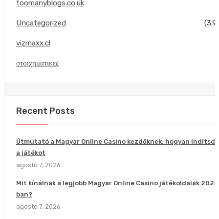
toomanyblogs.co.uk
Uncategorized
(3.9
vizmaxx.cl
στοιχηματικες
Recent Posts
Útmutató a Magyar Online Casino kezdőknek: hogyan indítsd e
a játékot
agosto 7, 2026
Mit kínálnak a legjobb Magyar Online Casino játékoldalak 2026
ban?
agosto 7, 2026