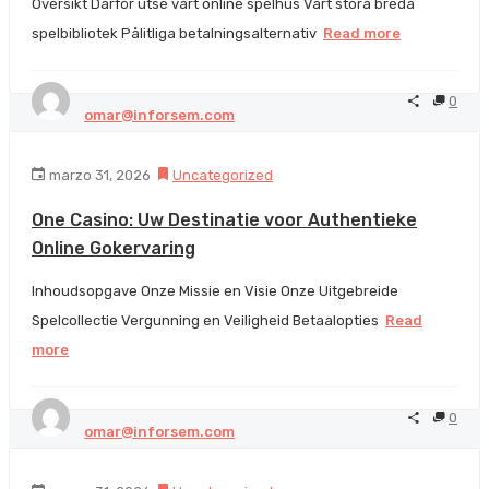
Översikt Därför utse vårt online spelhus Vårt stora breda
spelbibliotek Pålitliga betalningsalternativ
Read more
0
omar@inforsem.com
marzo 31, 2026
Uncategorized
One Casino: Uw Destinatie voor Authentieke
Online Gokervaring
Inhoudsopgave Onze Missie en Visie Onze Uitgebreide
Spelcollectie Vergunning en Veiligheid Betaalopties
Read
more
0
omar@inforsem.com