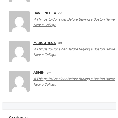
DAVID NEGUA
on
4 Things to Consider Before Buying a Boston Home
Near a College
MARCO REUS
on
4 Things to Consider Before Buying a Boston Home
Near a College
ADMIN
on
4 Things to Consider Before Buying a Boston Home
Near a College
Archivos