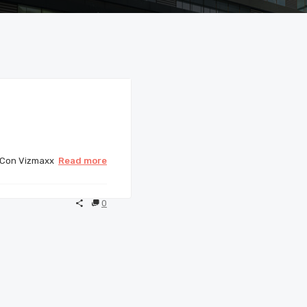
 Con Vizmaxx
Read more
0