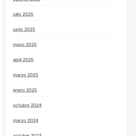
julio 2025
junio 2025
mayo 2025
abril 2025
marzo 2025
enero 2025
octubre 2024
marzo 2024
octubre 2023