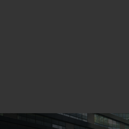
Home
vizmaxx.cl
vizmaxx.cl