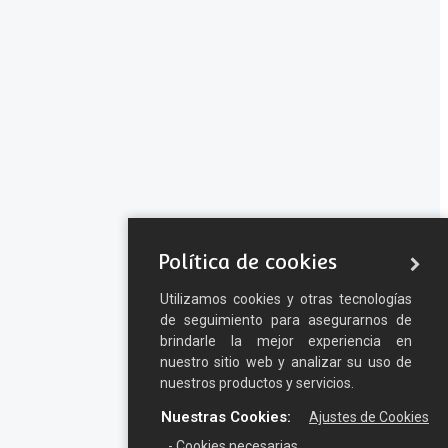
Política de cookies
Utilizamos cookies y otras tecnologías
de seguimiento para asegurarnos de
brindarle la mejor experiencia en
nuestro sitio web y analizar su uso de
nuestros productos y servicios.
Nuestras Cookies:
Ajustes de Cookies
- Cookies necesarias