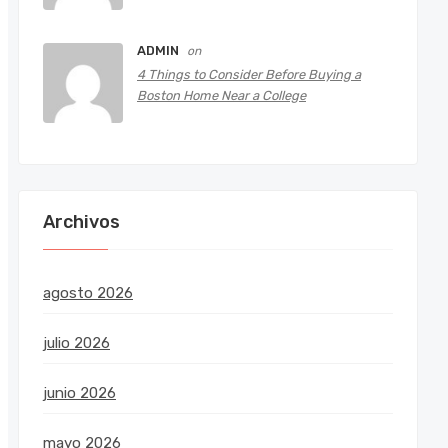
ADMIN
on
4 Things to Consider Before Buying a
Boston Home Near a College
Archivos
agosto 2026
julio 2026
junio 2026
mayo 2026