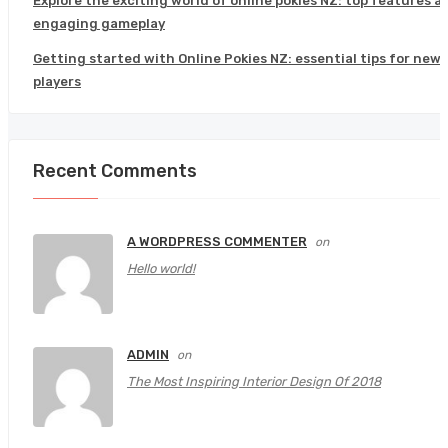
Explore the exciting world of online pokies NZ: top features a
engaging gameplay
Getting started with Online Pokies NZ: essential tips for new
players
Recent Comments
A WORDPRESS COMMENTER
on
Hello world!
ADMIN
on
The Most Inspiring Interior Design Of 2018