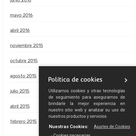
junio 2016
mayo 2016
abril 2016
noviembre 2015
octubre 2015
agosto 2015
Política de cookies
julio 2015
Utilizamos cookies y otras tecnologías
de seguimiento para asegurarnos de
brindarle la mejor experiencia en
abril 2015
nuestro sitio web y analizar su uso de
nuestros productos y servicios.
febrero 2015
Nuestras Cookies:
Ajustes de Cookies
- Cookies necesarias