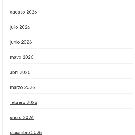
agosto 2026
julio 2026
junio 2026
mayo 2026
abril 2026
marzo 2026
febrero 2026
enero 2026
diciembre 2025