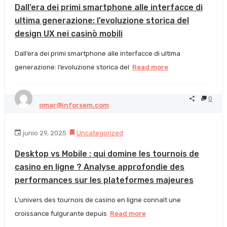
Dall’era dei primi smartphone alle interfacce di
ultima generazione: l’evoluzione storica del
design UX nei casinò mobili
Dall’era dei primi smartphone alle interfacce di ultima
generazione: l’evoluzione storica del
Read more
0
omar@inforsem.com
junio 29, 2025
Uncategorized
Desktop vs Mobile : qui domine les tournois de
casino en ligne ? Analyse approfondie des
performances sur les plateformes majeures
L’univers des tournois de casino en ligne connaît une
croissance fulgurante depuis
Read more