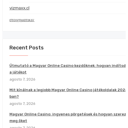
vizmaxx.cl
στοιχηματικες
Recent Posts
Útmutató a Magyar Online Casino kezdőknek: hogyan indítsd e
a játékot
agosto 7, 2026
Mit kínálnak a legjobb Magyar Online Casino játékoldalak 2026
ban?
agosto 7, 2026
Magyar Online Casino: ingyenes pörgetések és hogyan szerez
meg őket
agosto 7, 2026