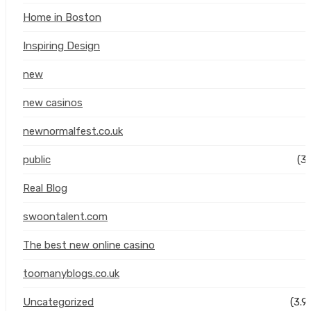
Home in Boston
Inspiring Design
new
(
new casinos
newnormalfest.co.uk
public
(3
Real Blog
swoontalent.com
The best new online casino
toomanyblogs.co.uk
Uncategorized
(3.9