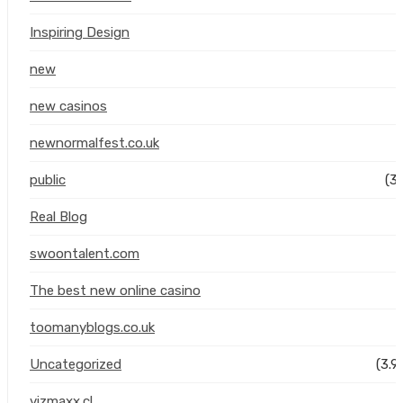
Inspiring Design
new
(
new casinos
newnormalfest.co.uk
public
(3
Real Blog
swoontalent.com
The best new online casino
toomanyblogs.co.uk
Uncategorized
(3.9
vizmaxx.cl