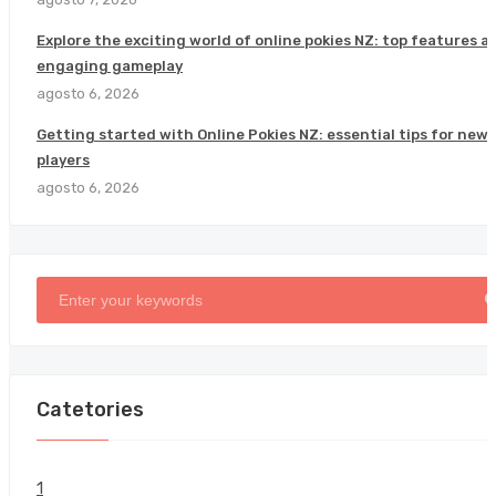
Explore the exciting world of online pokies NZ: top features a
engaging gameplay
agosto 6, 2026
Getting started with Online Pokies NZ: essential tips for new
players
agosto 6, 2026
Catetories
1