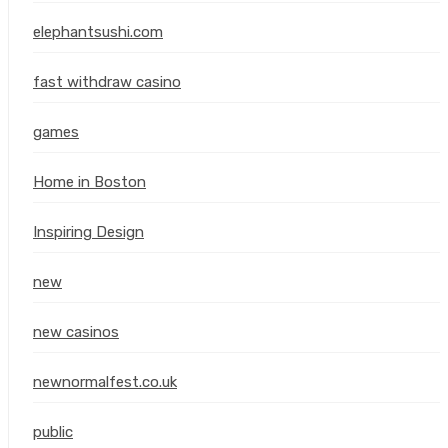
elephantsushi.com
fast withdraw casino
games
Home in Boston
Inspiring Design
new
new casinos
newnormalfest.co.uk
public