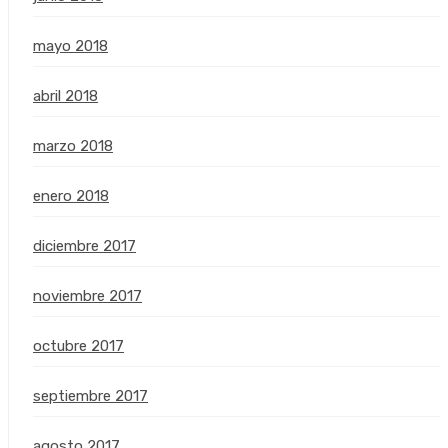
mayo 2018
abril 2018
marzo 2018
enero 2018
diciembre 2017
noviembre 2017
octubre 2017
septiembre 2017
agosto 2017