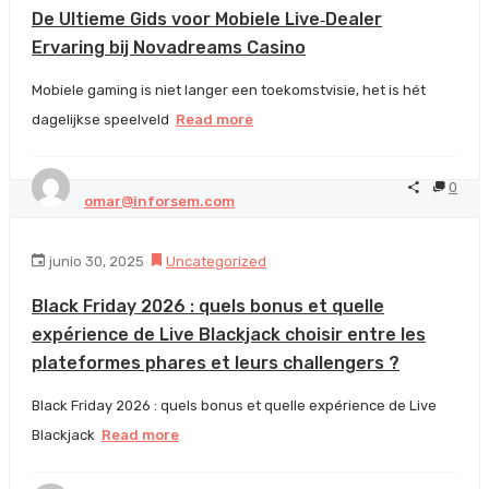
De Ultieme Gids voor Mobiele Live‑Dealer
Ervaring bij Novadreams Casino
Mobiele gaming is niet langer een toekomstvisie, het is hét
dagelijkse speelveld
Read more
0
omar@inforsem.com
junio 30, 2025
Uncategorized
Black Friday 2026 : quels bonus et quelle
expérience de Live Blackjack choisir entre les
plateformes phares et leurs challengers ?
Black Friday 2026 : quels bonus et quelle expérience de Live
Blackjack
Read more