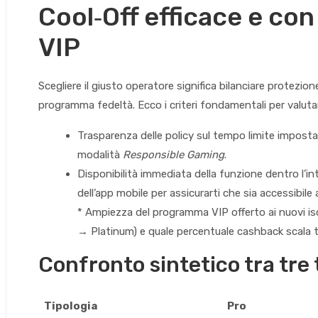
Cool‑Off efficace e co
VIP
Scegliere il giusto operatore significa bilanciare protezio
programma fedeltà. Ecco i criteri fondamentali per valutare
Trasparenza delle policy sul tempo limite imposta
modalità
Responsible Gaming
.
Disponibilità immediata della funzione dentro l’in
dell’app mobile per assicurarti che sia accessibil
* Ampiezza del programma VIP offerto ai nuovi isc
→ Platinum) e quale percentuale cashback scala tra
Confronto sintetico tra tre 
Tipologia
Pro