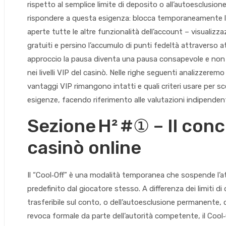
rispetto al semplice limite di deposito o all’autoesclusion
rispondere a questa esigenza: blocca temporaneamente la
aperte tutte le altre funzionalità dell’account – visualizza
gratuiti e persino l’accumulo di punti fedeltà attraverso a
approccio la pausa diventa una pausa consapevole e non u
nei livelli VIP del casinò. Nelle righe seguenti analizzere
vantaggi VIP rimangono intatti e quali criteri usare per sc
esigenze, facendo riferimento alle valutazioni indipenden
Sezione H² #① – Il conc
casinò online
Il “Cool‑Off” è una modalità temporanea che sospende l’at
predefinito dal giocatore stesso. A differenza dei limiti d
trasferibile sul conto, o dell’autoesclusione permanente, 
revoca formale da parte dell’autorità competente, il Cool