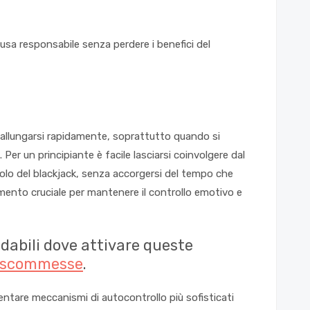
ausa responsabile senza perdere i benefici del
 allungarsi rapidamente, soprattutto quando si
Per un principiante è facile lasciarsi coinvolgere dal
tavolo del blackjack, senza accorgersi del tempo che
nto cruciale per mantenere il controllo emotivo e
idabili dove attivare queste
ti scommesse
.
entare meccanismi di autocontrollo più sofisticati