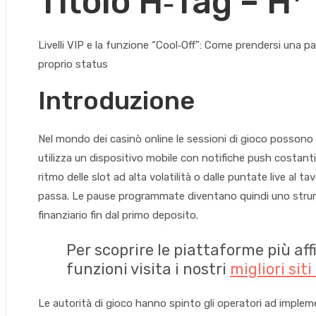
Titolo H‑Tag – H¹
Livelli VIP e la funzione “Cool‑Off”: Come prendersi una p
proprio status
Introduzione
Nel mondo dei casinò online le sessioni di gioco possono
utilizza un dispositivo mobile con notifiche push costanti. 
ritmo delle slot ad alta volatilità o dalle puntate live al 
passa. Le pause programmate diventano quindi uno strume
finanziario fin dal primo deposito.
Per scoprire le piattaforme più aff
funzioni visita i nostri
migliori si
Le autorità di gioco hanno spinto gli operatori ad implem