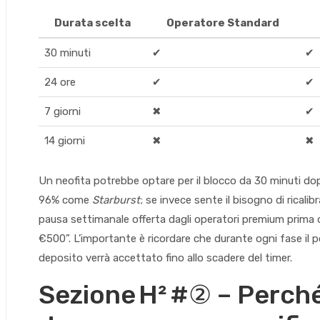
Durata scelta
Operatore Standard
30 minuti
✔︎
✔︎
24 ore
✔︎
✔︎
7 giorni
✖︎
✔︎
14 giorni
✖︎
✖︎
Un neofita potrebbe optare per il blocco da 30 minuti d
96% come
Starburst
; se invece sente il bisogno di ricalibr
pausa settimanale offerta dagli operatori premium prima
€500”. L’importante è ricordare che durante ogni fase il 
deposito verrà accettato fino allo scadere del timer.
Sezione H² #② – Perché i