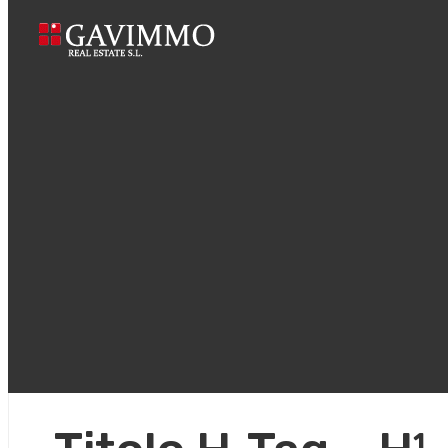
junio 30, 2025
Uncategorized
Titolo H‑Tag – H¹