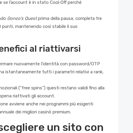
se l’account è in stato Cool‑Off perché
ando
Gonzo’s Quest
prima della pausa; completa tre
0 punti, mantenendo così stabile il suo
efici al riattivarsi
nfermare nuovamente l’identità con password/OTP
rna istantaneamente tutti i parametri relativi a rank,
ionali (“free spins”) questi restano validi fino alla
pena riattivati gli account.
zione avviene anche nei programmi più esigenti
annuale dei migliori casinò premium.
cegliere un sito con