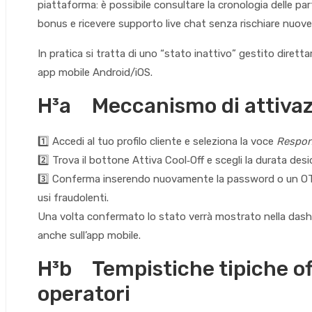
piattaforma: è possibile consultare la cronologia delle par
bonus e ricevere supporto live chat senza rischiare nuov
In pratica si tratta di uno “stato inattivo” gestito diret
app mobile Android/iOS.
H³a Meccanismo di attivaz
1️⃣ Accedi al tuo profilo cliente e seleziona la voce
Respon
2️⃣ Trova il bottone Attiva Cool‑Off e scegli la durata de
3️⃣ Conferma inserendo nuovamente la password o un OTP
usi fraudolenti.
Una volta confermato lo stato verrà mostrato nella dash
anche sull’app mobile.
H³b Tempistiche tipiche off
operatori