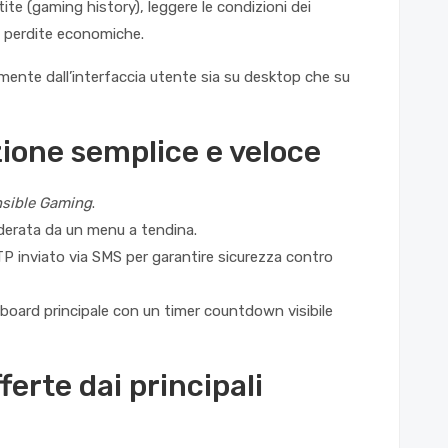
tite (gaming history), leggere le condizioni dei
e perdite economiche.
tamente dall’interfaccia utente sia su desktop che su
ione semplice e veloce
sible Gaming
.
siderata da un menu a tendina.
 inviato via SMS per garantire sicurezza contro
board principale con un timer countdown visibile
erte dai principali