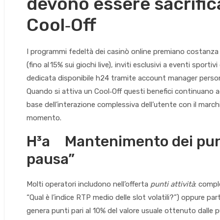
devono essere sacrifica
Cool‑Off
I programmi fedeltà dei casinò online premiano costanz
(fino al 15% sui giochi live), inviti esclusivi a eventi sport
dedicata disponibile h24 tramite account manager person
Quando si attiva un Cool‑Off questi benefici continuano a
base dell’interazione complessiva dell’utente con il march
momento.
H³a Mantenimento dei punti
pausa”
Molti operatori includono nell’offerta
punti attività
: compl
“Qual è l’indice RTP medio delle slot volatili?”) oppure p
genera punti pari al 10% del valore usuale ottenuto dalle p