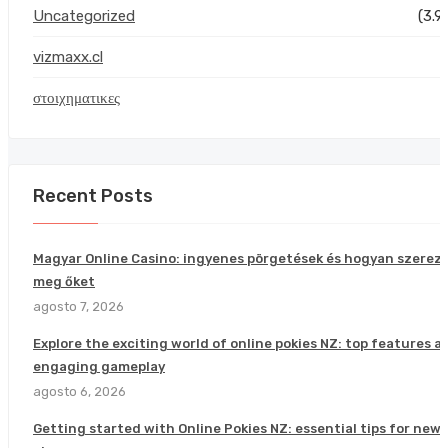
Uncategorized
(3.9
vizmaxx.cl
στοιχηματικες
Recent Posts
Magyar Online Casino: ingyenes pörgetések és hogyan szerez
meg őket
agosto 7, 2026
Explore the exciting world of online pokies NZ: top features a
engaging gameplay
agosto 6, 2026
Getting started with Online Pokies NZ: essential tips for new