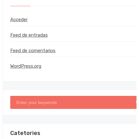
Acceder
Feed de entradas
Feed de comentarios
WordPress.org
Catetories