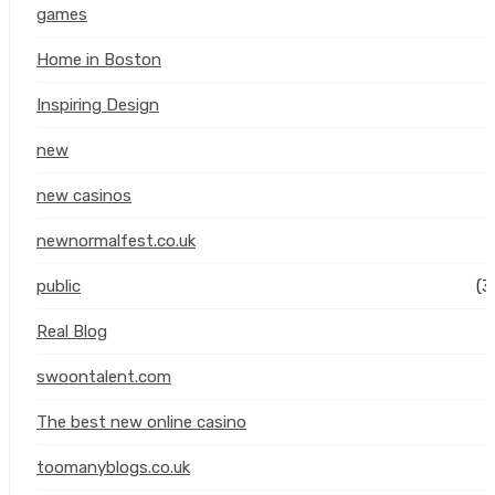
games
Home in Boston
Inspiring Design
new
(
new casinos
newnormalfest.co.uk
public
(3
Real Blog
swoontalent.com
The best new online casino
toomanyblogs.co.uk