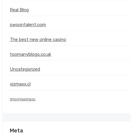
Real Blog
swoontalent.com
The best new online casino
toomanyblogs.co.uk
Uncategorized
vizmaxx.cl
στοιχηματικες
Meta