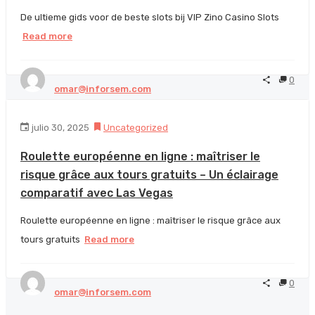
De ultieme gids voor de beste slots bij VIP Zino Casino Slots
Read more
0
omar@inforsem.com
julio 30, 2025
Uncategorized
Roulette européenne en ligne : maîtriser le
risque grâce aux tours gratuits – Un éclairage
comparatif avec Las Vegas
Roulette européenne en ligne : maîtriser le risque grâce aux
tours gratuits
Read more
0
omar@inforsem.com