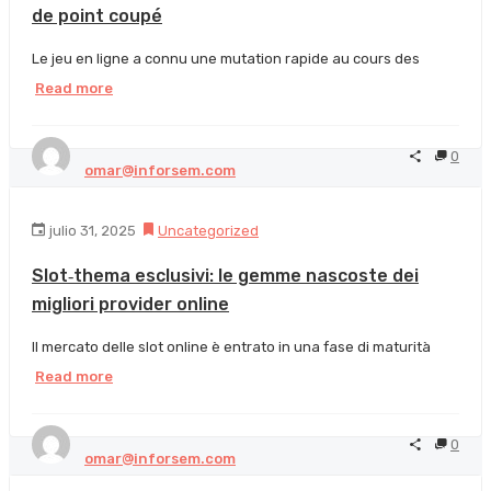
de point coupé
Le jeu en ligne a connu une mutation rapide au cours des
Read more
0
omar@inforsem.com
julio 31, 2025
Uncategorized
Slot‑thema esclusivi: le gemme nascoste dei
migliori provider online
Il mercato delle slot online è entrato in una fase di maturità
Read more
0
omar@inforsem.com