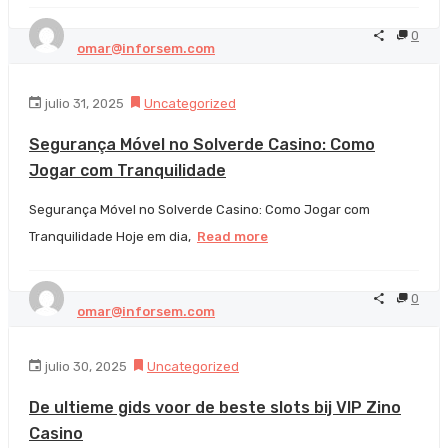
0
omar@inforsem.com
julio 31, 2025
Uncategorized
Segurança Móvel no Solverde Casino: Como
Jogar com Tranquilidade
Segurança Móvel no Solverde Casino: Como Jogar com
Tranquilidade Hoje em dia,
Read more
0
omar@inforsem.com
julio 30, 2025
Uncategorized
De ultieme gids voor de beste slots bij VIP Zino
Casino