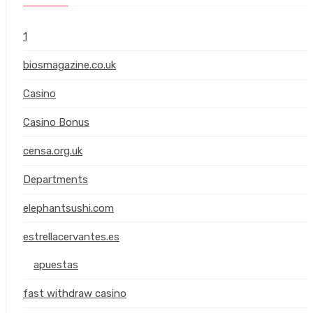
1
biosmagazine.co.uk
Casino
(
Casino Bonus
censa.org.uk
Departments
elephantsushi.com
estrellacervantes.es
apuestas
fast withdraw casino