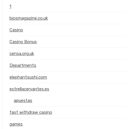
1
biosmagazine.co.uk
Casino
(
Casino Bonus
censa.org.uk
Departments
elephantsushi.com
estrellacervantes.es
apuestas
fast withdraw casino
games