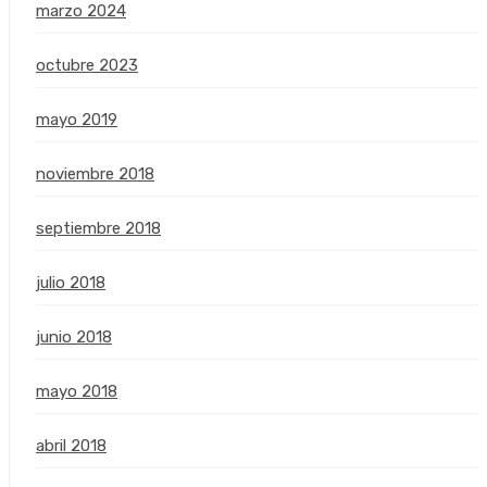
marzo 2024
octubre 2023
mayo 2019
noviembre 2018
septiembre 2018
julio 2018
junio 2018
mayo 2018
abril 2018