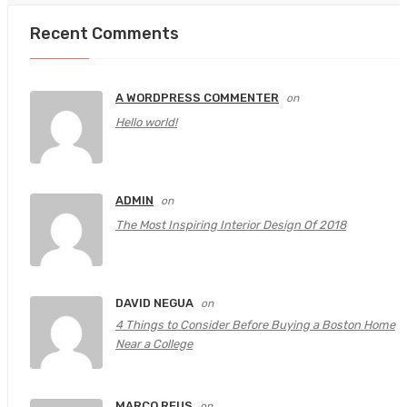
Recent Comments
A WORDPRESS COMMENTER
on
Hello world!
ADMIN
on
The Most Inspiring Interior Design Of 2018
DAVID NEGUA
on
4 Things to Consider Before Buying a Boston Home
Near a College
MARCO REUS
on