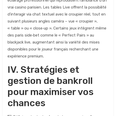
éclairage professionnel qui reproduisent l’ambiance d’un
vrai casino parisien. Les tables Live offrent la possibilité
d’interagir via chat textuel avec le croupier réel, tout en
suivant plusieurs angles caméra – vue « croupier »,
« table » ou « close‑up ». Certains jeux intègrent même
des paris side‑bet comme le « Perfect Pairs » au
blackjack live, augmentant ainsi la variété des mises
disponibles pour le joueur français recherchant une
expérience premium.
IV. Stratégies et
gestion de bankroll
pour maximiser vos
chances