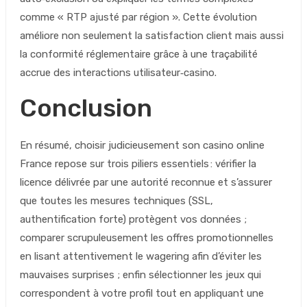
comme « RTP ajusté par région ». Cette évolution
améliore non seulement la satisfaction client mais aussi
la conformité réglementaire grâce à une traçabilité
accrue des interactions utilisateur‑casino.
Conclusion
En résumé, choisir judicieusement son casino online
France repose sur trois piliers essentiels : vérifier la
licence délivrée par une autorité reconnue et s’assurer
que toutes les mesures techniques (SSL,
authentification forte) protègent vos données ;
comparer scrupuleusement les offres promotionnelles
en lisant attentivement le wagering afin d’éviter les
mauvaises surprises ; enfin sélectionner les jeux qui
correspondent à votre profil tout en appliquant une