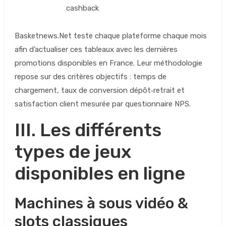
cashback
Basketnews.Net teste chaque plateforme chaque mois
afin d’actualiser ces tableaux avec les dernières
promotions disponibles en France. Leur méthodologie
repose sur des critères objectifs : temps de
chargement, taux de conversion dépôt‑retrait et
satisfaction client mesurée par questionnaire NPS.
III. Les différents
types de jeux
disponibles en ligne
Machines à sous vidéo &
slots classiques