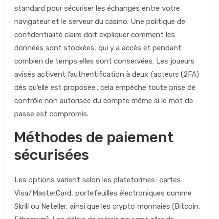
standard pour sécuriser les échanges entre votre
navigateur et le serveur du casino. Une politique de
confidentialité claire doit expliquer comment les
données sont stockées, qui y a accès et pendant
combien de temps elles sont conservées. Les joueurs
avisés activent l’authentification à deux facteurs (2FA)
dès qu’elle est proposée ; cela empêche toute prise de
contrôle non autorisée du compte même si le mot de
passe est compromis.
Méthodes de paiement
sécurisées
Les options varient selon les plateformes : cartes
Visa/MasterCard, portefeuilles électroniques comme
Skrill ou Neteller, ainsi que les crypto‑monnaies (Bitcoin,