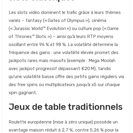
Les slots vidéo dominent le trafic grâce à leurs thèmes
variés – fantasy (« Gates of Olympus »), cinéma
(« Jurassic World™ Evolution ») ou culture pop (« Game
of Thrones™ Slots ») – ainsi qu’à leurs RTP moyens
oscillant entre 96 % et 98 %. La volatilité détermine la
fréquence des gains : une volatilité élevée promet des
jackpots rares mais massifs (exemple : Mega Moolah
avec jackpot progressif dépassant €20 M), tandis
qu’une volatilité basse offre des petits gains réguliers via
des free spins ou multiplicateurs jusqu’à x5 sur chaque
spin gagnant.
Jeux de table traditionnels
Roulette européenne (mise à zéro unique) possède un
avantage maison réduit à 2,7 %, contre 5,26 % pour la