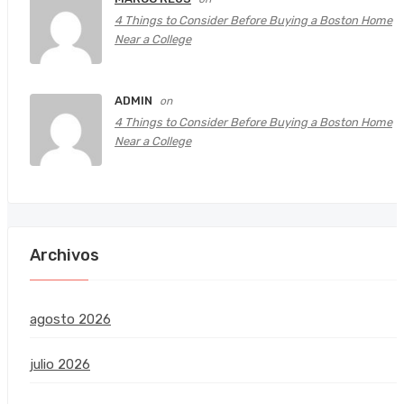
4 Things to Consider Before Buying a Boston Home
Near a College
ADMIN
on
4 Things to Consider Before Buying a Boston Home
Near a College
Archivos
agosto 2026
julio 2026