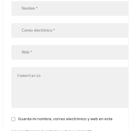
Guarda mi nombre, correo electrónico y web en este