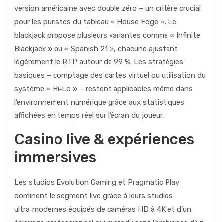
version américaine avec double zéro – un critère crucial
pour les puristes du tableau « House Edge ». Le
blackjack propose plusieurs variantes comme « Infinite
Blackjack » ou « Spanish 21 », chacune ajustant
légèrement le RTP autour de 99 %. Les stratégies
basiques – comptage des cartes virtuel ou utilisation du
système « Hi‑Lo » – restent applicables même dans
l’environnement numérique grâce aux statistiques
affichées en temps réel sur l’écran du joueur.
Casino live & expériences
immersives
Les studios Evolution Gaming et Pragmatic Play
dominent le segment live grâce à leurs studios
ultra‑modernes équipés de caméras HD à 4K et d’un