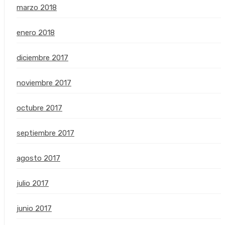
marzo 2018
enero 2018
diciembre 2017
noviembre 2017
octubre 2017
septiembre 2017
agosto 2017
julio 2017
junio 2017