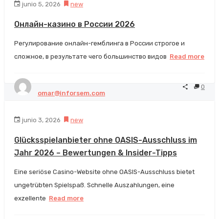
junio 5, 2026
new
Онлайн-казино в России 2026
Регулирование онлайн-гемблинга в России строгое и
сложное, в результате чего большинство видов
Read more
0
omar@inforsem.com
junio 3, 2026
new
Glücksspielanbieter ohne OASIS-Ausschluss im
Jahr 2026 – Bewertungen & Insider-Tipps
Eine seriöse Casino-Website ohne OASIS-Ausschluss bietet
ungetrübten Spielspaß. Schnelle Auszahlungen, eine
exzellente
Read more