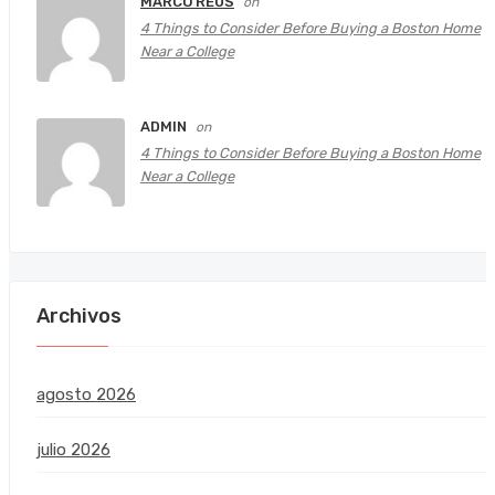
MARCO REUS
on
4 Things to Consider Before Buying a Boston Home
Near a College
ADMIN
on
4 Things to Consider Before Buying a Boston Home
Near a College
Archivos
agosto 2026
julio 2026