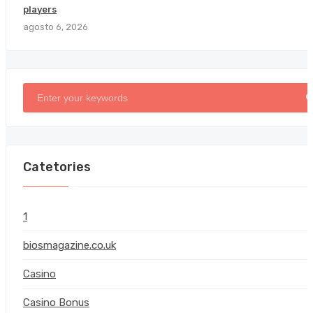
players
agosto 6, 2026
Catetories
1
biosmagazine.co.uk
Casino
(
Casino Bonus