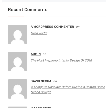
Recent Comments
A WORDPRESS COMMENTER
on
Hello world!
ADMIN
on
The Most Inspiring Interior Design Of 2018
DAVID NEGUA
on
4 Things to Consider Before Buying a Boston Home
Near a College