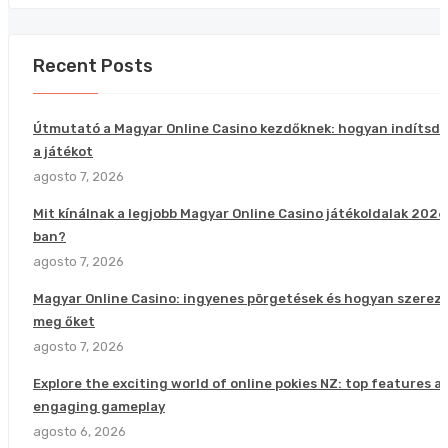
Recent Posts
Útmutató a Magyar Online Casino kezdőknek: hogyan indítsd e
a játékot
agosto 7, 2026
Mit kínálnak a legjobb Magyar Online Casino játékoldalak 2026
ban?
agosto 7, 2026
Magyar Online Casino: ingyenes pörgetések és hogyan szerez
meg őket
agosto 7, 2026
Explore the exciting world of online pokies NZ: top features a
engaging gameplay
agosto 6, 2026