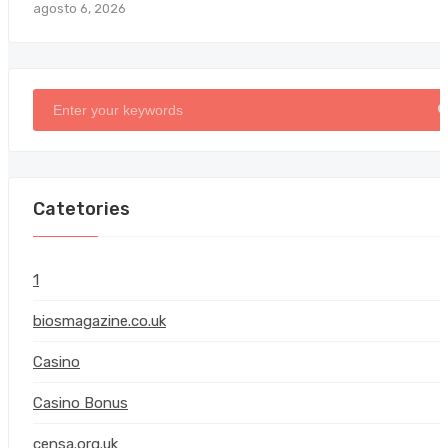
agosto 6, 2026
Catetories
1
biosmagazine.co.uk
Casino
(
Casino Bonus
censa.org.uk