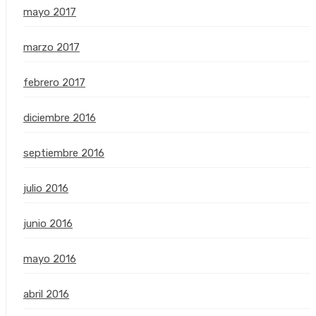
mayo 2017
marzo 2017
febrero 2017
diciembre 2016
septiembre 2016
julio 2016
junio 2016
mayo 2016
abril 2016