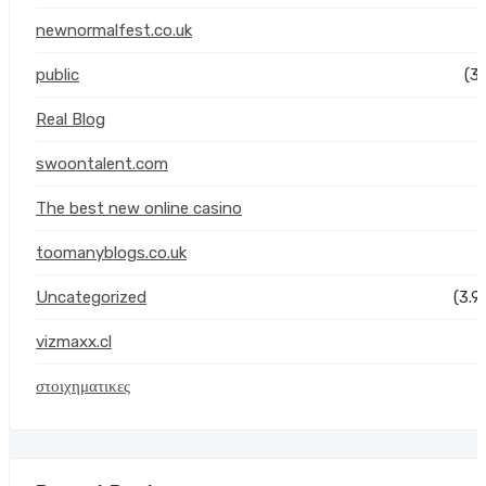
newnormalfest.co.uk
public
(3
Real Blog
swoontalent.com
The best new online casino
toomanyblogs.co.uk
Uncategorized
(3.9
vizmaxx.cl
στοιχηματικες