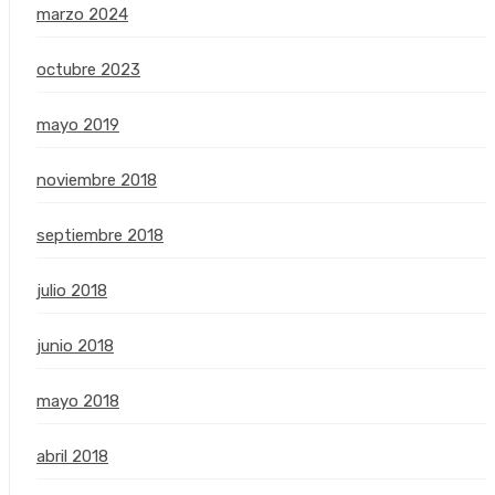
marzo 2024
octubre 2023
mayo 2019
noviembre 2018
septiembre 2018
julio 2018
junio 2018
mayo 2018
abril 2018