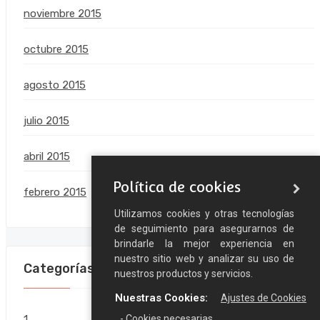
noviembre 2015
octubre 2015
agosto 2015
julio 2015
abril 2015
Política de cookies
febrero 2015
Utilizamos cookies y otras tecnologías
de seguimiento para asegurarnos de
brindarle la mejor experiencia en
nuestro sitio web y analizar su uso de
Categorías
nuestros productos y servicios.
Nuestras Cookies:
Ajustes de Cookies
1
- Cookies necesarias