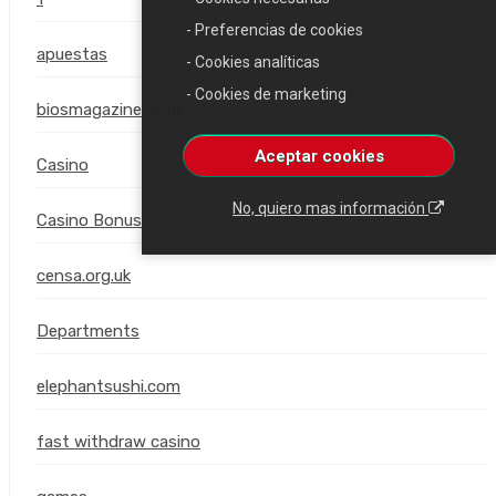
- Preferencias de cookies
apuestas
- Cookies analíticas
- Cookies de marketing
biosmagazine.co.uk
Aceptar cookies
Casino
No, quiero mas información
Casino Bonus
censa.org.uk
Departments
elephantsushi.com
fast withdraw casino