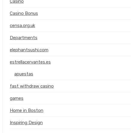
Casino
(
Casino Bonus
censa.org.uk
Departments
elephantsushi.com
estrellacervantes.es
apuestas
fast withdraw casino
games
Home in Boston
Inspiring Design