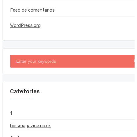
Feed de comentarios
WordPress.org
Catetories
1
biosmagazine.co.uk