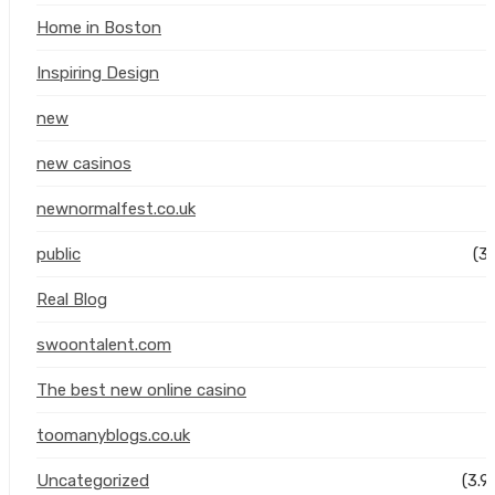
Home in Boston
Inspiring Design
new
(
new casinos
newnormalfest.co.uk
public
(3
Real Blog
swoontalent.com
The best new online casino
toomanyblogs.co.uk
Uncategorized
(3.9