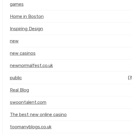
games
Home in Boston
Inspiring Design
new
(
new casinos
newnormalfest.co.uk
public
(3
Real Blog
swoontalent.com
The best new online casino
toomanyblogs.co.uk