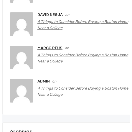
DAVID NEGUA
on
4 Things to Consider Before Buying a Boston Home
Near a College
MARCO REUS
on
4 Things to Consider Before Buying a Boston Home
Near a College
ADMIN
on
4 Things to Consider Before Buying a Boston Home
Near a College
Archivos