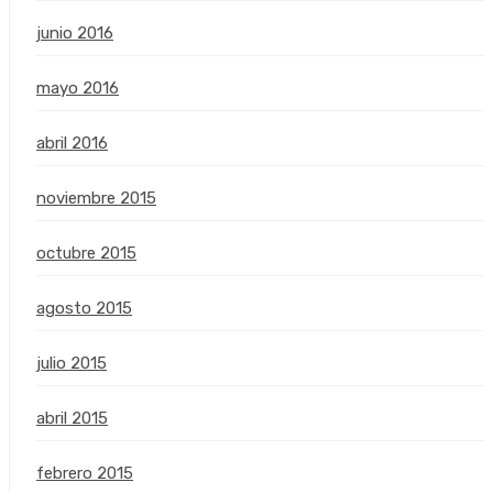
junio 2016
mayo 2016
abril 2016
noviembre 2015
octubre 2015
agosto 2015
julio 2015
abril 2015
febrero 2015