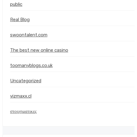
public
Real Blog
swoontalent.com
The best new online casino
toomanyblogs.co.uk
Uncategorized
vizmaxx.cl
στοιχηματικες