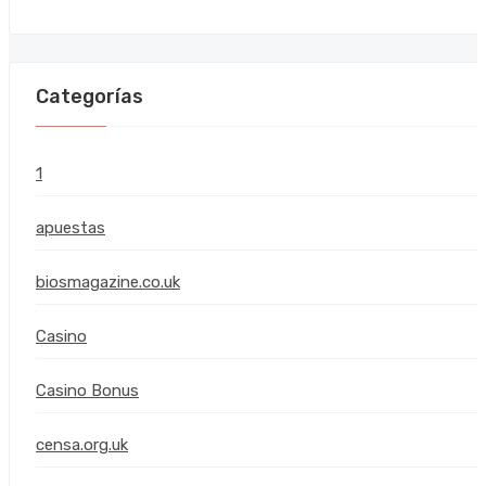
Categorías
1
apuestas
biosmagazine.co.uk
Casino
Casino Bonus
censa.org.uk