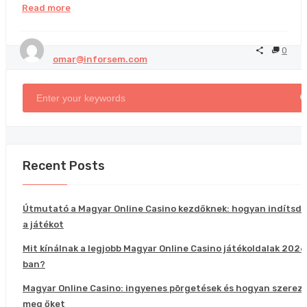
Read more
0
omar@inforsem.com
Recent Posts
Útmutató a Magyar Online Casino kezdőknek: hogyan indítsd e
a játékot
Mit kínálnak a legjobb Magyar Online Casino játékoldalak 2026
ban?
Magyar Online Casino: ingyenes pörgetések és hogyan szerez
meg őket