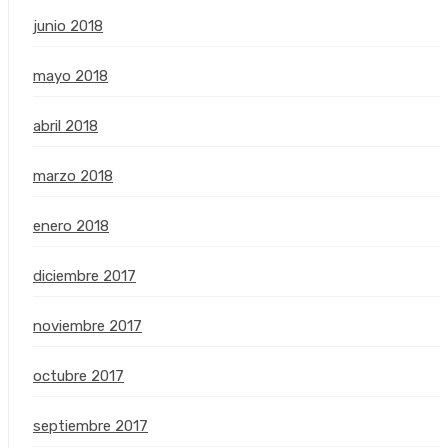
junio 2018
mayo 2018
abril 2018
marzo 2018
enero 2018
diciembre 2017
noviembre 2017
octubre 2017
septiembre 2017