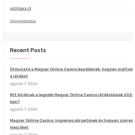
vizmaxx.cl
στοιχηματικες
Recent Posts
Útmutató a Magyar Online Casino kezdőknek: hogyan indítsd e
a játékot
agosto 7, 2026
Mit kínálnak a legjobb Magyar Online Casino játékoldalak 2026
ban?
agosto 7, 2026
Magyar Online Casino: ingyenes pörgetések és hogyan szerez
meg őket
agosto 7, 2026