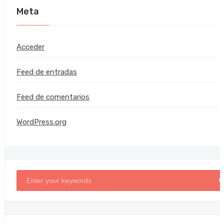
Meta
Acceder
Feed de entradas
Feed de comentarios
WordPress.org