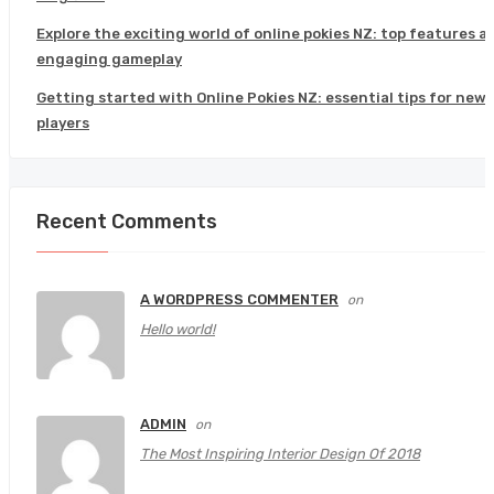
Explore the exciting world of online pokies NZ: top features a
engaging gameplay
Getting started with Online Pokies NZ: essential tips for new
players
Recent Comments
A WORDPRESS COMMENTER
on
Hello world!
ADMIN
on
The Most Inspiring Interior Design Of 2018