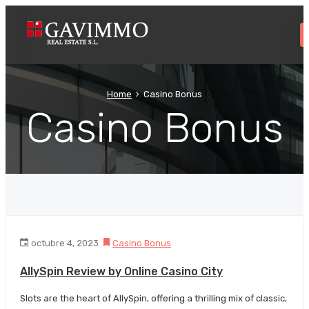
Home
Casino Bonus
Casino Bonus
octubre 4, 2023
Casino Bonus
AllySpin Review by Online Casino City
Slots are the heart of AllySpin, offering a thrilling mix of classic,