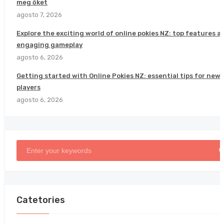
meg őket
agosto 7, 2026
Explore the exciting world of online pokies NZ: top features a
engaging gameplay
agosto 6, 2026
Getting started with Online Pokies NZ: essential tips for new
players
agosto 6, 2026
Catetories