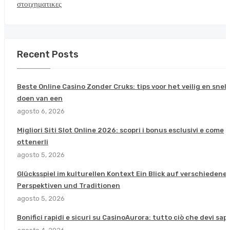
στοιχηματικες
Recent Posts
Beste Online Casino Zonder Cruks: tips voor het veilig en snel
doen van een
agosto 6, 2026
Migliori Siti Slot Online 2026: scopri i bonus esclusivi e come
ottenerli
agosto 5, 2026
Glücksspiel im kulturellen Kontext Ein Blick auf verschiedene
Perspektiven und Traditionen
agosto 5, 2026
Bonifici rapidi e sicuri su CasinoAurora: tutto ciò che devi sap