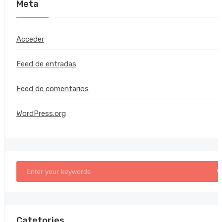
Meta
Acceder
Feed de entradas
Feed de comentarios
WordPress.org
Catetories