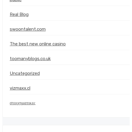
Real Blog
swoontalent.com
The best new online casino
toomanyblogs.co.uk
Uncategorized
vizmaxx.cl
στοιχηματικες