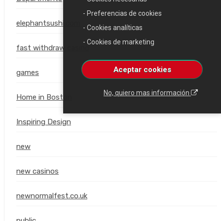
- Preferencias de cookies
elephantsushi.com
- Cookies analíticas
- Cookies de marketing
fast withdraw casino
Aceptar cookies
games
No, quiero mas información
Home in Boston
Inspiring Design
new
new casinos
newnormalfest.co.uk
public