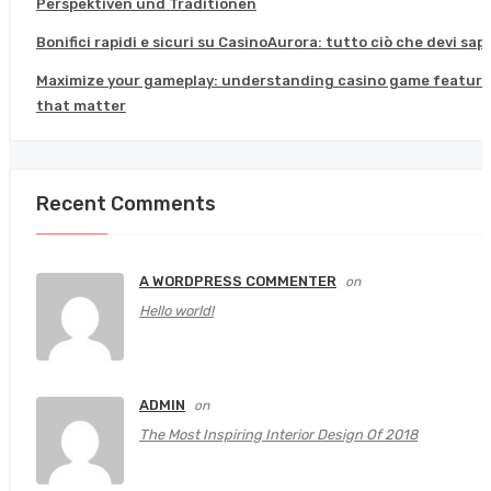
Perspektiven und Traditionen
Bonifici rapidi e sicuri su CasinoAurora: tutto ciò che devi sap
Maximize your gameplay: understanding casino game feature
that matter
Recent Comments
A WORDPRESS COMMENTER
on
Hello world!
ADMIN
on
The Most Inspiring Interior Design Of 2018