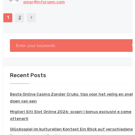
omar@inforsem.com
1
2
Recent Posts
Beste Online Casino Zonder Cruks: tips voor het veilig en snel
doen van een
Migliori Siti Slot Online 2026: scopri i bonus esclusivi e come
ottenerli
Glücksspiel im kulturellen Kontext Ein Blick auf verschiedene