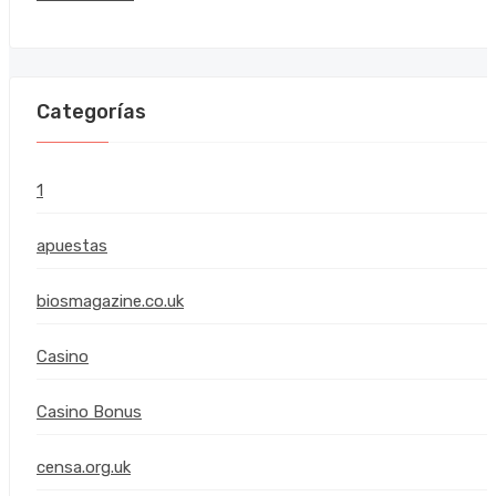
Categorías
1
apuestas
biosmagazine.co.uk
Casino
Casino Bonus
censa.org.uk