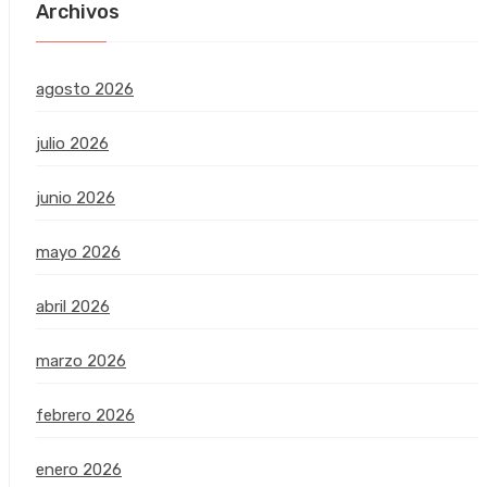
Archivos
agosto 2026
julio 2026
junio 2026
mayo 2026
abril 2026
marzo 2026
febrero 2026
enero 2026