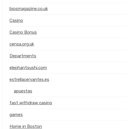
biosmagazine.co.uk
Casino
(
Casino Bonus
censa.org.uk
Departments
elephantsushi.com
estrellacervantes.es
apuestas
fast withdraw casino
games
Home in Boston