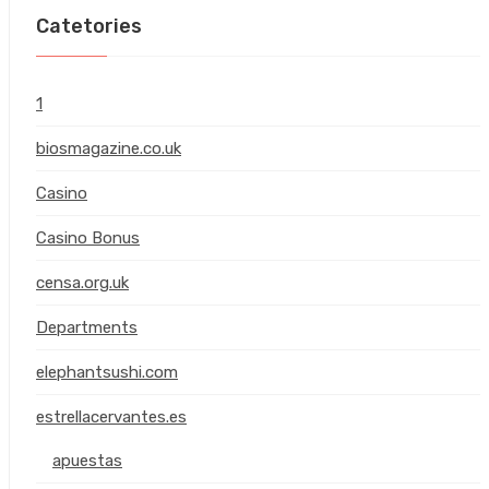
Catetories
1
biosmagazine.co.uk
Casino
(
Casino Bonus
censa.org.uk
Departments
elephantsushi.com
estrellacervantes.es
apuestas