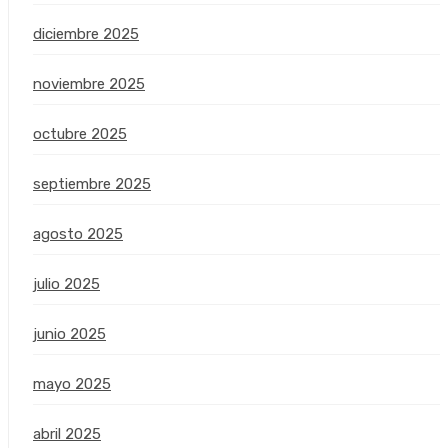
diciembre 2025
noviembre 2025
octubre 2025
septiembre 2025
agosto 2025
julio 2025
junio 2025
mayo 2025
abril 2025