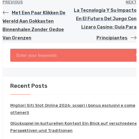
PREVIOUS
NEXT
La Tecnología Y Su Impacto
Met Een Paar Klikken De
En El Futuro Del Juego Con
Wereld Aan Gokkasten
Lizaro Casino: Guía Para
Binnenhalen Zonder Gedoe
Van Grenzen
Principiantes
Recent Posts
Migliori Siti Slot Online 2026: scopri i bonus esclusivi e come
ottenerli
Glücksspiel im kulturellen Kontext Ein Blick auf verschiedene
Perspektiven und Traditionen