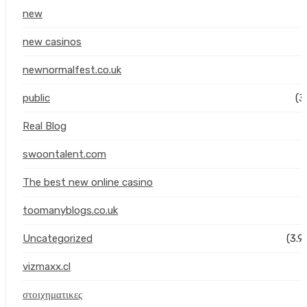
new
(
new casinos
newnormalfest.co.uk
public
(3
Real Blog
swoontalent.com
The best new online casino
toomanyblogs.co.uk
Uncategorized
(3.9
vizmaxx.cl
στοιχηματικες