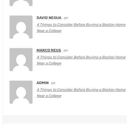
DAVID NEGUA
on
4 Things to Consider Before Buying a Boston Home
Near a College
MARCO REUS
on
4 Things to Consider Before Buying a Boston Home
Near a College
ADMIN
on
4 Things to Consider Before Buying a Boston Home
Near a College