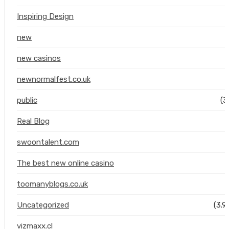
Inspiring Design
new
(
new casinos
newnormalfest.co.uk
public
(3
Real Blog
swoontalent.com
The best new online casino
toomanyblogs.co.uk
Uncategorized
(3.9
vizmaxx.cl