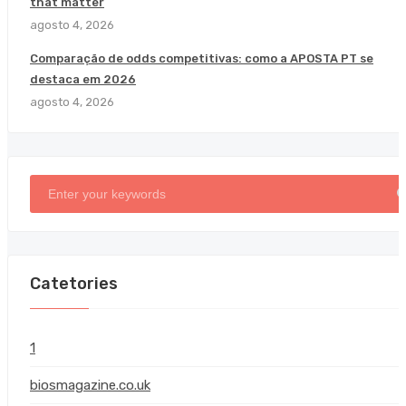
that matter
agosto 4, 2026
Comparação de odds competitivas: como a APOSTA PT se
destaca em 2026
agosto 4, 2026
Catetories
1
biosmagazine.co.uk