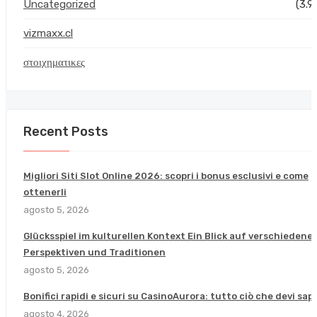
Uncategorized
(3.9
vizmaxx.cl
στοιχηματικες
Recent Posts
Migliori Siti Slot Online 2026: scopri i bonus esclusivi e come
ottenerli
agosto 5, 2026
Glücksspiel im kulturellen Kontext Ein Blick auf verschiedene
Perspektiven und Traditionen
agosto 5, 2026
Bonifici rapidi e sicuri su CasinoAurora: tutto ciò che devi sap
agosto 4, 2026