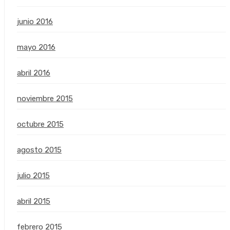
junio 2016
mayo 2016
abril 2016
noviembre 2015
octubre 2015
agosto 2015
julio 2015
abril 2015
febrero 2015