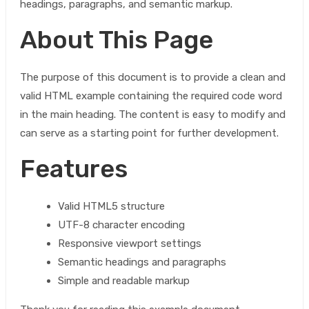
headings, paragraphs, and semantic markup.
About This Page
The purpose of this document is to provide a clean and
valid HTML example containing the required code word
in the main heading. The content is easy to modify and
can serve as a starting point for further development.
Features
Valid HTML5 structure
UTF-8 character encoding
Responsive viewport settings
Semantic headings and paragraphs
Simple and readable markup