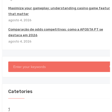
Maximize your gameplay: understanding casino game feature
that matter
agosto 4, 2026
Comparação de odds competitivas: como a APOSTA PT se
destaca em 2026
agosto 4, 2026
Catetories
1