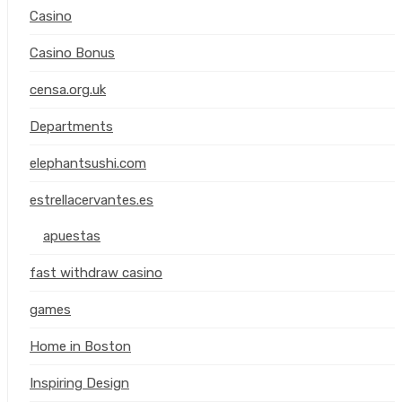
Casino
(
Casino Bonus
censa.org.uk
Departments
elephantsushi.com
estrellacervantes.es
apuestas
fast withdraw casino
games
Home in Boston
Inspiring Design