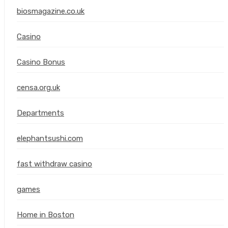
biosmagazine.co.uk
Casino
Casino Bonus
censa.org.uk
Departments
elephantsushi.com
fast withdraw casino
games
Home in Boston