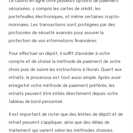
Le casino en ligne offre plusieurs options de paiement
sécurisées, y compris les cartes de crédit, les
portefeuilles électroniques, et même certaines crypto-
monnaies. Les transactions sont protégées par des
protocoles de sécurité avancés pour assurer la
protection de vos informations financières.
Pour effectuer un dépôt, il suffit d’accéder à votre
compte et de choisir la méthode de paiement de votre
choix puis de suivre les instructions à l’écran. Quant aux
retraits, le processus est tout aussi simple. Après avoir
enregistré votre méthode de paiement préférée, les
retraits peuvent être initiés directement depuis votre
tableau de bord personnel.
Il est important de noter que des limites de dépôt et de
retrait peuvent s’appliquer, ainsi que des délais de
traitement qui varient selon les méthodes choisies.