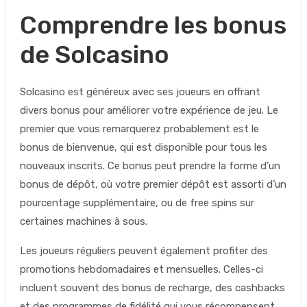
Comprendre les bonus
de Solcasino
Solcasino est généreux avec ses joueurs en offrant
divers bonus pour améliorer votre expérience de jeu. Le
premier que vous remarquerez probablement est le
bonus de bienvenue, qui est disponible pour tous les
nouveaux inscrits. Ce bonus peut prendre la forme d’un
bonus de dépôt, où votre premier dépôt est assorti d’un
pourcentage supplémentaire, ou de free spins sur
certaines machines à sous.
Les joueurs réguliers peuvent également profiter des
promotions hebdomadaires et mensuelles. Celles-ci
incluent souvent des bonus de recharge, des cashbacks
et des programmes de fidélité qui vous récompensent