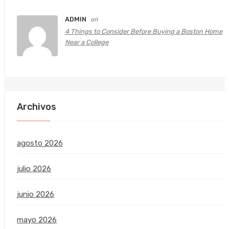
ADMIN
on
4 Things to Consider Before Buying a Boston Home
Near a College
Archivos
agosto 2026
julio 2026
junio 2026
mayo 2026