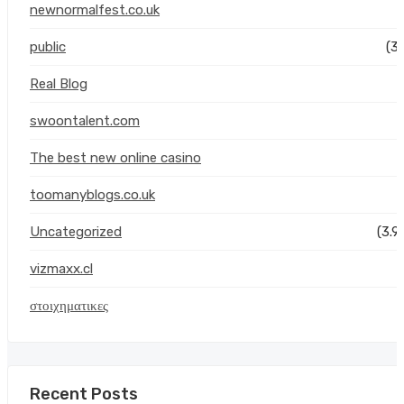
newnormalfest.co.uk
public
(3
Real Blog
swoontalent.com
The best new online casino
toomanyblogs.co.uk
Uncategorized
(3.9
vizmaxx.cl
στοιχηματικες
Recent Posts