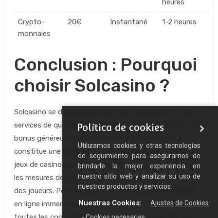
heures
Crypto-
20€
Instantané
1-2 heures
monnaies
Conclusion : Pourquoi
choisir Solcasino ?
Solcasino se distingue par son offre complète et ses
services de qualité. Avec une large sélection de jeux, des
Política de cookies
bonus généreux, et une sécurité de premier plan, il
Utilizamos cookies y otras tecnologías
constitue une excellente option pour les amateurs de
de seguimiento para asegurarnos de
jeux de casino en ligne. Les options de support client et
brindarle la mejor experiencia en
nuestro sitio web y analizar su uso de
les mesures de sécurité renforcent encore la confiance
nuestros productos y servicios.
des joueurs. Pour ceux qui recherchent une expérience
Nuestras Cookies:
Ajustes de Cookies
en ligne immersive et continue, Solcasino semble remplir
toutes les conditions. Vous pouvez en savoir plus sur
- Cookies necesarias