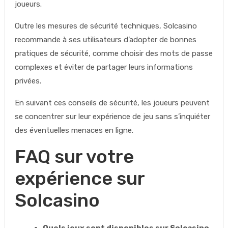
joueurs.
Outre les mesures de sécurité techniques, Solcasino
recommande à ses utilisateurs d’adopter de bonnes
pratiques de sécurité, comme choisir des mots de passe
complexes et éviter de partager leurs informations
privées.
En suivant ces conseils de sécurité, les joueurs peuvent
se concentrer sur leur expérience de jeu sans s’inquiéter
des éventuelles menaces en ligne.
FAQ sur votre
expérience sur
Solcasino
Quels jeux sont disponibles sur Solcasino