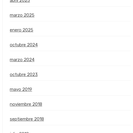
abril 2025
marzo 2025
enero 2025
octubre 2024
marzo 2024
octubre 2023
mayo 2019
noviembre 2018
septiembre 2018