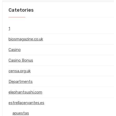
Catetories
1
biosmagazine.co.uk
Casino
(
Casino Bonus
censa.org.uk
Departments
elephantsushi.com
estrellacervantes.es
apuestas