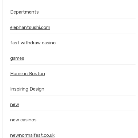
Departments
elephantsushi.com
fast withdraw casino
games
Home in Boston
Inspiring Design
new
new casinos
newnormalfest.co.uk