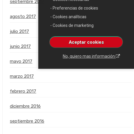
septiembre 2017
- Preferencias de cookies
agosto 2017
- Cookies analíticas
- Cookies de marketing
julio 2017
Aceptar cookies
junio 2017
No, quiero mas información
mayo 2017
marzo 2017
febrero 2017
diciembre 2016
septiembre 2016