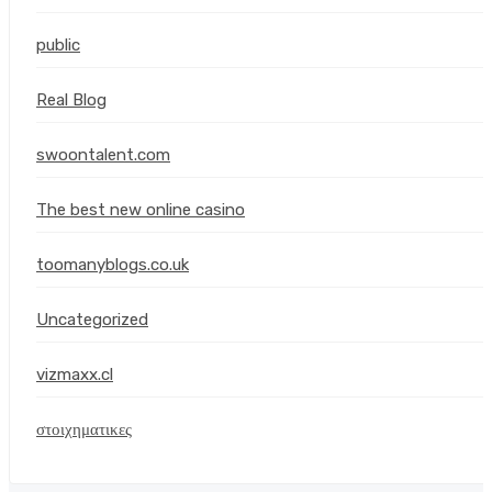
public
Real Blog
swoontalent.com
The best new online casino
toomanyblogs.co.uk
Uncategorized
vizmaxx.cl
στοιχηματικες