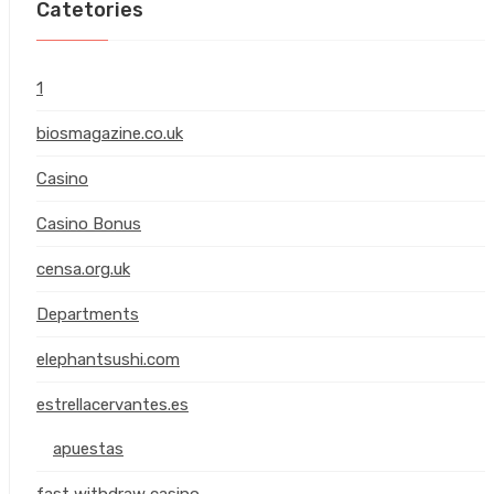
Catetories
1
biosmagazine.co.uk
Casino
(
Casino Bonus
censa.org.uk
Departments
elephantsushi.com
estrellacervantes.es
apuestas