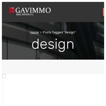
Home
Posts Tagged "design"
design