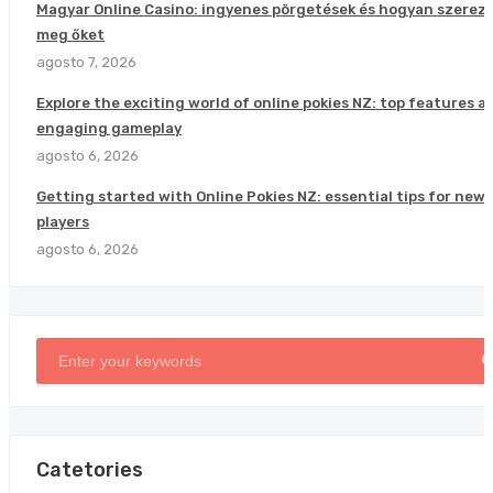
Magyar Online Casino: ingyenes pörgetések és hogyan szerez
meg őket
agosto 7, 2026
Explore the exciting world of online pokies NZ: top features a
engaging gameplay
agosto 6, 2026
Getting started with Online Pokies NZ: essential tips for new
players
agosto 6, 2026
Catetories