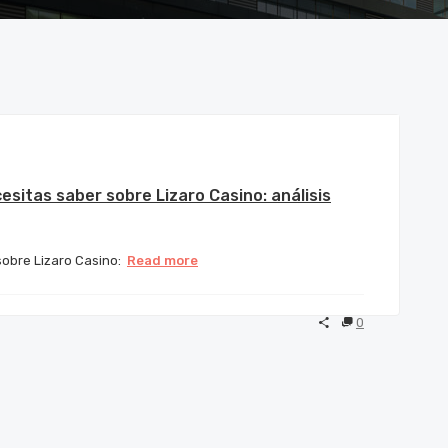
esitas saber sobre Lizaro Casino: análisis
sobre Lizaro Casino:
Read more
0