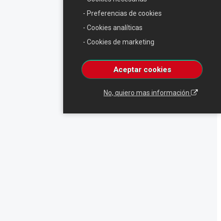
- Preferencias de cookies
- Cookies analíticas
- Cookies de marketing
Aceptar cookies
No, quiero mas información