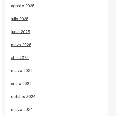
agosto 2025
julio 2025
junio 2025
mayo 2025
abril 2025
marzo 2025
enero 2025
octubre 2024
marzo 2024