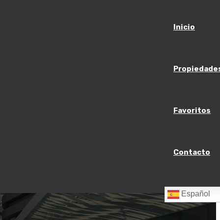
Inicio
Propiedade
Favoritos
Contacto
Español