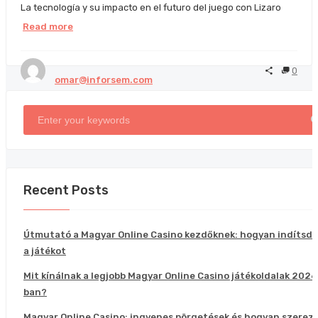
La tecnología y su impacto en el futuro del juego con Lizaro
Read more
0
omar@inforsem.com
Recent Posts
Útmutató a Magyar Online Casino kezdőknek: hogyan indítsd e
a játékot
Mit kínálnak a legjobb Magyar Online Casino játékoldalak 2026
ban?
Magyar Online Casino: ingyenes pörgetések és hogyan szerez