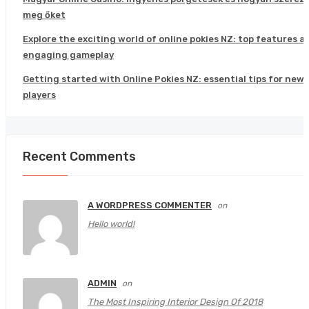
meg őket
Explore the exciting world of online pokies NZ: top features a
engaging gameplay
Getting started with Online Pokies NZ: essential tips for new
players
Recent Comments
A WORDPRESS COMMENTER
on
Hello world!
ADMIN
on
The Most Inspiring Interior Design Of 2018