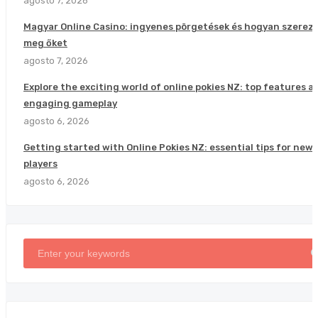
agosto 7, 2026
Magyar Online Casino: ingyenes pörgetések és hogyan szerez
meg őket
agosto 7, 2026
Explore the exciting world of online pokies NZ: top features a
engaging gameplay
agosto 6, 2026
Getting started with Online Pokies NZ: essential tips for new
players
agosto 6, 2026