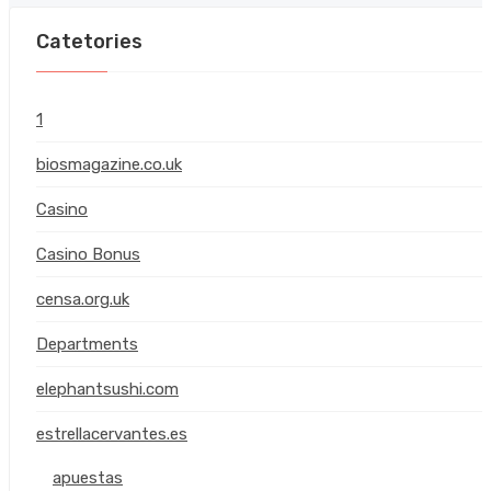
Catetories
1
biosmagazine.co.uk
Casino
(
Casino Bonus
censa.org.uk
Departments
elephantsushi.com
estrellacervantes.es
apuestas