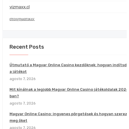
vizmaxx.cl
στοιχηματικες
Recent Posts
Útmutató a Magyar Online Casino kezdőknek: hogyan indítsd e
a játékot
agosto 7, 2026
Mit kínálnak a legjobb Magyar Online Casino játékoldalak 2026
ban?
agosto 7, 2026
Magyar Online Casino: ingyenes pörgetések és hogyan szerez
meg őket
agosto 7, 2026