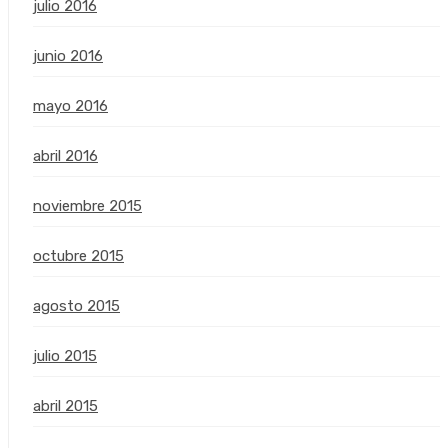
julio 2016
junio 2016
mayo 2016
abril 2016
noviembre 2015
octubre 2015
agosto 2015
julio 2015
abril 2015