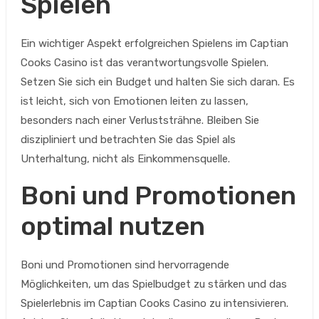
Spielen
Ein wichtiger Aspekt erfolgreichen Spielens im Captian
Cooks Casino ist das verantwortungsvolle Spielen.
Setzen Sie sich ein Budget und halten Sie sich daran. Es
ist leicht, sich von Emotionen leiten zu lassen,
besonders nach einer Verluststrähne. Bleiben Sie
diszipliniert und betrachten Sie das Spiel als
Unterhaltung, nicht als Einkommensquelle.
Boni und Promotionen
optimal nutzen
Boni und Promotionen sind hervorragende
Möglichkeiten, um das Spielbudget zu stärken und das
Spielerlebnis im Captian Cooks Casino zu intensivieren.