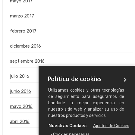
mayo 2017
marzo 2017
febrero 2017
diciembre 2016
septiembre 2016
julio 2016
Política de cookies
Utilizamos cookies y otras tecnologías
junio 2016
de seguimiento para asegurarnos de
brindarle la mejor experiencia en
mayo 2016
nuestro sitio web y analizar su uso de
nuestros productos y servicios.
abril 2016
Nuestras Cookies:
Ajustes de Cookies
- Cookies necesarias