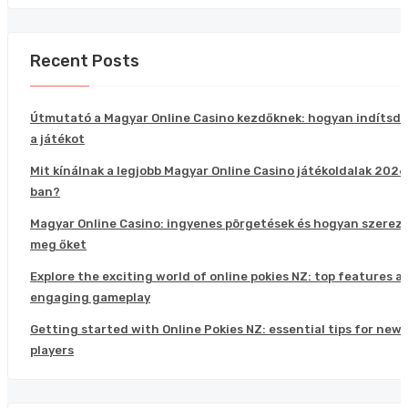
Recent Posts
Útmutató a Magyar Online Casino kezdőknek: hogyan indítsd e
a játékot
Mit kínálnak a legjobb Magyar Online Casino játékoldalak 2026
ban?
Magyar Online Casino: ingyenes pörgetések és hogyan szerez
meg őket
Explore the exciting world of online pokies NZ: top features a
engaging gameplay
Getting started with Online Pokies NZ: essential tips for new
players