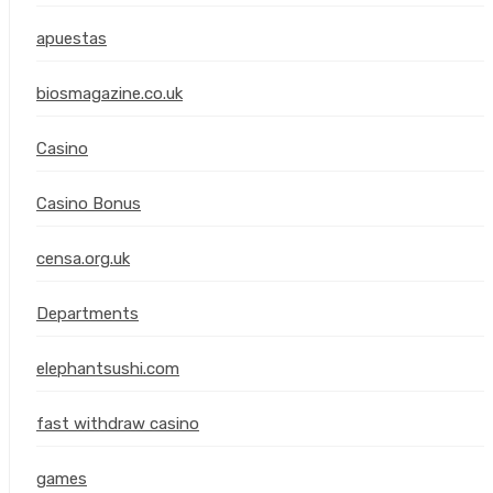
apuestas
biosmagazine.co.uk
Casino
Casino Bonus
censa.org.uk
Departments
elephantsushi.com
fast withdraw casino
games