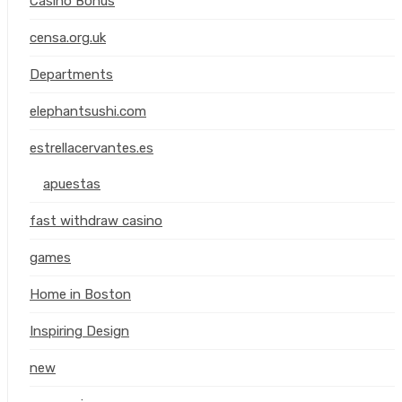
Casino Bonus
censa.org.uk
Departments
elephantsushi.com
estrellacervantes.es
apuestas
fast withdraw casino
games
Home in Boston
Inspiring Design
new
(