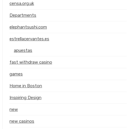
censa.org.uk
Departments
elephantsushi.com
estrellacervantes.es
apuestas
fast withdraw casino
games
Home in Boston
Inspiring Design
new
(
new casinos