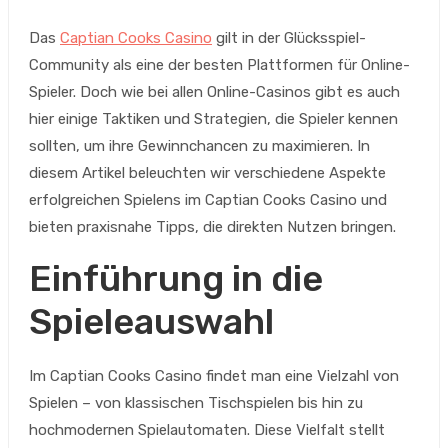
Das
Captian Cooks Casino
gilt in der Glücksspiel-
Community als eine der besten Plattformen für Online-
Spieler. Doch wie bei allen Online-Casinos gibt es auch
hier einige Taktiken und Strategien, die Spieler kennen
sollten, um ihre Gewinnchancen zu maximieren. In
diesem Artikel beleuchten wir verschiedene Aspekte
erfolgreichen Spielens im Captian Cooks Casino und
bieten praxisnahe Tipps, die direkten Nutzen bringen.
Einführung in die
Spieleauswahl
Im Captian Cooks Casino findet man eine Vielzahl von
Spielen – von klassischen Tischspielen bis hin zu
hochmodernen Spielautomaten. Diese Vielfalt stellt