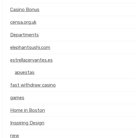
Casino Bonus
censa.org.uk
Departments
elephantsushi.com
estrellacervantes.es
apuestas
fast withdraw casino
games
Home in Boston
Inspiring Design
new
(