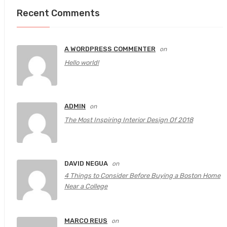
Recent Comments
A WORDPRESS COMMENTER
on
Hello world!
ADMIN
on
The Most Inspiring Interior Design Of 2018
DAVID NEGUA
on
4 Things to Consider Before Buying a Boston Home
Near a College
MARCO REUS
on