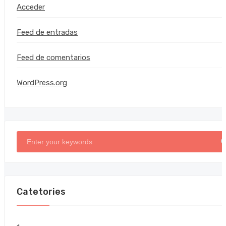
Acceder
Feed de entradas
Feed de comentarios
WordPress.org
Catetories