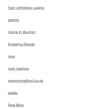
fast withdraw casino
games
Home in Boston
Inspiring Design
new
new casinos
newnormalfest.co.uk
public
Real Blog