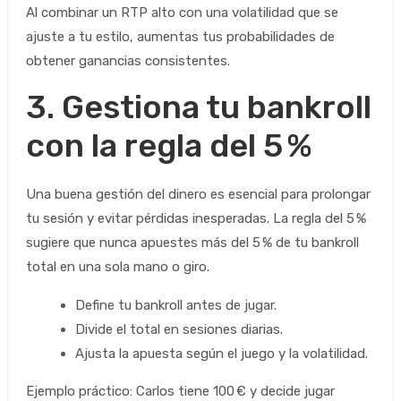
Al combinar un RTP alto con una volatilidad que se
ajuste a tu estilo, aumentas tus probabilidades de
obtener ganancias consistentes.
3. Gestiona tu bankroll
con la regla del 5 %
Una buena gestión del dinero es esencial para prolongar
tu sesión y evitar pérdidas inesperadas. La regla del 5 %
sugiere que nunca apuestes más del 5 % de tu bankroll
total en una sola mano o giro.
Define tu bankroll antes de jugar.
Divide el total en sesiones diarias.
Ajusta la apuesta según el juego y la volatilidad.
Ejemplo práctico: Carlos tiene 100 € y decide jugar