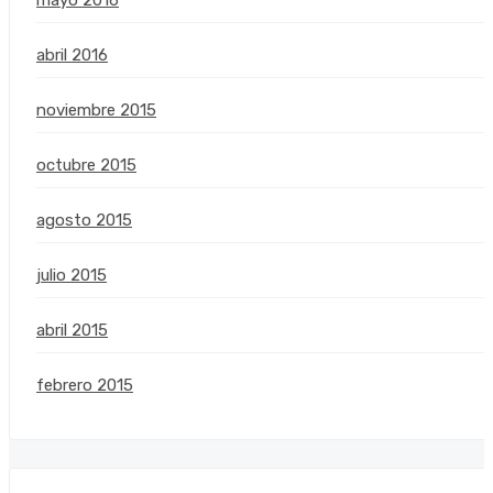
abril 2016
noviembre 2015
octubre 2015
agosto 2015
julio 2015
abril 2015
febrero 2015