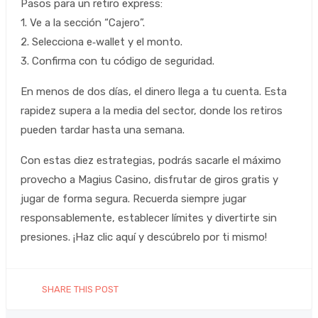
Pasos para un retiro express:
1. Ve a la sección “Cajero”.
2. Selecciona e‑wallet y el monto.
3. Confirma con tu código de seguridad.
En menos de dos días, el dinero llega a tu cuenta. Esta
rapidez supera a la media del sector, donde los retiros
pueden tardar hasta una semana.
Con estas diez estrategias, podrás sacarle el máximo
provecho a Magius Casino, disfrutar de giros gratis y
jugar de forma segura. Recuerda siempre jugar
responsablemente, establecer límites y divertirte sin
presiones. ¡Haz clic aquí y descúbrelo por ti mismo!
SHARE THIS POST