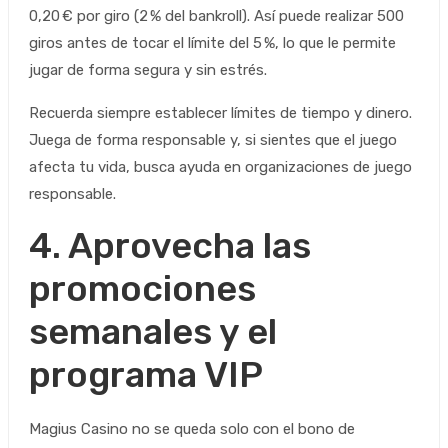
0,20 € por giro (2 % del bankroll). Así puede realizar 500
giros antes de tocar el límite del 5 %, lo que le permite
jugar de forma segura y sin estrés.
Recuerda siempre establecer límites de tiempo y dinero.
Juega de forma responsable y, si sientes que el juego
afecta tu vida, busca ayuda en organizaciones de juego
responsable.
4. Aprovecha las
promociones
semanales y el
programa VIP
Magius Casino no se queda solo con el bono de