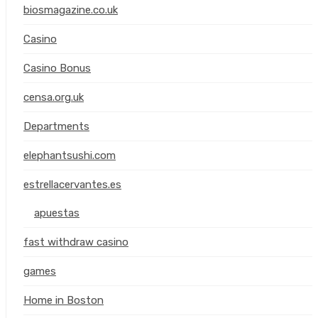
biosmagazine.co.uk
Casino
(
Casino Bonus
censa.org.uk
Departments
elephantsushi.com
estrellacervantes.es
apuestas
fast withdraw casino
games
Home in Boston