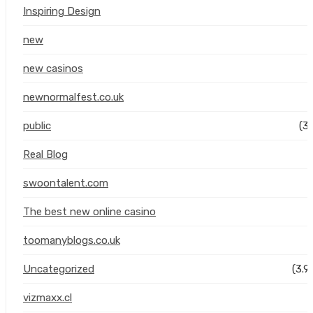
Inspiring Design
new
(
new casinos
newnormalfest.co.uk
public
(3
Real Blog
swoontalent.com
The best new online casino
toomanyblogs.co.uk
Uncategorized
(3.9
vizmaxx.cl