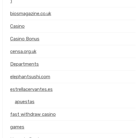
1
biosmagazine.co.uk
Casino
(
Casino Bonus
censa.org.uk
Departments
elephantsushi.com
estrellacervantes.es
apuestas
fast withdraw casino
games