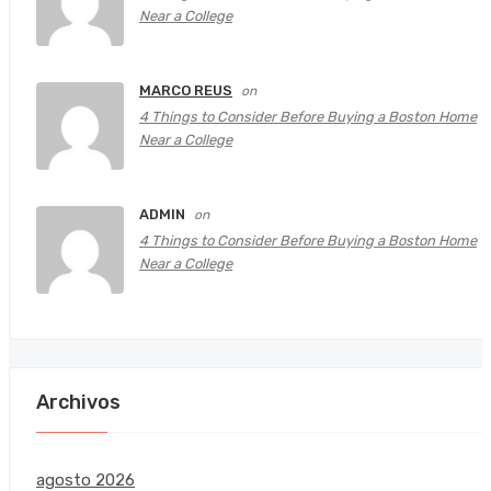
Near a College
MARCO REUS
on
4 Things to Consider Before Buying a Boston Home
Near a College
ADMIN
on
4 Things to Consider Before Buying a Boston Home
Near a College
Archivos
agosto 2026