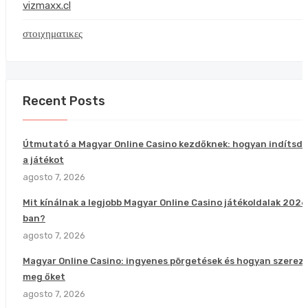
vizmaxx.cl
στοιχηματικες
Recent Posts
Útmutató a Magyar Online Casino kezdőknek: hogyan indítsd e
a játékot
agosto 7, 2026
Mit kínálnak a legjobb Magyar Online Casino játékoldalak 2026
ban?
agosto 7, 2026
Magyar Online Casino: ingyenes pörgetések és hogyan szerez
meg őket
agosto 7, 2026