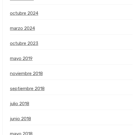
octubre 2024
marzo 2024
octubre 2023
mayo 2019
noviembre 2018
septiembre 2018
julio 2018
junio 2018
mayo 2018