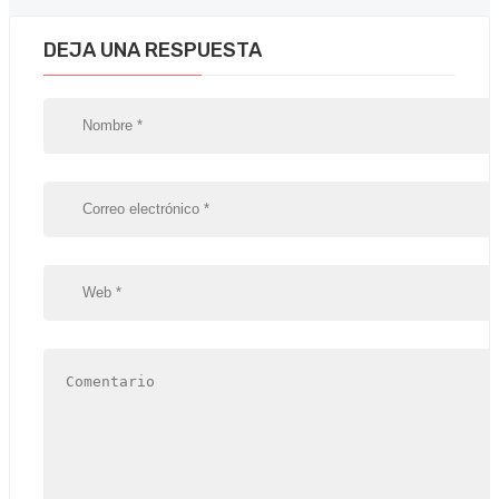
DEJA UNA RESPUESTA