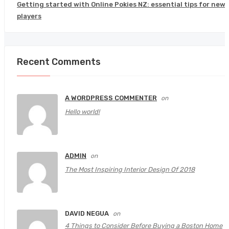
Getting started with Online Pokies NZ: essential tips for new
players
Recent Comments
A WORDPRESS COMMENTER
on
Hello world!
ADMIN
on
The Most Inspiring Interior Design Of 2018
DAVID NEGUA
on
4 Things to Consider Before Buying a Boston Home