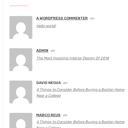
A WORDPRESS COMMENTER
on
Hello world!
ADMIN
on
The Most Inspiring Interior Design Of 2018
DAVID NEGUA
on
4 Things to Consider Before Buying a Boston Home
Near a College
MARCO REUS
on
4 Things to Consider Before Buying a Boston Home
Near a College