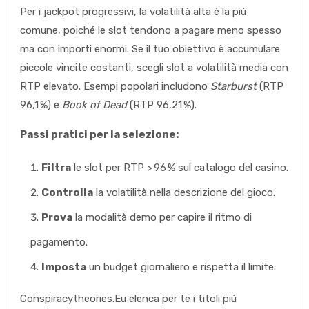
Per i jackpot progressivi, la volatilità alta è la più
comune, poiché le slot tendono a pagare meno spesso
ma con importi enormi. Se il tuo obiettivo è accumulare
piccole vincite costanti, scegli slot a volatilità media con
RTP elevato. Esempi popolari includono
Starburst
(RTP
96,1 %) e
Book of Dead
(RTP 96,21 %).
Passi pratici per la selezione:
Filtra
le slot per RTP > 96 % sul catalogo del casino.
Controlla
la volatilità nella descrizione del gioco.
Prova
la modalità demo per capire il ritmo di
pagamento.
Imposta
un budget giornaliero e rispetta il limite.
Conspiracytheories.Eu elenca per te i titoli più