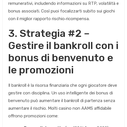
remunerativi, includendo informazioni su RTP, volatilità e
bonus associati. Così puoi focalizzarti subito sui giochi
con il miglior rapporto rischio‑ricompensa.
3. Strategia #2 –
Gestire il bankroll con i
bonus di benvenuto e
le promozioni
Il bankroll è la risorsa finanziaria che ogni giocatore deve
gestire con disciplina. Un uso intelligente dei bonus di
benvenuto può aumentare il bankroll di partenza senza
aumentare il rischio. Molti casino non AAMS affidabile
offrono promozioni come: