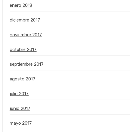
enero 2018
diciembre 2017
noviembre 2017
octubre 2017
septiembre 2017
agosto 2017
julio 2017
junio 2017
mayo 2017