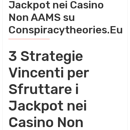
Jackpot nei Casino
Non AAMS su
Conspiracytheories.Eu
3 Strategie
Vincenti per
Sfruttare i
Jackpot nei
Casino Non