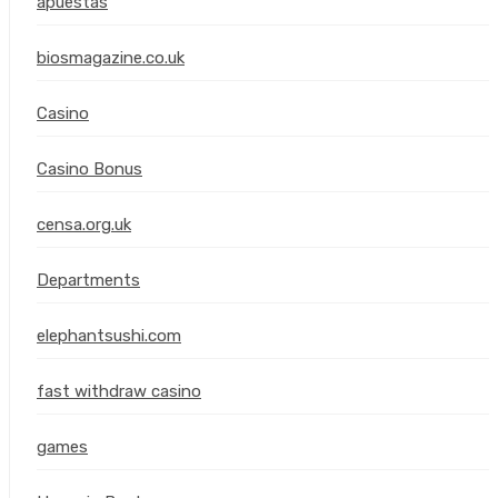
apuestas
biosmagazine.co.uk
Casino
Casino Bonus
censa.org.uk
Departments
elephantsushi.com
fast withdraw casino
games