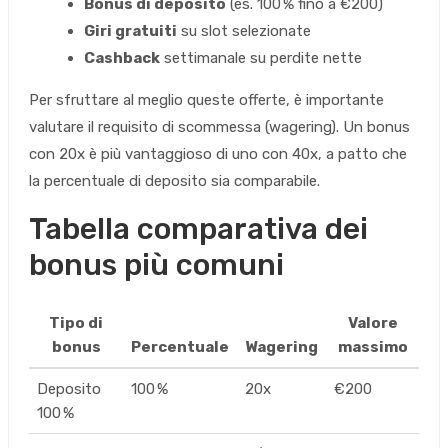
Bonus di deposito
(es. 100 % fino a €200)
Giri gratuiti
su slot selezionate
Cashback
settimanale su perdite nette
Per sfruttare al meglio queste offerte, è importante
valutare il requisito di scommessa (wagering). Un bonus
con 20x è più vantaggioso di uno con 40x, a patto che
la percentuale di deposito sia comparabile.
Tabella comparativa dei
bonus più comuni
Tipo di
Valore
bonus
Percentuale
Wagering
massimo
Deposito
100 %
20x
€200
100 %