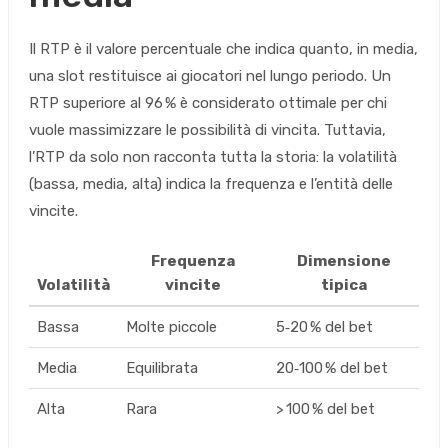
Il RTP è il valore percentuale che indica quanto, in media,
una slot restituisce ai giocatori nel lungo periodo. Un
RTP superiore al 96 % è considerato ottimale per chi
vuole massimizzare le possibilità di vincita. Tuttavia,
l’RTP da solo non racconta tutta la storia: la volatilità
(bassa, media, alta) indica la frequenza e l’entità delle
vincite.
Frequenza
Dimensione
Volatilità
vincite
tipica
Bassa
Molte piccole
5‑20 % del bet
Media
Equilibrata
20‑100 % del bet
Alta
Rara
> 100 % del bet