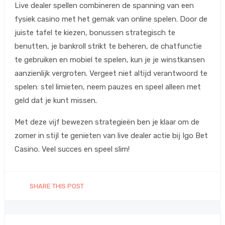
Live dealer spellen combineren de spanning van een
fysiek casino met het gemak van online spelen. Door de
juiste tafel te kiezen, bonussen strategisch te
benutten, je bankroll strikt te beheren, de chatfunctie
te gebruiken en mobiel te spelen, kun je je winstkansen
aanzienlijk vergroten. Vergeet niet altijd verantwoord te
spelen: stel limieten, neem pauzes en speel alleen met
geld dat je kunt missen.
Met deze vijf bewezen strategieën ben je klaar om de
zomer in stijl te genieten van live dealer actie bij Igo Bet
Casino. Veel succes en speel slim!
SHARE THIS POST