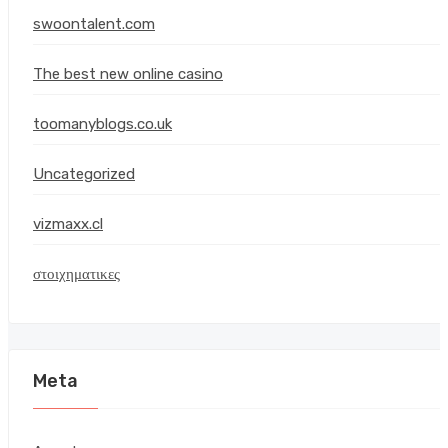
swoontalent.com
The best new online casino
toomanyblogs.co.uk
Uncategorized
vizmaxx.cl
στοιχηματικες
Meta