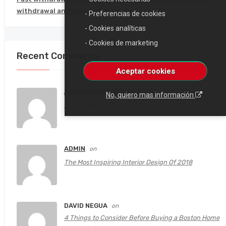
withdrawal and payment security
- Preferencias de cookies
- Cookies analíticas
- Cookies de marketing
Recent Comments
Aceptar cookies
A WORDPRESS COMMENTER
on
No, quiero mas información
Hello world!
ADMIN
on
The Most Inspiring Interior Design Of 2018
DAVID NEGUA
on
4 Things to Consider Before Buying a Boston Home