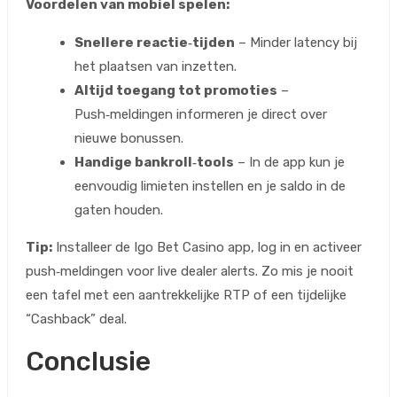
Voordelen van mobiel spelen:
Snellere reactie‑tijden
– Minder latency bij
het plaatsen van inzetten.
Altijd toegang tot promoties
–
Push‑meldingen informeren je direct over
nieuwe bonussen.
Handige bankroll‑tools
– In de app kun je
eenvoudig limieten instellen en je saldo in de
gaten houden.
Tip:
Installeer de Igo Bet Casino app, log in en activeer
push‑meldingen voor live dealer alerts. Zo mis je nooit
een tafel met een aantrekkelijke RTP of een tijdelijke
“Cashback” deal.
Conclusie