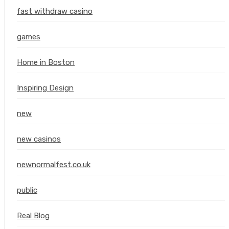
fast withdraw casino
games
Home in Boston
Inspiring Design
new
new casinos
newnormalfest.co.uk
public
Real Blog