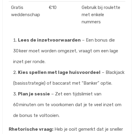
Gratis
€10
Gebruik bij roulette
weddenschap
met enkele
nummers
Lees de inzetvoorwaarden
– Een bonus die
30 keer moet worden omgezet, vraagt om een lage
inzet per ronde.
Kies spellen met lage huisvoordeel
– Blackjack
(basisstrategie) of baccarat met “Banker” optie.
Plan je sessie
– Zet een tijdslimiet van
60 minuten om te voorkomen dat je te veel inzet om
de bonus te voltooien.
Rhetorische vraag:
Heb je ooit gemerkt dat je sneller