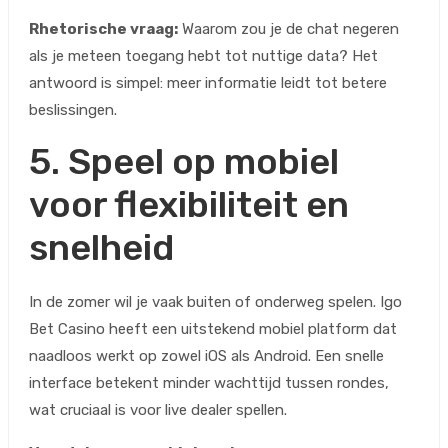
Rhetorische vraag:
Waarom zou je de chat negeren
als je meteen toegang hebt tot nuttige data? Het
antwoord is simpel: meer informatie leidt tot betere
beslissingen.
5. Speel op mobiel
voor flexibiliteit en
snelheid
In de zomer wil je vaak buiten of onderweg spelen. Igo
Bet Casino heeft een uitstekend mobiel platform dat
naadloos werkt op zowel iOS als Android. Een snelle
interface betekent minder wachttijd tussen rondes,
wat cruciaal is voor live dealer spellen.