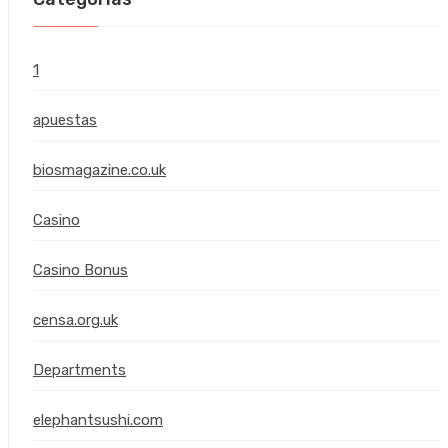
1
apuestas
biosmagazine.co.uk
Casino
Casino Bonus
censa.org.uk
Departments
elephantsushi.com