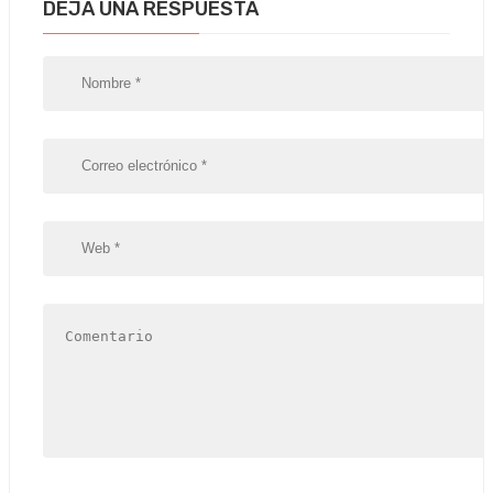
DEJA UNA RESPUESTA