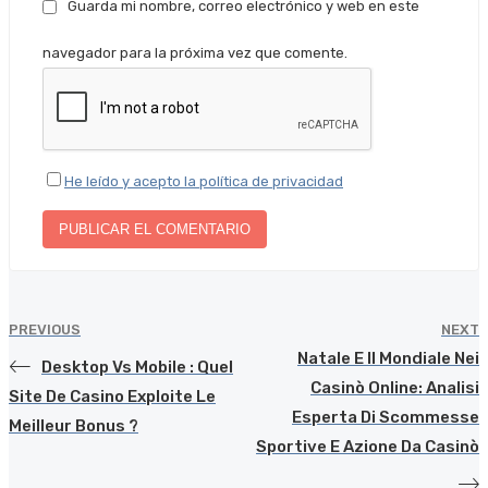
Guarda mi nombre, correo electrónico y web en este
navegador para la próxima vez que comente.
He leído y acepto la política de privacidad
PREVIOUS
NEXT
Natale E Il Mondiale Nei
Desktop Vs Mobile : Quel
Casinò Online: Analisi
Site De Casino Exploite Le
Esperta Di Scommesse
Meilleur Bonus ?
Sportive E Azione Da Casinò