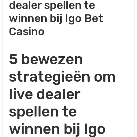
dealer spellen te
winnen bij Igo Bet
Casino
5 bewezen
strategieën om
live dealer
spellen te
winnen bij Igo