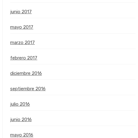
junio 2017
mayo 2017
marzo 2017
febrero 2017
diciembre 2016
septiembre 2016
julio 2016
junio 2016
mayo 2016