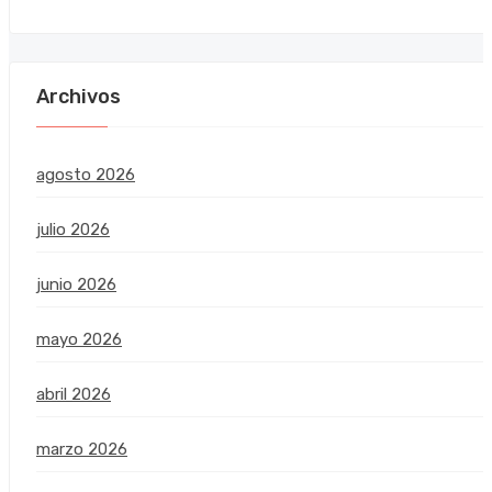
Archivos
agosto 2026
julio 2026
junio 2026
mayo 2026
abril 2026
marzo 2026