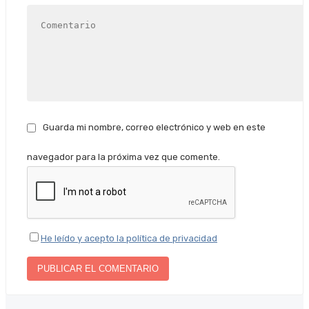
Guarda mi nombre, correo electrónico y web en este
navegador para la próxima vez que comente.
He leído y acepto la política de privacidad