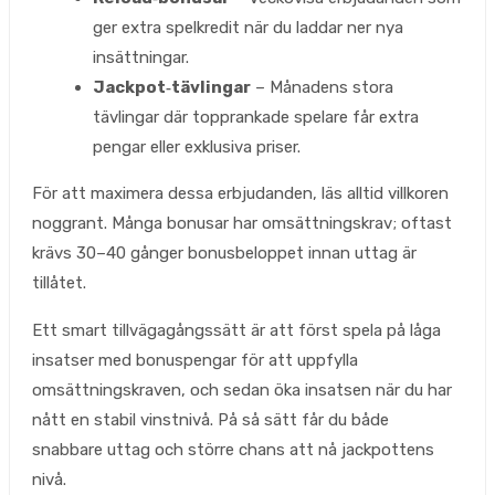
ger extra spelkredit när du laddar ner nya
insättningar.
Jackpot‑tävlingar
– Månadens stora
tävlingar där topprankade spelare får extra
pengar eller exklusiva priser.
För att maximera dessa erbjudanden, läs alltid villkoren
noggrant. Många bonusar har omsättningskrav; oftast
krävs 30–40 gånger bonusbeloppet innan uttag är
tillåtet.
Ett smart tillvägagångssätt är att först spela på låga
insatser med bonuspengar för att uppfylla
omsättningskraven, och sedan öka insatsen när du har
nått en stabil vinstnivå. På så sätt får du både
snabbare uttag och större chans att nå jackpottens
nivå.