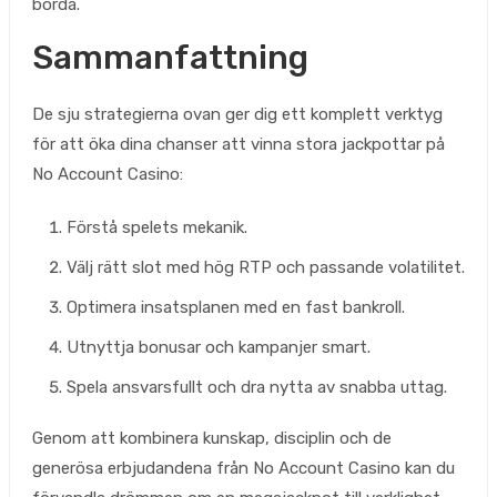
börda.
Sammanfattning
De sju strategierna ovan ger dig ett komplett verktyg
för att öka dina chanser att vinna stora jackpottar på
No Account Casino:
Förstå spelets mekanik.
Välj rätt slot med hög RTP och passande volatilitet.
Optimera insatsplanen med en fast bankroll.
Utnyttja bonusar och kampanjer smart.
Spela ansvarsfullt och dra nytta av snabba uttag.
Genom att kombinera kunskap, disciplin och de
generösa erbjudandena från No Account Casino kan du