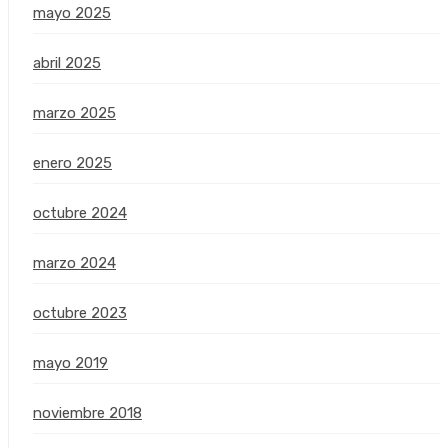
mayo 2025
abril 2025
marzo 2025
enero 2025
octubre 2024
marzo 2024
octubre 2023
mayo 2019
noviembre 2018