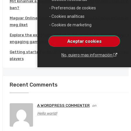
Mit kínálnak a legjobb Magyar Online Casino játékoldalak 2026
ban?
- Preferencias de cookies
- Cookies analíticas
Magyar Online Casino: ingyenes pörgetések és hogyan szerez
meg őket
- Cookies de marketing
Explore the exciting world of online pokies NZ: top features a
Aceptar cookies
engaging gameplay
Getting started with Online Pokies NZ: essential tips for new
No, quiero mas información
players
Recent Comments
A WORDPRESS COMMENTER
on
Hello world!