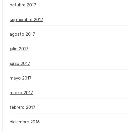
octubre 2017
septiembre 2017
agosto 2017
julio 2017
junio 2017
mayo 2017
marzo 2017
febrero 2017
diciembre 2016