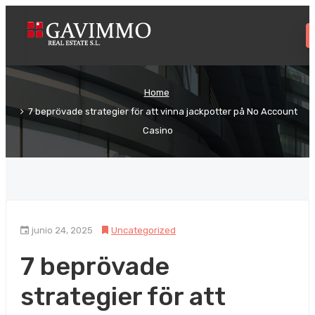
Home
7 beprövade strategier för att vinna jackpotter på No Account
Casino
junio 24, 2025
Uncategorized
7 beprövade
strategier för att