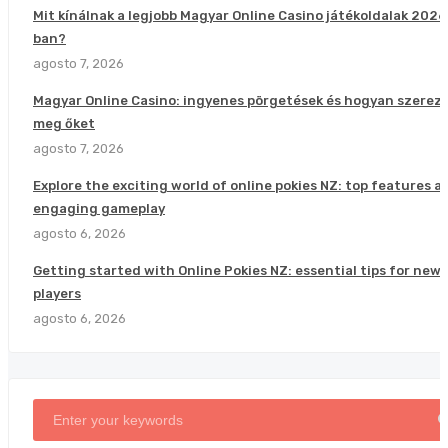
Mit kínálnak a legjobb Magyar Online Casino játékoldalak 2026
ban?
agosto 7, 2026
Magyar Online Casino: ingyenes pörgetések és hogyan szerez
meg őket
agosto 7, 2026
Explore the exciting world of online pokies NZ: top features a
engaging gameplay
agosto 6, 2026
Getting started with Online Pokies NZ: essential tips for new
players
agosto 6, 2026