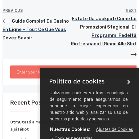
PREVIOUS
NEXT
Estate Da Jackpot: Come Le
Guide Complet Du Casino
Promozioni Stagionali E I
En Ligne – Tout Ce Que Vous
Programmi Fedeltà
Devez Savoir
Rinfrescano Il Gioco Alle Slot
Política de cookies
Utilizamos cookies y otras tecnologías
de seguimiento para asegurarnos de
Recent Posts
brindarle la mejor experiencia en
nuestro sitio web y analizar su uso de
nuestros productos y servicios.
Útmutató a Magyar Online Casino kezdőknek: hogyan indítsd e
Nuestras Cookies:
a játékot
Ajustes de Cookies
- Cookies necesarias