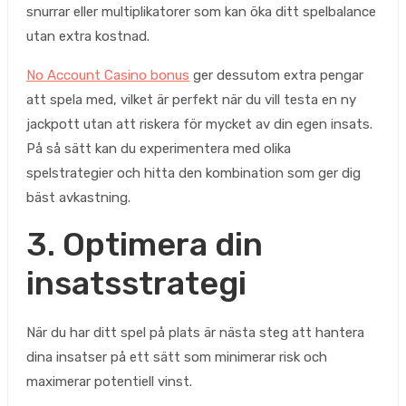
snurrar eller multiplikatorer som kan öka ditt spelbalance
utan extra kostnad.
No Account Casino bonus
ger dessutom extra pengar
att spela med, vilket är perfekt när du vill testa en ny
jackpott utan att riskera för mycket av din egen insats.
På så sätt kan du experimentera med olika
spelstrategier och hitta den kombination som ger dig
bäst avkastning.
3. Optimera din
insatsstrategi
När du har ditt spel på plats är nästa steg att hantera
dina insatser på ett sätt som minimerar risk och
maximerar potentiell vinst.