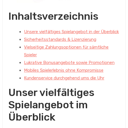
Inhaltsverzeichnis
Unsere vielfältiges Spielangebot in der Überblick
Sicherheitsstandards & Lizenzierung
Vielseitige Zahlungsoptionen für sämtliche
Spieler
Lukrative Bonusangebote sowie Promotionen
Mobiles Spielerlebnis ohne Kompromisse
Kundenservice durchgehend ums die Uhr
Unser vielfältiges
Spielangebot im
Überblick