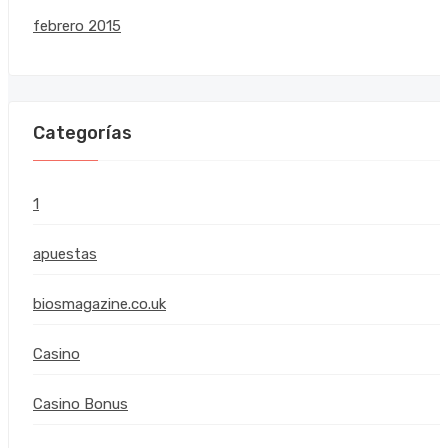
febrero 2015
Categorías
1
apuestas
biosmagazine.co.uk
Casino
Casino Bonus