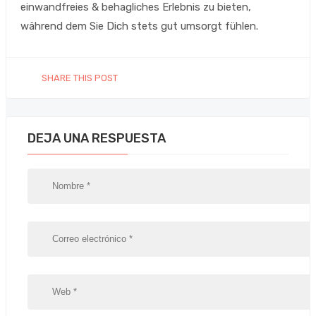
einwandfreies & behagliches Erlebnis zu bieten,
während dem Sie Dich stets gut umsorgt fühlen.
SHARE THIS POST
DEJA UNA RESPUESTA