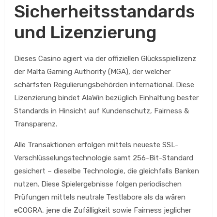
Sicherheitsstandards
und Lizenzierung
Dieses Casino agiert via der offiziellen Glücksspiellizenz
der Malta Gaming Authority (MGA), der welcher
schärfsten Regulierungsbehörden international. Diese
Lizenzierung bindet AlaWin bezüglich Einhaltung bester
Standards in Hinsicht auf Kundenschutz, Fairness &
Transparenz.
Alle Transaktionen erfolgen mittels neueste SSL-
Verschlüsselungstechnologie samt 256-Bit-Standard
gesichert – dieselbe Technologie, die gleichfalls Banken
nutzen. Diese Spielergebnisse folgen periodischen
Prüfungen mittels neutrale Testlabore als da wären
eCOGRA, jene die Zufälligkeit sowie Fairness jeglicher