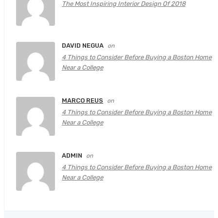
The Most Inspiring Interior Design Of 2018
DAVID NEGUA
on
4 Things to Consider Before Buying a Boston Home
Near a College
MARCO REUS
on
4 Things to Consider Before Buying a Boston Home
Near a College
ADMIN
on
4 Things to Consider Before Buying a Boston Home
Near a College