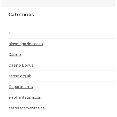
Catetories
1
biosmagazine.co.uk
Casino
(
Casino Bonus
censa.org.uk
Departments
elephantsushi.com
estrellacervantes.es