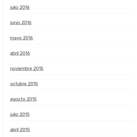
julio 2016
junio 2016
mayo 2016
abril 2016
noviembre 2015
octubre 2015
agosto 2015
julio 2015
abril 2015