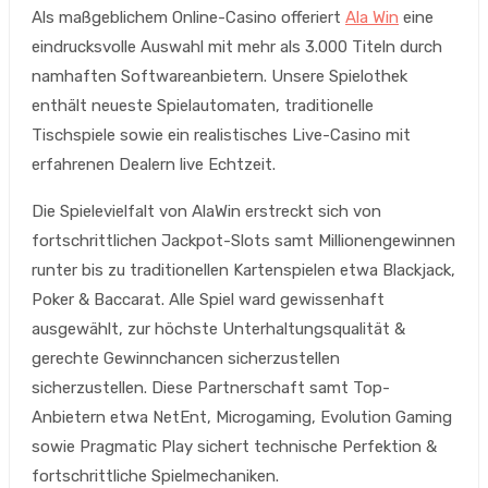
Als maßgeblichem Online-Casino offeriert
Ala Win
eine
eindrucksvolle Auswahl mit mehr als 3.000 Titeln durch
namhaften Softwareanbietern. Unsere Spielothek
enthält neueste Spielautomaten, traditionelle
Tischspiele sowie ein realistisches Live-Casino mit
erfahrenen Dealern live Echtzeit.
Die Spielevielfalt von AlaWin erstreckt sich von
fortschrittlichen Jackpot-Slots samt Millionengewinnen
runter bis zu traditionellen Kartenspielen etwa Blackjack,
Poker & Baccarat. Alle Spiel ward gewissenhaft
ausgewählt, zur höchste Unterhaltungsqualität &
gerechte Gewinnchancen sicherzustellen
sicherzustellen. Diese Partnerschaft samt Top-
Anbietern etwa NetEnt, Microgaming, Evolution Gaming
sowie Pragmatic Play sichert technische Perfektion &
fortschrittliche Spielmechaniken.