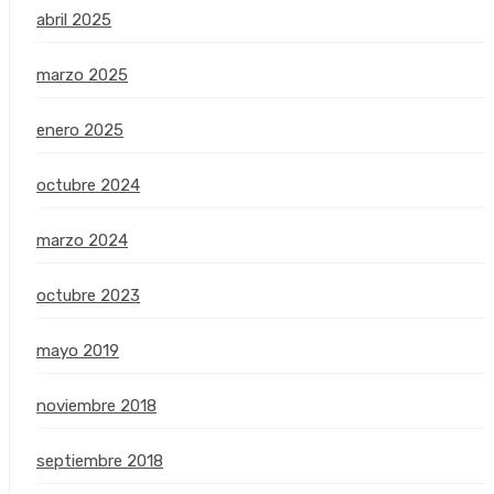
abril 2025
marzo 2025
enero 2025
octubre 2024
marzo 2024
octubre 2023
mayo 2019
noviembre 2018
septiembre 2018