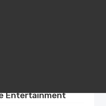
eb Casino – Deine premium Spielhalle für exzellente Entertainment
eine premium
nte Entertainment