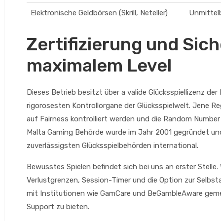
Elektronische Geldbörsen (Skrill, Neteller)
Unmittel
Zertifizierung und Sich
maximalem Level
Dieses Betrieb besitzt über a valide Glücksspiellizenz de
rigorosesten Kontrollorgane der Glücksspielwelt. Jene Reg
auf Fairness kontrolliert werden und die Random Number 
Malta Gaming Behörde wurde im Jahr 2001 gegründet und r
zuverlässigsten Glücksspielbehörden international.
Bewusstes Spielen befindet sich bei uns an erster Stelle.
Verlustgrenzen, Session-Timer und die Option zur Selbs
mit Institutionen wie GamCare und BeGambleAware geme
Support zu bieten.