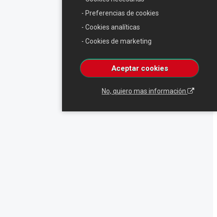
- Preferencias de cookies
- Cookies analíticas
- Cookies de marketing
Aceptar cookies
No, quiero mas información