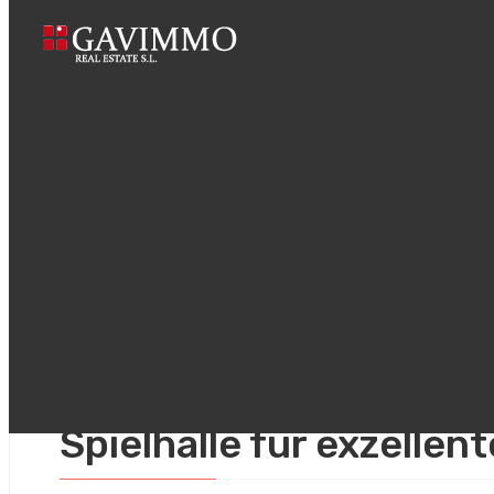
Home
AlaWin W
marzo 11, 2026
Uncategorized
AlaWin Web Casino – D
Spielhalle für exzelle