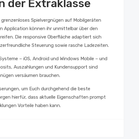
n der Extraklasse
n grenzenloses Spielvergnügen auf Mobilgeräten
n Application können ihr unmittelbar über den
ifen. Die responsive Oberfläche adaptiert sich
tzerfreundliche Steuerung sowie rasche Ladezeiten.
 Systeme – iOS, Android und Windows Mobile – und
eposits, Auszahlungen und Kundensupport sind
ergnügen versäumen brauchen.
sserungen, um Euch durchgehend die beste
orgen hierfür, dass aktuelle Eigenschaften prompt
cklungen Vorteile haben kann.