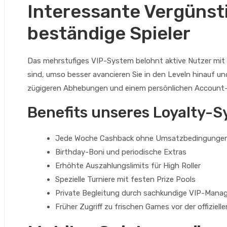
Interessante Vergünst
beständige Spieler
Das mehrstufiges VIP-System belohnt aktive Nutzer mit 
sind, umso besser avancieren Sie in den Leveln hinauf und 
zügigeren Abhebungen und einem persönlichen Account
Benefits unseres Loyalty-
Jede Woche Cashback ohne Umsatzbedingunge
Birthday-Boni und periodische Extras
Erhöhte Auszahlungslimits für High Roller
Spezielle Turniere mit festen Prize Pools
Private Begleitung durch sachkundige VIP-Mana
Früher Zugriff zu frischen Games vor der offiziell