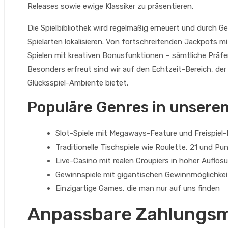
Releases sowie ewige Klassiker zu präsentieren.
Die Spielbibliothek wird regelmäßig erneuert und durch Ge
Spielarten lokalisieren. Von fortschreitenden Jackpots m
Spielen mit kreativen Bonusfunktionen – sämtliche Präfere
Besonders erfreut sind wir auf den Echtzeit-Bereich, de
Glücksspiel-Ambiente bietet.
Populäre Genres in unser
Slot-Spiele mit Megaways-Feature und Freispiel
Traditionelle Tischspiele wie Roulette, 21 und P
Live-Casino mit realen Croupiers in hoher Auflös
Gewinnspiele mit gigantischen Gewinnmöglichke
Einzigartige Games, die man nur auf uns finden
Anpassbare Zahlungsm