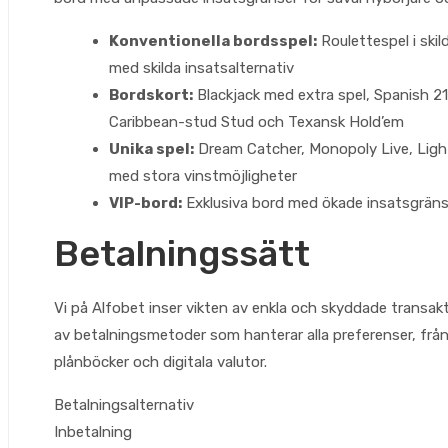
Konventionella bordsspel:
Roulettespel i ski
med skilda insatsalternativ
Bordskort:
Blackjack med extra spel, Spanish 2
Caribbean-stud Stud och Texansk Hold’em
Unika spel:
Dream Catcher, Monopoly Live, Ligh
med stora vinstmöjligheter
VIP-bord:
Exklusiva bord med ökade insatsgränse
Betalningssätt
Vi på Alfobet inser vikten av enkla och skyddade transakt
av betalningsmetoder som hanterar alla preferenser, från 
plånböcker och digitala valutor.
Betalningsalternativ
Inbetalning