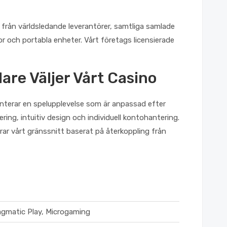
pel från världsledande leverantörer, samtliga samlade
r och portabla enheter. Vårt företags licensierade
are Väljer Vårt Casino
senterar en spelupplevelse som är anpassad efter
ing, intuitiv design och individuell kontohantering.
rar vårt gränssnitt baserat på återkoppling från
agmatic Play, Microgaming