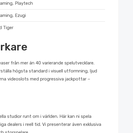
Gaming, Playtech
Gaming, Ezugi
d Tiger
erkare
easer från mer än 40 varierande spelutvecklare.
ställa högsta standard i visuell utformning, ljud
erna videoslots med progressiva jackpottar –
lla studior runt om i världen. Här kan ni spela
a dealers i reell tid. Vi presenterar även exklusiva
h storspelare.