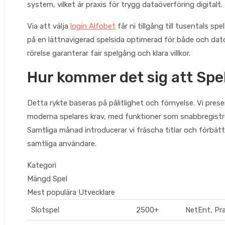
system, vilket är praxis för trygg dataöverföring digitalt.
Via att välja
login Alfobet
får ni tillgång till tusentals s
på en lättnavigerad spelsida optimerad för både och dato
rörelse garanterar fair spelgång och klara villkor.
Hur kommer det sig att Spel
Detta rykte baseras på pålitlighet och förnyelse. Vi pre
moderna spelares krav, med funktioner som snabbregistrer
Samtliga månad introducerar vi fräscha titlar och förbätt
samtliga användare.
Kategori
Mängd Spel
Mest populära Utvecklare
Slotspel
2500+
NetEnt, Pr