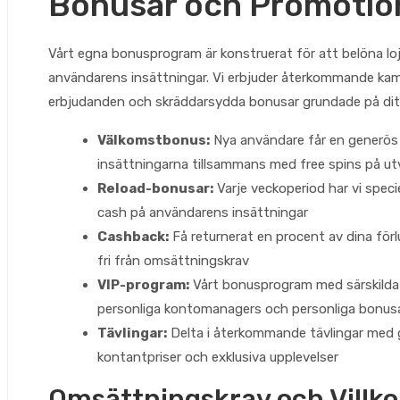
Bonusar och Promotio
Vårt egna bonusprogram är konstruerat för att belöna lojal
användarens insättningar. Vi erbjuder återkommande ka
erbjudanden och skräddarsydda bonusar grundade på dit
Välkomstbonus:
Nya användare får en generös 
insättningarna tillsammans med free spins på ut
Reload-bonusar:
Varje veckoperiod har vi spec
cash på användarens insättningar
Cashback:
Få returnerat en procent av dina förl
fri från omsättningskrav
VIP-program:
Vårt bonusprogram med särskilda 
personliga kontomanagers och personliga bonus
Tävlingar:
Delta i återkommande tävlingar med gi
kontantpriser och exklusiva upplevelser
Omsättningskrav och Villko