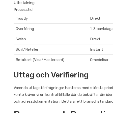
Utbetalning
Processtid
Trustly
Direkt
Överföring
1-3 bankdaga
Swish
Direkt
Skrill/Neteller
Instant
Betalkort (Visa/Mastercard)
Omedelbar
Uttag och Verifiering
Varenda uttagsförfrågningar hanteras med största priorite
konto kräver vi en kontrolltillfälle där du bekräftar din id
och adressdokumentation. Detta är ett branschstandard