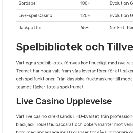
Bordspel
180+
Evolution 
Live-spel Casino
120+
Evolution 
Jackpottar
65+
NetEnt, Re
Spelbibliotek och Tillv
Vårt egna spelbibliotek förnyas kontinuerligt med nya rel
Teamet har noga valt fram våra leverantörer för att säker
och spelfunktioner. Från klassiska fruktmaskiner till mod
teamet täcker totala spektrumet.
Live Casino Upplevelse
Vårt live casino direktsänds i HD-kvalitet från professione
blackjack, roulette, baccarat och pokervarianter mot verklig
bord med anpassade insatsgränser för såväl nybörjare oc