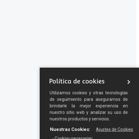
Política de cookies
Utilizamos cookies y otras tecnologías
de seguimiento para asegurarnos de
brindarle la mejor experiencia en
nuestro sitio web y analizar su uso de
nuestros productos y servicios.
Nuestras Cookies:
Ajustes de Cookies
- Cookies necesarias