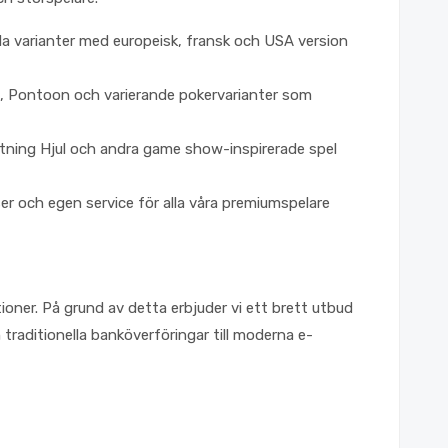
lda varianter med europeisk, fransk och USA version
1, Pontoon och varierande pokervarianter som
tning Hjul och andra game show-inspirerade spel
r och egen service för alla våra premiumspelare
ioner. På grund av detta erbjuder vi ett brett utbud
traditionella banköverföringar till moderna e-