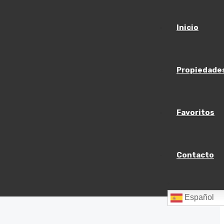
Inicio
Propiedade
Favoritos
Contacto
Español