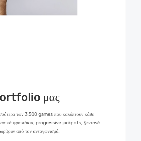
ortfolio μας
ισσότερα των 3.500 games που καλύπτουν κάθε
λασικά φρουτάκια, progressive jackpots, ζωντανά
χωρίζουν από τον ανταγωνισμό.