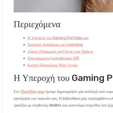
Περιεχόμενα
Η Υπεροχή του Gaming Portfolio μας
Πρότυπα Ασφάλειας και Licensing
Λύσεις Πληρωμών για Όλους τους Παίκτη
Προγράμματα Επιβράβευσης VIP
Κινητή Πλατφόρμα Νέας Γενιάς
Η Υπεροχή του Gaming P
Στο
PiperSpin app
έχουμε δημιουργήσει μία συλλογή από περ
προτίμηση των παικτών μας. Η βιβλιοθήκη μας περιλαμβάνει κ
τραπέζια με αληθινούς dealers και καινοτόμα παιχνίδια που ξε