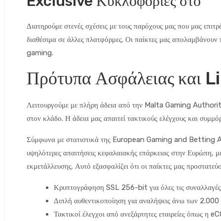
Exclusive Κυκλοφορίες στο
Διατηρούμε στενές σχέσεις με τους παρόχους μας που μας επι
διαθέσιμα σε άλλες πλατφόρμες. Οι παίκτες μας απολαμβάνουν π
gaming.
Πρότυπα Ασφάλειας και L
Λειτουργούμε με πλήρη άδεια από την Malta Gaming Authority
στον κλάδο. Η άδεια μας απαιτεί τακτικούς ελέγχους και συμμ
Σύμφωνα με στατιστικά της European Gaming and Betting As
υψηλότερες απαιτήσεις κεφαλαιακής επάρκειας στην Ευρώπη, με
εκμετάλλευσης. Αυτό εξασφαλίζει ότι οι παίκτες μας προστατεύ
Κρυπτογράφηση SSL 256-bit για όλες τις συναλλαγές
Διπλή αυθεντικοποίηση για αναλήψεις άνω των 2.000
Τακτικοί έλεγχοι από ανεξάρτητες εταιρείες όπως η 