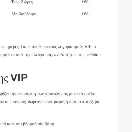
Έως 2 ώρες
0%
Μη διαθέσιμο
0%
μες ημέρες. Για επαληθευμένους λογαριασμούς VIP, ο
ρομήθεια από την πλευρά μας, ανεξαρτήτως της μεθόδου
ης VIP
ρίζει την αφοσίωση των παικτών μας με απτά οφέλη.
ν σε μπόνους, δωρεάν περιστροφές ή ακόμα και έξτρα
ashback σε εβδομαδιαία βάση