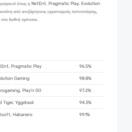
ογισμικού όπως η NetEnt, Pragmatic Play, Evolution
αιοσύνη από ανεξάρτητους οργανισμούς πιστοποίησης,
 στα διεθνή πρότυπα.
tEnt, Pragmatic Play
96.5%
olution Gaming
98.8%
crogaming, Play’n GO
97.2%
 Tiger, Yggdrasil
94.3%
tsoft, Habanero
99.1%