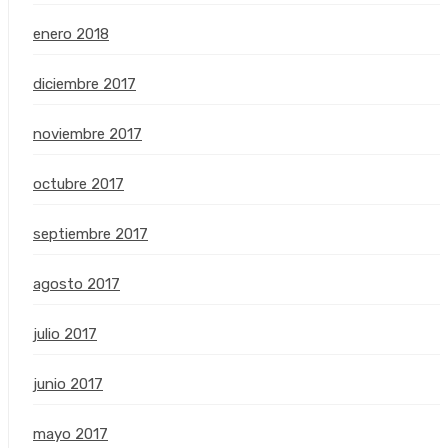
enero 2018
diciembre 2017
noviembre 2017
octubre 2017
septiembre 2017
agosto 2017
julio 2017
junio 2017
mayo 2017