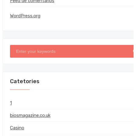
Feed de comentarios
WordPress.org
Catetories
1
biosmagazine.co.uk
Casino
(