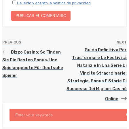
He leído y acepto la política de privacidad
PREVIOUS
NEXT
Guida Definitiva Per
Bizzo Casino: So Finden
Trasformare Le Festività
Sie Die Besten Bonus‑ Und
Natalizie In Una Serie Di
Spielangebote Für Deutsche
Vincite Straordinarie:
Spieler
Strategie, Bonus E Storie Di
Successo Dei Migliori Casinò
Online