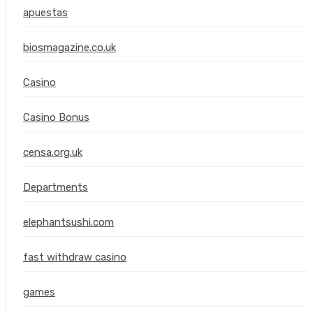
apuestas
biosmagazine.co.uk
Casino
Casino Bonus
censa.org.uk
Departments
elephantsushi.com
fast withdraw casino
games