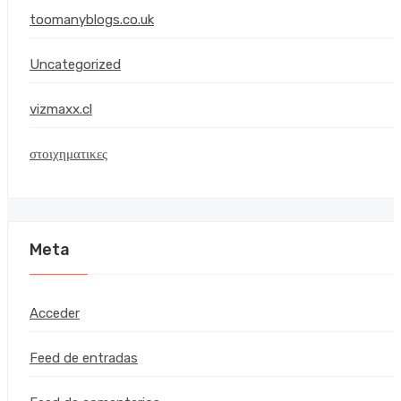
toomanyblogs.co.uk
Uncategorized
vizmaxx.cl
στοιχηματικες
Meta
Acceder
Feed de entradas