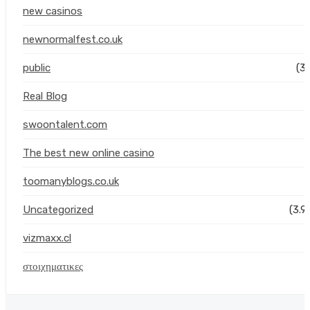
new casinos
newnormalfest.co.uk
public
(3
Real Blog
swoontalent.com
The best new online casino
toomanyblogs.co.uk
Uncategorized
(3.9
vizmaxx.cl
στοιχηματικες