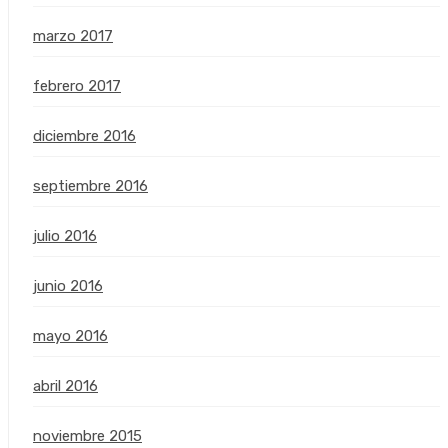
marzo 2017
febrero 2017
diciembre 2016
septiembre 2016
julio 2016
junio 2016
mayo 2016
abril 2016
noviembre 2015