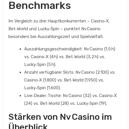
Benchmarks
Im Vergleich zu drei Hauptkonkurrenten – Casino‑X,
Bet‑World und Lucky‑Spin – punktet Nv Casino
besonders bei Auszahlungszeit und Spielvielfalt.
Auszahlungsgeschwindigkeit: Nv Casino (1,5 h)
vs. Casino‑X (4 h) vs. Bet‑World (3,2 h) vs.
Lucky‑Spin (5 h).
Anzahl verfügbarer Slots: Nv Casino (2.100) vs.
Casino‑X (1.800) vs. Bet‑World (1.950) vs.
Lucky‑Spin (1.600).
Live‑Dealer‑Tische: Nv Casino (32) vs. Casino‑X
(24) vs. Bet‑World (28) vs. Lucky‑Spin (19).
Stärken von Nv Casino im
Überblick