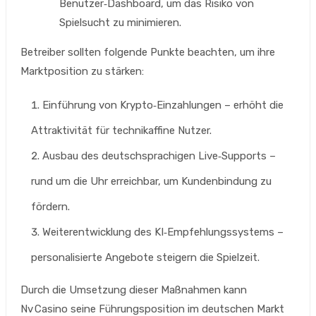
Benutzer‑Dashboard, um das Risiko von
Spielsucht zu minimieren.
Betreiber sollten folgende Punkte beachten, um ihre
Marktposition zu stärken:
Einführung von Krypto‑Einzahlungen – erhöht die
Attraktivität für technikaffine Nutzer.
Ausbau des deutschsprachigen Live‑Supports –
rund um die Uhr erreichbar, um Kundenbindung zu
fördern.
Weiterentwicklung des KI‑Empfehlungssystems –
personalisierte Angebote steigern die Spielzeit.
Durch die Umsetzung dieser Maßnahmen kann
Nv Casino seine Führungsposition im deutschen Markt