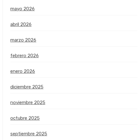
mayo 2026
abril 2026
marzo 2026
febrero 2026
enero 2026
diciembre 2025
noviembre 2025
octubre 2025
septiembre 2025