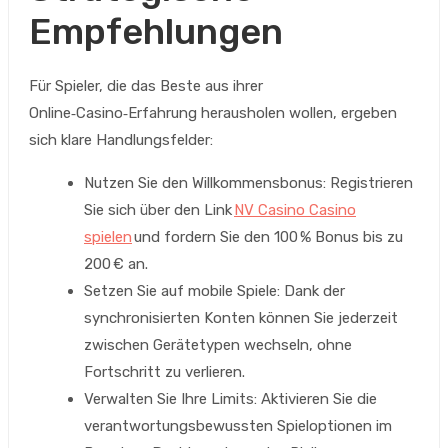
Empfehlungen
Für Spieler, die das Beste aus ihrer
Online‑Casino‑Erfahrung herausholen wollen, ergeben
sich klare Handlungsfelder:
Nutzen Sie den Willkommensbonus: Registrieren
Sie sich über den Link
NV Casino Casino
spielen
und fordern Sie den 100 % Bonus bis zu
200 € an.
Setzen Sie auf mobile Spiele: Dank der
synchronisierten Konten können Sie jederzeit
zwischen Gerätetypen wechseln, ohne
Fortschritt zu verlieren.
Verwalten Sie Ihre Limits: Aktivieren Sie die
verantwortungsbewussten Spieloptionen im