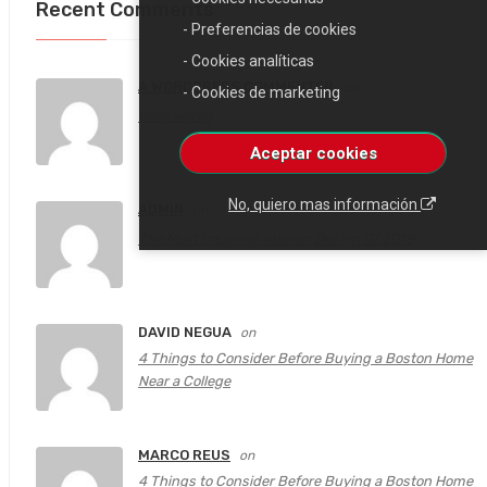
Recent Comments
- Preferencias de cookies
- Cookies analíticas
A WORDPRESS COMMENTER
on
- Cookies de marketing
Hello world!
Aceptar cookies
No, quiero mas información
ADMIN
on
The Most Inspiring Interior Design Of 2018
DAVID NEGUA
on
4 Things to Consider Before Buying a Boston Home
Near a College
MARCO REUS
on
4 Things to Consider Before Buying a Boston Home