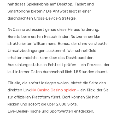
nahtloses Spielerlebnis auf Desktop, Tablet und
Smartphone bieten? Die Antwort liegt in einer
durchdachten Cross‑Device‑Strategie.
Nv Casino adressiert genau diese Herausforderung.
Bereits beim ersten Besuch finden Nutzer einen klar
strukturierten Willkommens‑Bonus, der ohne versteckte
Umsatzbedingungen auskommt. Wer schnell Geld
erhalten möchte, kann über das Dashboard den
Auszahlungsstatus in Echtzeit prüfen – ein Prozess, der
laut interner Daten durchschnittlich 1,5 Stunden dauert.
Für alle, die sofort loslegen wollen, bietet die Seite den
direkten Link
NV Casino Casino spielen
– ein Klick, der Sie
zur offiziellen Plattform führt. Dort können Sie hier
klicken und sofort die über 2.000 Slots,
Live‑Dealer‑Tische und Sportwetten entdecken.