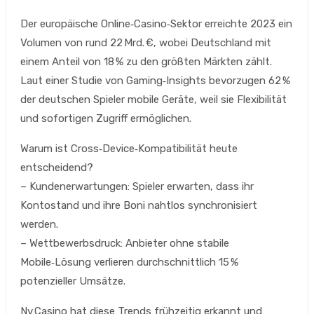
Der europäische Online‑Casino‑Sektor erreichte 2023 ein
Volumen von rund 22 Mrd. €, wobei Deutschland mit
einem Anteil von 18 % zu den größten Märkten zählt.
Laut einer Studie von Gaming‑Insights bevorzugen 62 %
der deutschen Spieler mobile Geräte, weil sie Flexibilität
und sofortigen Zugriff ermöglichen.
Warum ist Cross‑Device‑Kompatibilität heute
entscheidend?
– Kundenerwartungen: Spieler erwarten, dass ihr
Kontostand und ihre Boni nahtlos synchronisiert
werden.
– Wettbewerbsdruck: Anbieter ohne stabile
Mobile‑Lösung verlieren durchschnittlich 15 %
potenzieller Umsätze.
Nv Casino hat diese Trends frühzeitig erkannt und