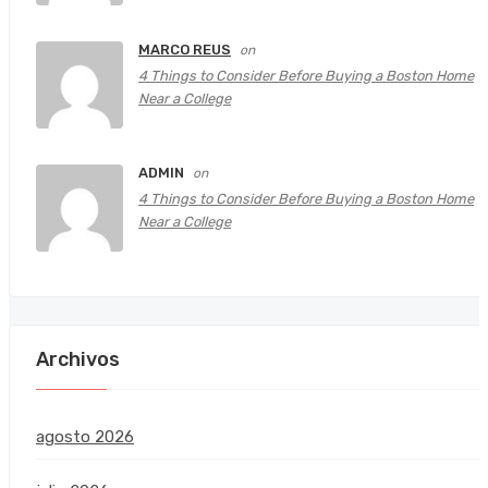
MARCO REUS
on
4 Things to Consider Before Buying a Boston Home
Near a College
ADMIN
on
4 Things to Consider Before Buying a Boston Home
Near a College
Archivos
agosto 2026