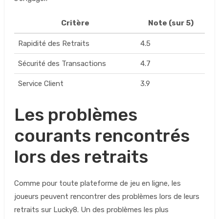
Critère
Note (sur 5)
Rapidité des Retraits
4.5
Sécurité des Transactions
4.7
Service Client
3.9
Les problèmes
courants rencontrés
lors des retraits
Comme pour toute plateforme de jeu en ligne, les
joueurs peuvent rencontrer des problèmes lors de leurs
retraits sur Lucky8. Un des problèmes les plus