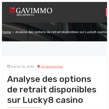
Home
Analyse des options de retrait disponibles sur Lucky8 casino
marzo 26, 2026
Uncategorized
Analyse des options
de retrait disponibles
sur Lucky8 casino