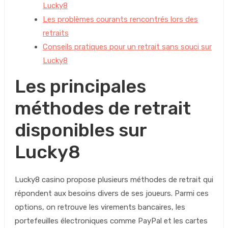
Lucky8
Les problèmes courants rencontrés lors des
retraits
Conseils pratiques pour un retrait sans souci sur
Lucky8
Les principales
méthodes de retrait
disponibles sur
Lucky8
Lucky8 casino propose plusieurs méthodes de retrait qui
répondent aux besoins divers de ses joueurs. Parmi ces
options, on retrouve les virements bancaires, les
portefeuilles électroniques comme PayPal et les cartes