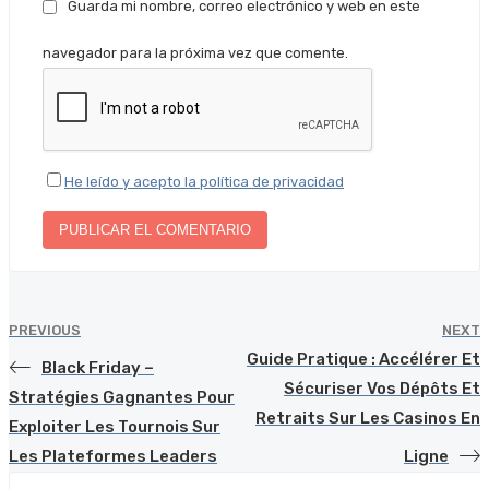
Guarda mi nombre, correo electrónico y web en este
navegador para la próxima vez que comente.
He leído y acepto la política de privacidad
PREVIOUS
NEXT
Guide Pratique : Accélérer Et
Black Friday –
Sécuriser Vos Dépôts Et
Stratégies Gagnantes Pour
Retraits Sur Les Casinos En
Exploiter Les Tournois Sur
Les Plateformes Leaders
Ligne