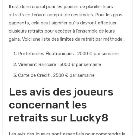
Il est donc crucial pour les joueurs de planifier leurs
retraits en tenant compte de ces limites. Pour les gros
gagnants, cela peut signifier qu’ils devront effectuer
plusieurs retraits pour accéder à l’ensemble de leurs
gains. Voici une liste des limites de retrait par méthode :
Portefeuilles Électroniques : 2000 € par semaine
Virement Bancaire : 5000 € par semaine
Carte de Crédit : 2500 € par semaine
Les avis des joueurs
concernant les
retraits sur Lucky8
Les avis des joueurs sont essentiels pour comprendre la