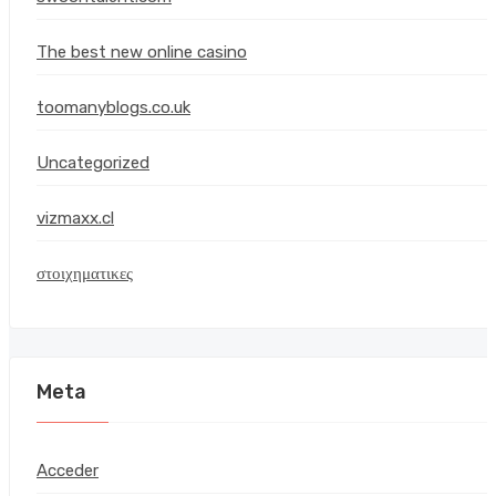
The best new online casino
toomanyblogs.co.uk
Uncategorized
vizmaxx.cl
στοιχηματικες
Meta
Acceder