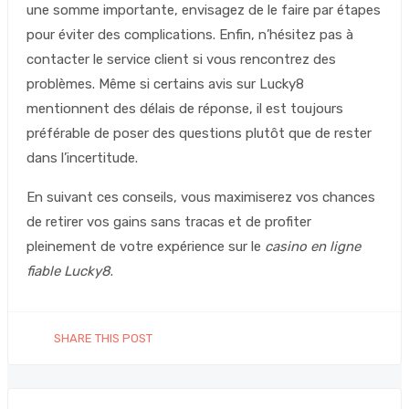
une somme importante, envisagez de le faire par étapes
pour éviter des complications. Enfin, n’hésitez pas à
contacter le service client si vous rencontrez des
problèmes. Même si certains avis sur Lucky8
mentionnent des délais de réponse, il est toujours
préférable de poser des questions plutôt que de rester
dans l’incertitude.
En suivant ces conseils, vous maximiserez vos chances
de retirer vos gains sans tracas et de profiter
pleinement de votre expérience sur le
casino en ligne
fiable Lucky8
.
SHARE THIS POST