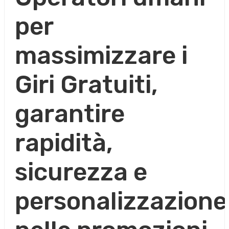
per
massimizzare i
Giri Gratuiti,
garantire
rapidità,
sicurezza e
personalizzazione