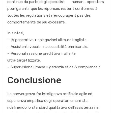
continua da parte degli specialist human ‑ operators
pour garantir que les réponses restent conformes à
toutes les régulations et n’encouragent pas des
comportements de jeu excessifs​.
In sintesi,
– IA generativa = spiegazioni ultra‑dettagliate,
– Assistenti vocal­ei = accessibilità omnicanale,
– Personalizzazione predittiva = offerte
ultra‑targettizzate,
– Supervisione umana = garanzia etica & compliance.*
Conclusione
La convergenza fra intelligenza artificiale agile ed
esperienza empatica degli operatorI umani sta
ridefinendo lo standard qualitativo dell’assistenza nei