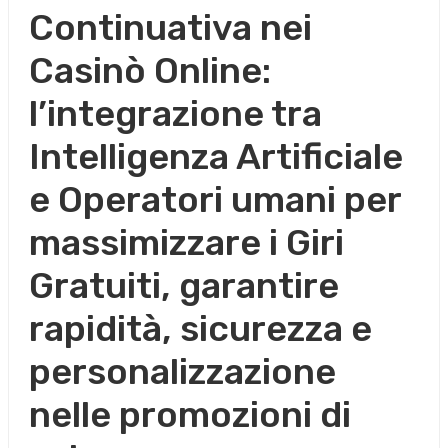
Continuativa nei
Casinò Online:
l’integrazione tra
Intelligenza Artificiale
e Operatori umani per
massimizzare i Giri
Gratuiti, garantire
rapidità, sicurezza e
personalizzazione
nelle promozioni di