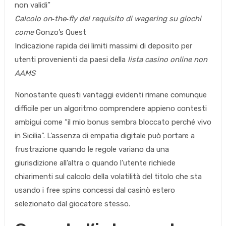
non validi”
Calcolo on‑the‑fly del requisito di wagering su giochi
come
Gonzo’s Quest
Indicazione rapida dei limiti massimi di deposito per
utenti provenienti da paesi della
lista casino online non
AAMS
Nonostante questi vantaggi evidenti rimane comunque
difficile per un algoritmo comprendere appieno contesti
ambigui come “il mio bonus sembra bloccato perché vivo
in Sicilia”. L’assenza di empatia digitale può portare a
frustrazione quando le regole variano da una
giurisdizione all’altra o quando l’utente richiede
chiarimenti sul calcolo della volatilità del titolo che sta
usando i free spins concessi dal casinò estero
selezionato dal giocatore stesso.​