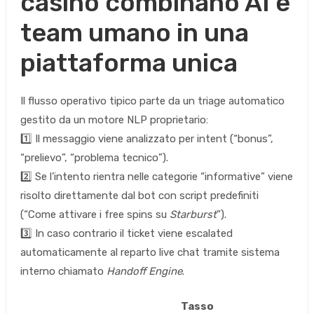
casinò combinano AI e
team umano in una
piattaforma unica
Il flusso operativo tipico parte da un triage automatico
gestito da un motore NLP proprietario:
1️⃣ Il messaggio viene analizzato per intent (“bonus”,
“prelievo”, “problema tecnico”).
2️⃣ Se l’intento rientra nelle categorie “informative” viene
risolto direttamente dal bot con script predefiniti
(“Come attivare i free spins su
Starburst
”).
3️⃣ In caso contrario il ticket viene escalated
automaticamente al reparto live chat tramite sistema
interno chiamato
Handoff Engine
.
Tasso