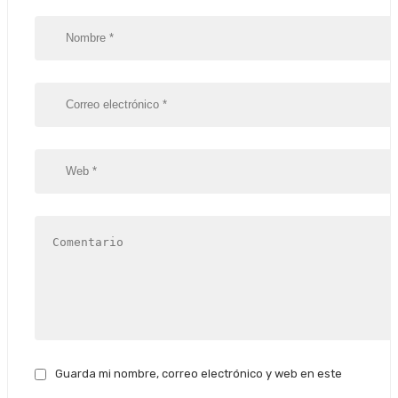
Guarda mi nombre, correo electrónico y web en este