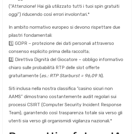
(“Attenzione! Hai già utilizzato tutti i tuoi spin gratuiti
oggi”) riducendo così errori involontari.*
In ambito normativo europeo si devono rispettare due
pilastri fondamentali:
1️⃣ GDPR – protezione dei dati personali attraverso
consenso esplicito prima della raccolta;
2️⃣ Direttiva Dignità del Giocatore – obbligo informativo
chiaro sulle probabilità RTP delle slot offerte
gratuitamente (
es.: RTP Starburst = 96,09 %
)​.
Siti inclusa nella nostra classifica “casino sicuri non
AAMS” dimostrano costantemente audit regolari sui
processi CSIRT (Computer Security Incident Response
Team), garantendo così trasparenza totale sia verso gli
utenti sia verso gli organismidi vigilanza nazionali.*