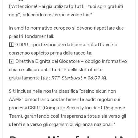
(“Attenzione! Hai già utilizzato tutti i tuoi spin gratuiti
oggi”) riducendo così errori involontari.*
In ambito normativo europeo si devono rispettare due
pilastri fondamentali:
1️⃣ GDPR – protezione dei dati personali attraverso
consenso esplicito prima della raccolta;
2️⃣ Direttiva Dignità del Giocatore – obbligo informativo
chiaro sulle probabilità RTP delle slot offerte
gratuitamente (
es.: RTP Starburst = 96,09 %
)​.
Siti inclusa nella nostra classifica “casino sicuri non
AAMS” dimostrano costantemente audit regolari sui
processi CSIRT (Computer Security Incident Response
Team), garantendo così trasparenza totale sia verso gli
utenti sia verso gli organismidi vigilanza nazionali.*