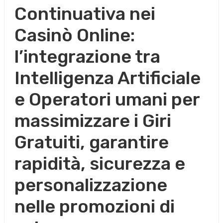
Continuativa nei
Casinò Online:
l’integrazione tra
Intelligenza Artificiale
e Operatori umani per
massimizzare i Giri
Gratuiti, garantire
rapidità, sicurezza e
personalizzazione
nelle promozioni di