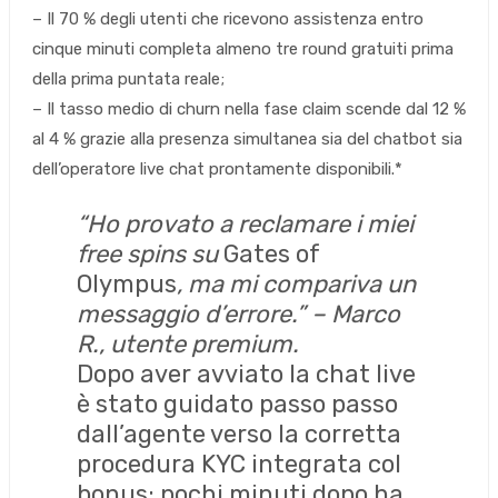
– Il 70 % degli utenti che ricevono assistenza entro
cinque minuti completa almeno tre round gratuiti prima
della prima puntata reale;
– Il tasso medio di churn nella fase claim scende dal 12 %
al 4 % grazie alla presenza simultanea sia del chatbot sia
dell’operatore live chat prontamente disponibili.*
“Ho provato a reclamare i miei
free spins su
Gates of
Olympus
, ma mi compariva un
messaggio d’errore.” – Marco
R., utente premium.
Dopo aver avviato la chat live
è stato guidato passo passo
dall’agente verso la corretta
procedura KYC integrata col
bonus; pochi minuti dopo ha