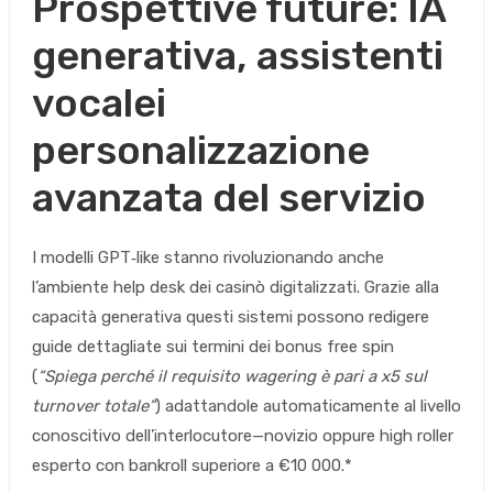
Prospettive future: IA
generativa, assistenti
vocal­ei
personalizzazione
avanzata del servizio
I modelli GPT‑like stanno rivoluzionando anche
l’ambiente help desk dei casinò digitalizzati. Grazie alla
capacità generativa questi sistemi possono redigere
guide dettagliate sui termini dei bonus free spin
(
“Spiega perché il requisito wagering è pari a x5 sul
turnover totale”
) adattandole automaticamente al livello
conoscitivo dell’interlocutore—novizio oppure high roller
esperto con bankroll superiore a €10 000.*