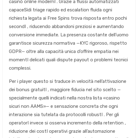
casinò online modernI . Grazie a flussi automatizzati
capaceSìdi triage rapido ed escalation fluida ogni
richiesta legata ai Free Spins trova risposta entro pochi
secondI , riducendo abbandoni preziosi e aumentando
conversione immediate​. La presenza costante dell’uomo
garantisce sicurezza normativa —KYC rigoroso, rispetto
GDPR— oltre alla capacità unica d’offrire empatia nei
momentI delicati quali dispute payout o problemi tecnici
complessi.​
Per i player questo si traduce in velocità nell’attivazione
dei bonus gratuitI , maggiore fiducia nel sito scelto —
specialmente quelli indicati nella nostra lista «casino
sicuri non AAMS»— e sensazione concreta che ogni
interazione sia tutelata da protocolli robustI . Per gli
operatorI invece si osserva incremento della retention ,
riduzione dei costI operativi grazie all’automazione