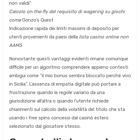
non validi”
Calcolo on‑the‑fly del requisito di wagering su giochi
come
Gonzo’s Quest
Indicazione rapida dei limiti massimi di deposito per
utenti provenienti da paesi della
lista casino online non
AAMS
Nonostante questi vantaggi evidenti rimane comunque
difficile per un algoritmo comprendere appieno contesti
ambigui come “il mio bonus sembra bloccato perché vivo
in Sicilia”. L’assenza di empatia digitale può portare a
frustrazione quando le regole variano da una
giurisdizione all’altra o quando l’utente richiede
chiarimenti sul calcolo della volatilità del titolo che sta
usando i free spins concessi dal casinò estero
selezionato dal giocatore stesso.​