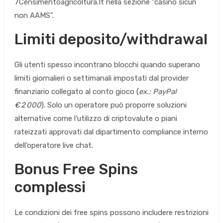
7Censimentoagricoltura.It nella sezione “casino sicuri
non AAMS”.
Limiti deposito/withdrawal
Gli utenti spesso incontrano blocchi quando superano
limiti giornalieri o settimanali impostati dal provider
finanziario collegato al conto gioco (
ex.: PayPal
€ 2 000
). Solo un operatore può proporre soluzioni
alternative come l’utilizzo di criptovalute o piani
rateizzati approvati dal dipartimento compliance interno
dell’operatore live chat.
Bonus Free Spins
complessi
Le condizioni dei free spins possono includere restrizioni