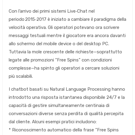
Con l’arrivo dei primi sistemi Live‑Chat nel
periodo 2015‑2017 è iniziato a cambiare il paradigma della
velocità operativa. Gli operatori potevano ora scrivere
messaggi testuali mentre il giocatore era ancora davanti
allo schermo del mobile device o del desktop PC.
Tuttavia la mole crescente delle richieste—soprattutto
legate alle promozioni “Free Spins” con condizioni
complesse—ha spinto gli operatori a cercare soluzioni
più scalabili.
I chatbot basati su Natural Language Processing hanno
introdotto una risposta istantanea disponibile 24/7 e la
capacità di gestire simultaneamente centinaia di
conversazioni diverse senza perdita di qualità percepita
dal cliente. Alcuni esempi pratici includono:
* Riconoscimento automatico della frase “Free Spins