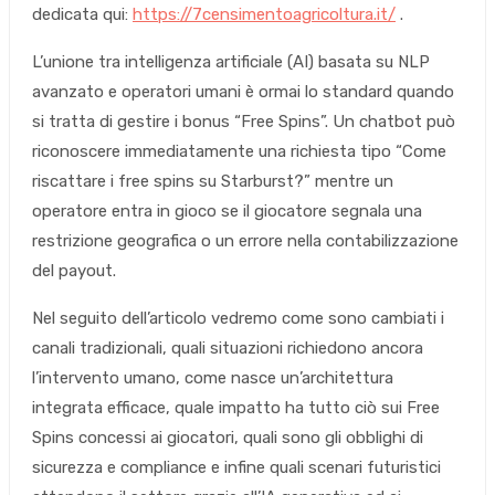
dedicata qui:
https://7censimentoagricoltura.it/
.
L’unione tra intelligenza artificiale (AI) basata su NLP
avanzato e operatori umani è ormai lo standard quando
si tratta di gestire i bonus “Free Spins”. Un chatbot può
riconoscere immediatamente una richiesta tipo “Come
riscattare i free spins su Starburst?” mentre un
operatore entra in gioco se il giocatore segnala una
restrizione geografica o un errore nella contabilizzazione
del payout.
Nel seguito dell’articolo vedremo come sono cambiati i
canali tradizionali, quali situazioni richiedono ancora
l’intervento umano, come nasce un’architettura
integrata efficace, quale impatto ha tutto ciò sui Free
Spins concessi ai giocatori, quali sono gli obblighi di
sicurezza e compliance e infine quali scenari futuristici