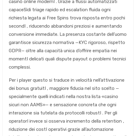
casinò online modernI . Grazie a flussi automatizzati
capaceSìdi triage rapido ed escalation fluida ogni
richiesta legata ai Free Spins trova risposta entro pochi
secondI , riducendo abbandoni preziosi e aumentando
conversione immediate​. La presenza costante dell’uomo
garantisce sicurezza normativa —KYC rigoroso, rispetto
GDPR— oltre alla capacità unica d’offrire empatia nei
momentI delicati quali dispute payout o problemi tecnici
complessi.​
Per i player questo si traduce in velocità nell’attivazione
dei bonus gratuitI , maggiore fiducia nel sito scelto —
specialmente quelli indicati nella nostra lista «casino
sicuri non AAMS»— e sensazione concreta che ogni
interazione sia tutelata da protocolli robustI . Per gli
operatorI invece si osserva incremento della retention ,
riduzione dei costI operativi grazie all’automazione