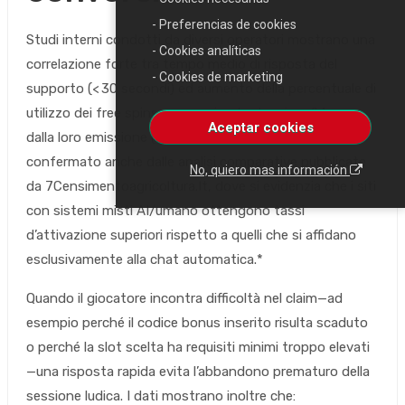
- Preferencias de cookies
Studi interni condotti da diversi operatori mostrano una
- Cookies analíticas
correlazione forte tra tempo medio di risposta del
- Cookies de marketing
supporto (< 30 secondi) ed aumento della percentuale di
utilizzo dei free spins concessi entro le prime 24 ore
Aceptar cookies
dalla loro emissione (+ 18 %). Questo dato è stato
confermato anche dalle analisi comparative pubblicate
No, quiero mas información
da 7Censimentoagricoltura.It, dove si evidenzia che i siti
con sistemi misti AI/umano ottengono tassi
d’attivazione superiori rispetto a quelli che si affidano
esclusivamente alla chat automatica.*
Quando il giocatore incontra difficoltà nel claim—ad
esempio perché il codice bonus inserito risulta scaduto
o perché la slot scelta ha requisiti minimi troppo elevati
—una risposta rapida evita l’abbandono prematuro della
sessione ludica. I dati mostrano inoltre che: