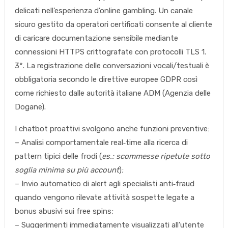
delicati nell’esperienza d’online gambling. Un canale
sicuro gestito da operatori certificati consente al cliente
di caricare documentazione sensibile mediante
connessioni HTTPS crittografate con protocolli TLS 1.​
3*. La registrazione delle conversazioni vocali/testuali è
obbligatoria secondo le direttive europee GDPR così
come richiesto dalle autorità italiane ADM (Agenzia delle
Dogane).
I chatbot proattivi svolgono anche funzioni preventive:
– Analisi comportamentale real‐time alla ricerca di
pattern tipici delle frodi (
es.: scommesse ripetute sotto
soglia minima su più account
);
– Invio automatico di alert agli specialisti anti‐fraud
quando vengono rilevate attività sospette legate a
bonus abusivi sui free spins;
– Suggerimenti immediatamente visualizzati all’utente