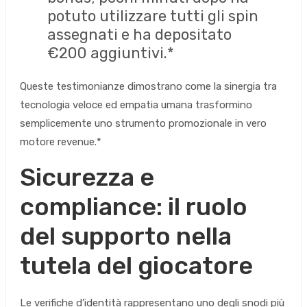
potuto utilizzare tutti gli spin
assegnati e ha depositato
€200 aggiuntivi.*
Queste testimonianze dimostrano come la sinergia tra
tecnologia veloce ed empatia umana trasformino
semplicemente uno strumento promozionale in vero
motore revenue.*
Sicurezza e
compliance: il ruolo
del supporto nella
tutela del giocatore
Le verifiche d’identità rappresentano uno degli snodi più