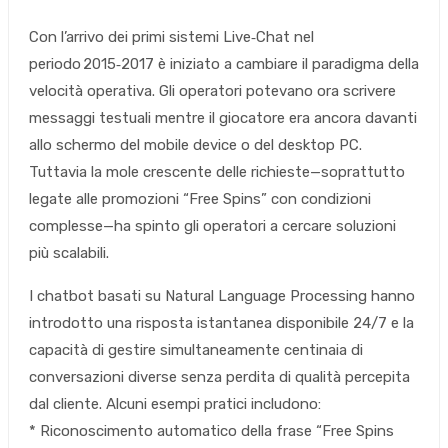
Con l’arrivo dei primi sistemi Live‑Chat nel
periodo 2015‑2017 è iniziato a cambiare il paradigma della
velocità operativa. Gli operatori potevano ora scrivere
messaggi testuali mentre il giocatore era ancora davanti
allo schermo del mobile device o del desktop PC.
Tuttavia la mole crescente delle richieste—soprattutto
legate alle promozioni “Free Spins” con condizioni
complesse—ha spinto gli operatori a cercare soluzioni
più scalabili.
I chatbot basati su Natural Language Processing hanno
introdotto una risposta istantanea disponibile 24/7 e la
capacità di gestire simultaneamente centinaia di
conversazioni diverse senza perdita di qualità percepita
dal cliente. Alcuni esempi pratici includono:
* Riconoscimento automatico della frase “Free Spins