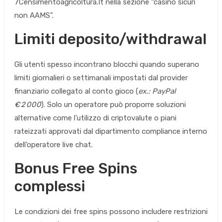
7Censimentoagricoltura.It nella sezione “casino sicuri
non AAMS”.
Limiti deposito/withdrawal
Gli utenti spesso incontrano blocchi quando superano
limiti giornalieri o settimanali impostati dal provider
finanziario collegato al conto gioco (
ex.: PayPal
€ 2 000
). Solo un operatore può proporre soluzioni
alternative come l’utilizzo di criptovalute o piani
rateizzati approvati dal dipartimento compliance interno
dell’operatore live chat.
Bonus Free Spins
complessi
Le condizioni dei free spins possono includere restrizioni