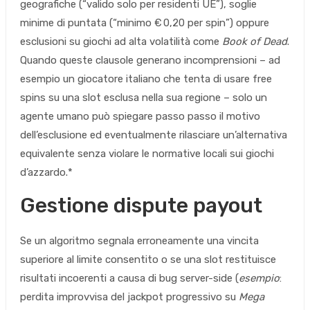
geografiche (“valido solo per residenti UE”), soglie
minime di puntata (“minimo € 0,20 per spin”) oppure
esclusioni su giochi ad alta volatilità come
Book of Dead
.
Quando queste clausole generano incomprensioni – ad
esempio un giocatore italiano che tenta di usare free
spins su una slot esclusa nella sua regione – solo un
agente umano può spiegare passo passo il motivo
dell’esclusione ed eventualmente rilasciare un’alternativa
equivalente senza violare le normative locali sui giochi
d’azzardo.*
Gestione dispute payout
Se un algoritmo segnala erroneamente una vincita
superiore al limite consentito o se una slot restituisce
risultati incoerenti a causa di bug server-side (
esempio
:
perdita improvvisa del jackpot progressivo su
Mega