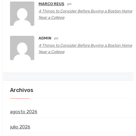
MARCO REUS
on
4 Things to Consider Before Buying a Boston Home
Near a College
ADMIN
on
4 Things to Consider Before Buying a Boston Home
Near a College
Archivos
agosto 2026
julio 2026