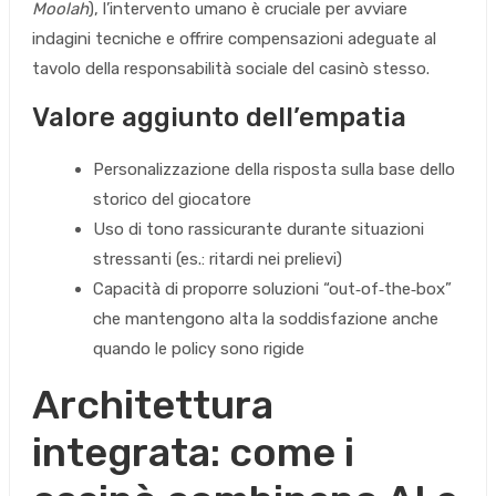
Moolah
), l’intervento umano è cruciale per avviare
indagini tecniche e offrire compensazioni adeguate al
tavolo della responsabilità sociale del casinò stesso.​
Valore aggiunto dell’empatia
Personalizzazione della risposta sulla base dello
storico del giocatore
Uso di tono rassicurante durante situazioni
stressanti (es.: ritardi nei prelievi)
Capacità di proporre soluzioni “out‑of‑the‑box”
che mantengono alta la soddisfazione anche
quando le policy sono rigide​
Architettura
integrata: come i