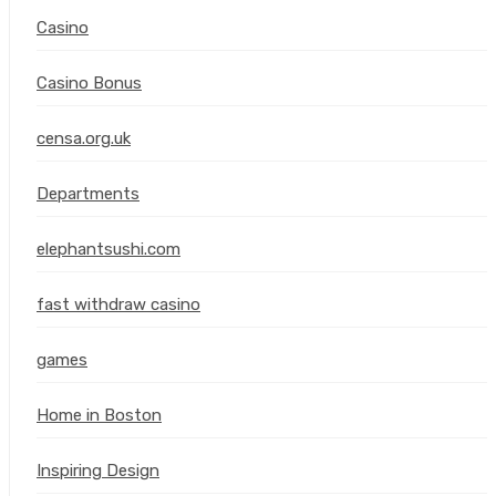
Casino
Casino Bonus
censa.org.uk
Departments
elephantsushi.com
fast withdraw casino
games
Home in Boston
Inspiring Design