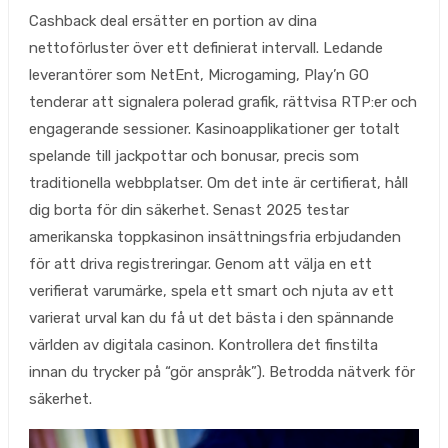
Cashback deal ersätter en portion av dina
nettoförluster över ett definierat intervall. Ledande
leverantörer som NetEnt, Microgaming, Play’n GO
tenderar att signalera polerad grafik, rättvisa RTP:er och
engagerande sessioner. Kasinoapplikationer ger totalt
spelande till jackpottar och bonusar, precis som
traditionella webbplatser. Om det inte är certifierat, håll
dig borta för din säkerhet. Senast 2025 testar
amerikanska toppkasinon insättningsfria erbjudanden
för att driva registreringar. Genom att välja en ett
verifierat varumärke, spela ett smart och njuta av ett
varierat urval kan du få ut det bästa i den spännande
världen av digitala casinon. Kontrollera det finstilta
innan du trycker på “gör anspråk”). Betrodda nätverk för
säkerhet.