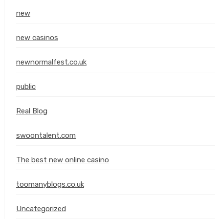
new
new casinos
newnormalfest.co.uk
public
Real Blog
swoontalent.com
The best new online casino
toomanyblogs.co.uk
Uncategorized