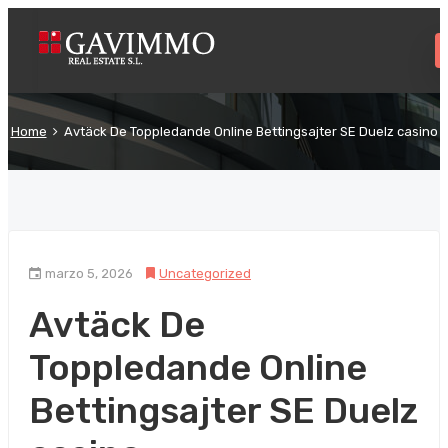
Home
Avtäck De Toppledande Online Bettingsajter SE Duelz casino
marzo 5, 2026
Uncategorized
Avtäck De
Toppledande Online
Bettingsajter SE Duelz