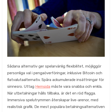
Sådana alternativ ger spelarvänlig flexibilitet, möjliggör
personliga val i pengaöverföringar, inklusive Bitcoin och
fiatvalutaalternativ. Spåra ackumulerade insättningar för
sinnesro. Uttag
Hemsida
måste vara snabba och enkla.
När utbetalningar hålls tillbaka, är det en röd flagga.
Immersiva spelutrymmen återskapar live-arenor, med
realistisk grafik. De mest populära betalningsalternativen