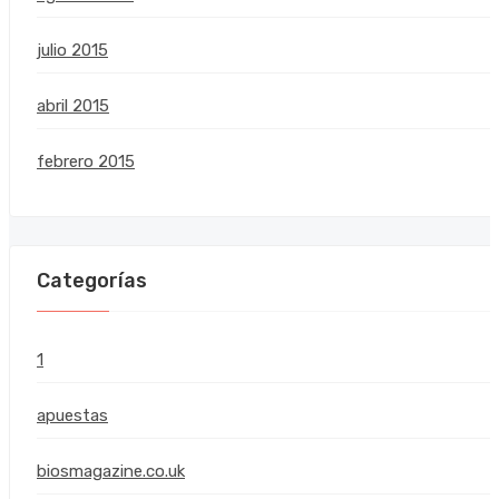
julio 2015
abril 2015
febrero 2015
Categorías
1
apuestas
biosmagazine.co.uk