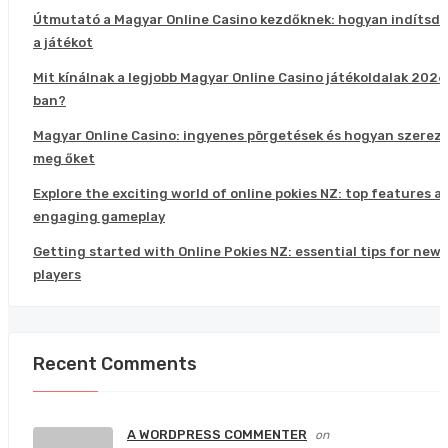
Útmutató a Magyar Online Casino kezdőknek: hogyan indítsd e
a játékot
Mit kínálnak a legjobb Magyar Online Casino játékoldalak 2026
ban?
Magyar Online Casino: ingyenes pörgetések és hogyan szerez
meg őket
Explore the exciting world of online pokies NZ: top features a
engaging gameplay
Getting started with Online Pokies NZ: essential tips for new
players
Recent Comments
A WORDPRESS COMMENTER
on