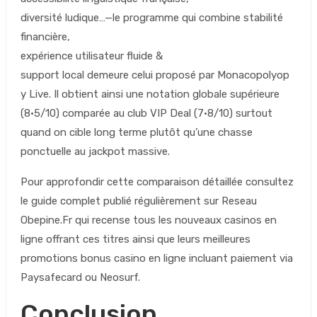
diversité ludique…—le programme qui combine stabilité
financière,
expérience utilisateur fluide &
support local demeure celui proposé par Monaco​poly​op​
y Live​. Il obtient ainsi une notation globale supérieure
(8·5/10) comparée au club VIP Dea​l (7·8/10) surtout
quand on cible long terme plutôt qu’une chasse
ponctuelle au jackpot massive.
Pour approfondir cette comparaison détaillée consultez
le guide complet publié régulièrement sur Reseau
Obepine.Fr qui recense tous les nouveaux casinos en
ligne offrant ces titres ainsi que leurs meilleures
promotions bonus casino en ligne incluant paiement via
Paysafecard ou Neosurf.
Conclusion