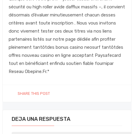
sécurité ou high roller avide dafflux massifs –, il convient
désormais d’évaluer minutieusement chacun desses
critères avant toute inscription . Nous vous invitons
donc vivement tester ces deux titres via nos liens
partenaires listés sur notre page dédiée afin profiter
pleinement tantôtdes bonus casino neosurf tantôtdes
offres nouveau casino en ligne acceptant Paysafecard
tout en bénéficiant enfindu soutien fiable fournipar
Reseau Obepine.Fr.*
SHARE THIS POST
DEJA UNA RESPUESTA