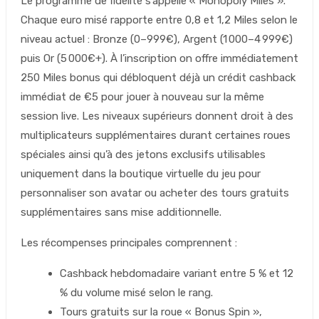
Le programme de fidélité s’appelle « Monopoly Miles ».
Chaque euro misé rapporte entre 0,8 et 1,2 Miles selon le
niveau actuel : Bronze (0–999€), Argent (1 000–4 999€)
puis Or (5 000€+). À l’inscription on offre immédiatement
250 Miles bonus qui débloquent déjà un crédit cashback
immédiat de €5 pour jouer à nouveau sur la même
session live. Les niveaux supérieurs donnent droit à des
multiplicateurs supplémentaires durant certaines roues
spéciales ainsi qu’à des jetons exclusifs utilisables
uniquement dans la boutique virtuelle du jeu pour
personnaliser son avatar ou acheter des tours gratuits
supplémentaires sans mise additionnelle.
Les récompenses principales comprennent :
Cashback hebdomadaire variant entre 5 % et 12
% du volume misé selon le rang.
Tours gratuits sur la roue « Bonus Spin »,