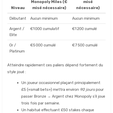
Monopoly Miles (€
misé
Niveau
misé nécessaire)
nécessaire)
Débutant
Aucun minimum
Aucun minimum
Argent /
€1 000 cumulatif
€1 200 cumulé
Elite
Or /
€5 000 cumulé
€7 500 cumulé
Platinum
Atteindre rapidement ces paliers dépend fortement du
style joué :
Un joueur occasionnel plaçant principalement
£5 («small bets») mettra environ
90 jours
pour
passer Bronze → Argent chez Monopoly s’il joue
trois fois par semaine.
Un habitué effectuant £50 stakes chaque