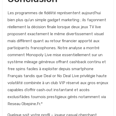
Les programmes de fidélité représentent aujourd’hui
bien plus qu’un simple gadget marketing ; ils façonnent
réellement la décision finale lorsque deux jeux TV live
proposent exactement le même divertissement visuel
mais diffèrent quant au retour financier apporté aux
participants francophones. Notre analyse a montré
comment Monopoly Live mise essentiellement sur un
système mileage généreux offrant cashback continu et
free spins faciles à exploiter depuis smartphone
Français tandis que Deal or No Deal Live privilégie haute
volatilité combinée à un club VIP réservé aux gros enjeux
capables d’offrir cash‑out instantané et accès
exclusifàdes tournois prestigieux gérés notamment via
Reseau Obepine.Fr.*
Quelque soit votre profil – joueur casual cherchant