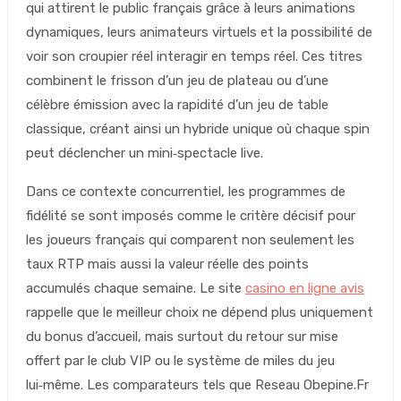
qui attirent le public français grâce à leurs animations
dynamiques, leurs animateurs virtuels et la possibilité de
voir son croupier réel interagir en temps réel. Ces titres
combinent le frisson d’un jeu de plateau ou d’une
célèbre émission avec la rapidité d’un jeu de table
classique, créant ainsi un hybride unique où chaque spin
peut déclencher un mini‑spectacle live.
Dans ce contexte concurrentiel, les programmes de
fidélité se sont imposés comme le critère décisif pour
les joueurs français qui comparent non seulement les
taux RTP mais aussi la valeur réelle des points
accumulés chaque semaine. Le site
casino en ligne avis
rappelle que le meilleur choix ne dépend plus uniquement
du bonus d’accueil, mais surtout du retour sur mise
offert par le club VIP ou le système de miles du jeu
lui‑même. Les comparateurs tels que Reseau Obepine.Fr