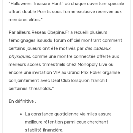
“Halloween Treasure Hunt” où chaque ouverture spéciale
offrait double Points sous forme exclusive réservée aux
membres élites.*
Par ailleurs,Réseau Obepine.Fr a recueilli plusieurs
témoignages issusdu forum officiel montrant comment
certains joueurs ont été motivés par
des cadeaux
physiques
, comme une montre connectée offerte aux
meilleurs scores trimestriels chez Monopoly Live ou
encore une invitation VIP au Grand Prix Poker organisé
conjointement avec Deal Club lorsqu’on franchit
certaines thresholds.*
En définitive :
La constance quotidienne via miles assure
meilleure rétention parmi ceux cherchant
stabilité financière.