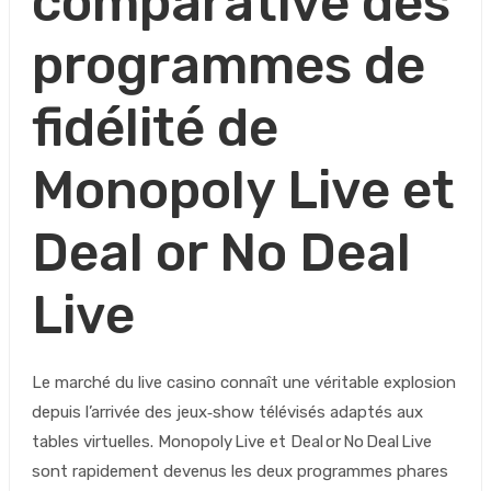
comparative des
programmes de
fidélité de
Monopoly Live et
Deal or No Deal
Live
Le marché du live casino connaît une véritable explosion
depuis l’arrivée des jeux‑show télévisés adaptés aux
tables virtuelles. Monopoly Live et Deal or No Deal Live
sont rapidement devenus les deux programmes phares