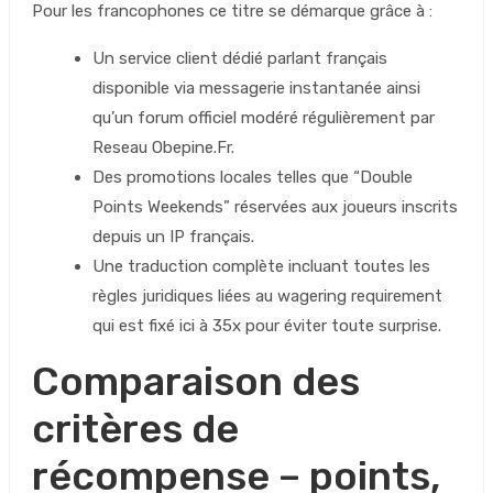
Pour les francophones ce titre se démarque grâce à :
Un service client dédié parlant français
disponible via messagerie instantanée ainsi
qu’un forum officiel modéré régulièrement par
Reseau Obepine.Fr.
Des promotions locales telles que “Double
Points Weekends” réservées aux joueurs inscrits
depuis un IP français.
Une traduction complète incluant toutes les
règles juridiques liées au wagering requirement
qui est fixé ici à 35x pour éviter toute surprise.
Comparaison des
critères de
récompense – points,