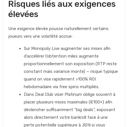
Risques liés aux exigences
élevées
Une exigence élevée pousse naturellement certains
joueurs vers une volatilité accrue :
Sur Monopoly Live augmenter ses mises afin
d’accélérer l’obtention miles augmente
proportionnellement son exposition (RTP reste
constant mais variance monte) — risque typique
quand on vise rapidement >100% ROI
hebdomadaire via free spins multipliés.
Dans Deal Club viser Platinum oblige souvent à
placer plusieurs mises maximales (€100+) afin
déclencher suffisamment “big deals”, exposant
alors directement votre bankroll face à une
perte potentielle supérieure à
30%
si vous