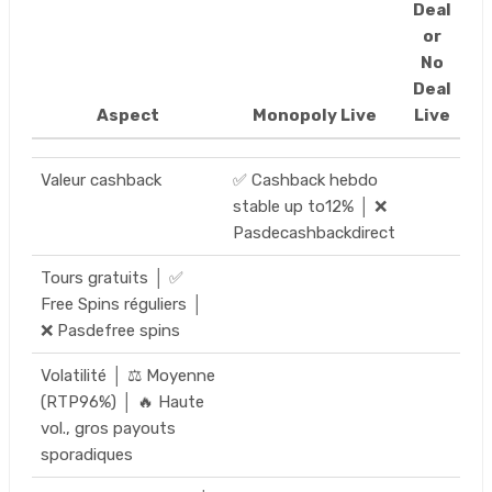
Deal
or
No
Deal
Aspect
Monopoly Live
Live
Valeur cashback
✅ Cashback hebdo
stable up to12% │ ❌
Pasdecashbackdirect
Tours gratuits │ ✅
Free Spins réguliers │
❌ Pasdefree spins
Volatilité │ ⚖️ Moyenne
(RTP96%) │ 🔥 Haute
vol., gros payouts
sporadiques