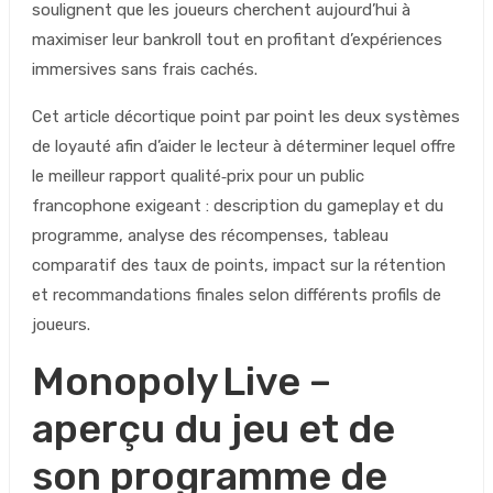
soulignent que les joueurs cherchent aujourd’hui à
maximiser leur bankroll tout en profitant d’expériences
immersives sans frais cachés.
Cet article décortique point par point les deux systèmes
de loyauté afin d’aider le lecteur à déterminer lequel offre
le meilleur rapport qualité‑prix pour un public
francophone exigeant : description du gameplay et du
programme, analyse des récompenses, tableau
comparatif des taux de points, impact sur la rétention
et recommandations finales selon différents profils de
joueurs.
Monopoly Live –
aperçu du jeu et de
son programme de