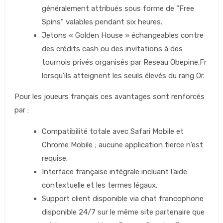
généralement attribués sous forme de “Free
Spins” valables pendant six heures.
Jetons « Golden House » échangeables contre
des crédits cash ou des invitations à des
tournois privés organisés par Reseau Obepine.Fr
lorsqu’ils atteignent les seuils élevés du rang Or.
Pour les joueurs français ces avantages sont renforcés
par :
Compatibilité totale avec Safari Mobile et
Chrome Mobile ; aucune application tierce n’est
requise.
Interface française intégrale incluant l’aide
contextuelle et les termes légaux.
Support client disponible via chat francophone
disponible 24/7 sur le même site partenaire que