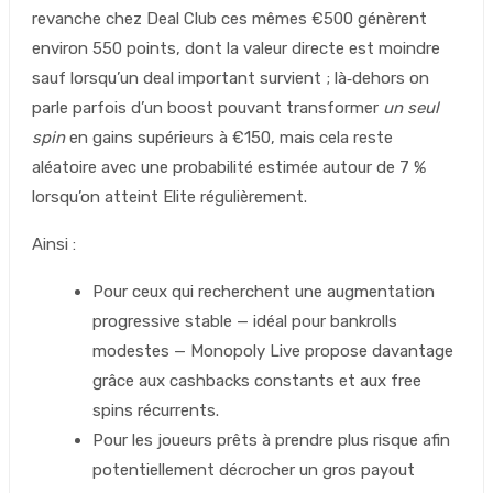
revanche chez Deal Club ces mêmes €500 génèrent
environ 550 points, dont la valeur directe est moindre
sauf lorsqu’un deal important survient ; là‐dehors on
parle parfois d’un boost pouvant transformer
un seul
spin
en gains supérieurs à €150, mais cela reste
aléatoire avec une probabilité estimée autour de 7 %
lorsqu’on atteint Elite régulièrement.
Ainsi :
Pour ceux qui recherchent une augmentation
progressive stable — idéal pour bankrolls
modestes — Monopoly Live propose davantage
grâce aux cashbacks constants et aux free
spins récurrents.
Pour les joueurs prêts à prendre plus risque afin
potentiellement décrocher un gros payout