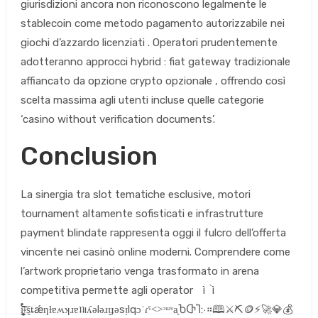
giurisdizioni ancora non riconoscono legalmente le
stablecoin come metodo pagamento autorizzabile nei
giochi d’azzardo licenziati . Operatori prudentemente
adotteranno approcci hybrid : fiat gateway tradizionale
affiancato da opzione crypto opzionale , offrendo così
scelta massima agli utenti incluse quelle categorie
‘casino without verification documents’.
Conclusion
La sinergia tra slot tematiche esclusive, motori
tournament altamente sofisticati e infrastrutture
payment blindate rappresenta oggi il fulcro dell’offerta
vincente nei casinò online moderni. Comprendere come
l’artwork proprietario venga trasformato in arena
competitiva permette agli operator­ ​ ​­ ì ­̀​ì
ì̦͍̱͕͙̜̣̣̙̲͖̘̭͔̱̀̀̀́̈̂͂̉̃̀̂́̃̀̈́͝ǂȿȶǽƞƚɐʍʞɹɐʇʇıʎǝlǝɹᴉɟǝsᴉlqɔ˙ɾˁ˂˃ᵓᵚᵛᶏႦႧႨ჻።🕮⚔️⛏️🪙⚡️🚀💎💰