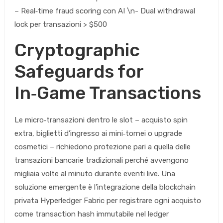
– Real‑time fraud scoring con AI \n- Dual withdrawal
lock per transazioni > $500
Cryptographic
Safeguards for
In‑Game Transactions
Le micro‑transazioni dentro le slot – acquisto spin
extra, biglietti d’ingresso ai mini‑tornei o upgrade
cosmetici – richiedono protezione pari a quella delle
transazioni bancarie tradizionali perché avvengono
migliaia volte al minuto durante eventi live. Una
soluzione emergente è l’integrazione della blockchain
privata Hyperledger Fabric per registrare ogni acquisto
come transaction hash immutabile nel ledger