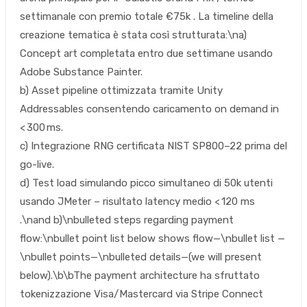
settimanale con premio totale €75k . La timeline della
creazione tematica è stata così strutturata:\na)
Concept art completata entro due settimane usando
Adobe Substance Painter.
b) Asset pipeline ottimizzata tramite Unity
Addressables consentendo caricamento on demand in
< 300 ms.
c) Integrazione RNG certificata NIST SP800–22 prima del
go-live.
d) Test load simulando picco simultaneo di 50k utenti
usando JMeter – risultato latency medio < 120 ms
.\nand b)\nbulleted steps regarding payment
flow:\nbullet point list below shows flow—\nbullet list —
\nbullet points—\nbulleted details—(we will present
below).\b\bThe payment architecture ha sfruttato
tokenizzazione Visa/Mastercard via Stripe Connect