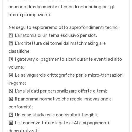
riducono drasticamente i tempi di onboarding per gli
utenti più impazienti.
Nel seguito esploreremo otto approfondimenti tecnici:
1️⃣ L’anatomia di un tema esclusivo per slot;
2️⃣ L’architettura dei tornei dal matchmaking alle
classifiche;
3️⃣ I gateway di pagamento sicuri durante eventi ad alto
volume;
4️⃣ Le salvaguardie crittografiche per le micro‑transazioni
in‑game;
5️⃣ L’analisi dati per personalizzare offerte e temi;
6️⃣ Il panorama normativo che regola innovazione e
conformità;
7️⃣ Un case study reale con risultati tangibili;
8️⃣ Le tendenze future legate all’AI e ai pagamenti
decentralizzati.