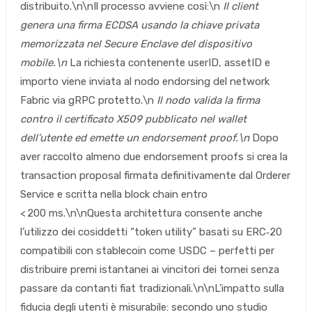
distribuito.\n\nIl processo avviene così:\n
Il client
genera una firma ECDSA usando la chiave privata
memorizzata nel Secure Enclave del dispositivo
mobile.\n
La richiesta contenente userID, assetID e
importo viene inviata al nodo endorsing del network
Fabric via gRPC protetto.\n
Il nodo valida la firma
contro il certificato X509 pubblicato nel wallet
dell’utente ed emette un endorsement proof.\n
Dopo
aver raccolto almeno due endorsement proofs si crea la
transaction proposal firmata definitivamente dal Orderer
Service e scritta nella block chain entro
< 200 ms.\n\nQuesta architettura consente anche
l’utilizzo dei cosiddetti “token utility” basati su ERC‑20
compatibili con stablecoin come USDC – perfetti per
distribuire premi istantanei ai vincitori dei tornei senza
passare da contanti fiat tradizionali.\n\nL’impatto sulla
fiducia degli utenti è misurabile: secondo uno studio