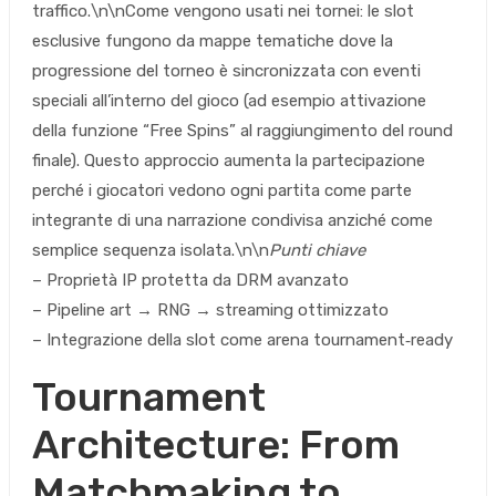
traffico.\n\nCome vengono usati nei tornei: le slot
esclusive fungono da mappe tematiche dove la
progressione del torneo è sincronizzata con eventi
speciali all’interno del gioco (ad esempio attivazione
della funzione “Free Spins” al raggiungimento del round
finale). Questo approccio aumenta la partecipazione
perché i giocatori vedono ogni partita come parte
integrante di una narrazione condivisa anziché come
semplice sequenza isolata.\n\n
Punti chiave
– Proprietà IP protetta da DRM avanzato
– Pipeline art → RNG → streaming ottimizzato
– Integrazione della slot come arena tournament‑ready
Tournament
Architecture: From
Matchmaking to