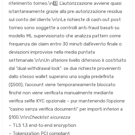
riferimento torneo.\n5️⃣ L’autorizzazione avviene quasi
istantaneamente grazie alla pre‑autorizzazione residua
sul conto del cliente.\n\nLe richieste di cash‑out post
torneo sono soggette a controlli anti‑fraud basati su
modello ML supervisionato che analizza pattern come
frequenza dei claim entro 30 minuti dall’evento finale o
deviazioni improvvise nella media puntata
settimanale.\n\nUn ulteriore livello difensivo è costituito
dal “dual‐withdrawal lock”: se due richieste provenienti
dallo stesso wallet superano una soglia predefinita
($500), l’account viene temporaneamente bloccato
finché non viene verificata manualmente mediante
verifica selfie KYC opzionale – pur mantenendo l’opzione
“casino senza verifica documenti” per importi inferiori a
$100.\n\n
Checklist sicurezza
– TLS 1.3 end‑to‑end encryption
– Tokenization PCI compliant