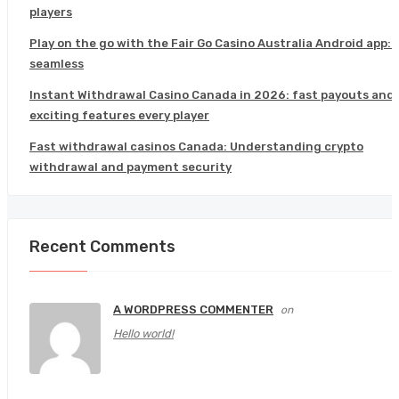
players
Play on the go with the Fair Go Casino Australia Android app: 
seamless
Instant Withdrawal Casino Canada in 2026: fast payouts and
exciting features every player
Fast withdrawal casinos Canada: Understanding crypto
withdrawal and payment security
Recent Comments
A WORDPRESS COMMENTER
on
Hello world!