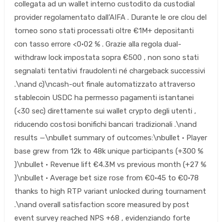
collegata ad un wallet interno custodito da custodial
provider regolamentato dall’AIFA . Durante le ore clou del
torneo sono stati processati oltre €1M+ depositanti
con tasso errore <0·02 % . Grazie alla regola dual-
withdraw lock impostata sopra €500 , non sono stati
segnalati tentativi fraudolenti né chargeback successivi
.\nand c)\ncash-out finale automatizzato attraverso
stablecoin USDC ha permesso pagamenti istantanei
(<30 sec) direttamente sui wallet crypto degli utenti ,
riducendo costosi bonifichi bancari tradizionali .\nand
results —\nbullet summary of outcomes:\nbullet • Player
base grew from 12k to 48k unique participants (+300 %
)\nbullet • Revenue lift €4.3M vs previous month (+27 %
)\nbullet • Average bet size rose from €0·45 to €0·78
thanks to high RTP variant unlocked during tournament
.\nand overall satisfaction score measured by post
event survey reached NPS +68 , evidenziando forte