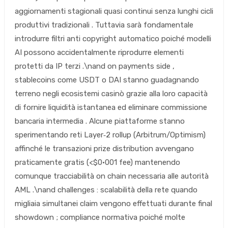
aggiornamenti stagionali quasi continui senza lunghi cicli
produttivi tradizionali . Tuttavia sarà fondamentale
introdurre filtri anti copyright automatico poiché modelli
AI possono accidentalmente riprodurre elementi
protetti da IP terzi .\nand on payments side ,
stablecoins come USDT o DAI stanno guadagnando
terreno negli ecosistemi casinò grazie alla loro capacità
di fornire liquidità istantanea ed eliminare commissione
bancaria intermedia . Alcune piattaforme stanno
sperimentando reti Layer‑2 rollup (Arbitrum/Optimism)
affinché le transazioni prize distribution avvengano
praticamente gratis (<$0·001 fee) mantenendo
comunque tracciabilità on chain necessaria alle autorità
AML .\nand challenges : scalabilità della rete quando
migliaia simultanei claim vengono effettuati durante final
showdown ; compliance normativa poiché molte