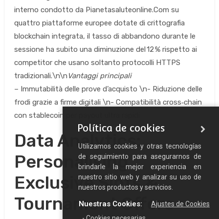
interno condotto da Pianetasaluteonline.Com su
quattro piattaforme europee dotate di crittografia
blockchain integrata, il tasso di abbandono durante le
sessione ha subito una diminuzione del 12 % rispetto ai
competitor che usano soltanto protocolli HTTPS
tradizionali.\n\n
Vantaggi principali
– Immutabilità delle prove d’acquisto \n- Riduzione delle
frodi grazie a firme digitali \n- Compatibilità cross‑chain
con stablecoin per payout ultra rapidi
Política de cookies
Data Analytics:
Utilizamos cookies y otras tecnologías
Personalising
de seguimiento para asegurarnos de
brindarle la mejor experiencia en
Exclusive Slots &
nuestro sitio web y analizar su uso de
nuestros productos y servicios.
Tournament Offers
Nuestras Cookies:
Ajustes de Cookies
- Cookies necesarias