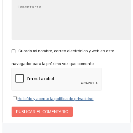
Guarda mi nombre, correo electrónico y web en este
navegador para la próxima vez que comente.
He leído y acepto la política de privacidad