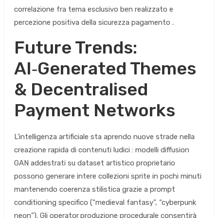
correlazione fra tema esclusivo ben realizzato e
percezione positiva della sicurezza pagamento .
Future Trends:
AI‑Generated Themes
& Decentralised
Payment Networks
L’intelligenza artificiale sta aprendo nuove strade nella
creazione rapida di contenuti ludici : modelli diffusion
GAN addestrati su dataset artistico proprietario
possono generare intere collezioni sprite in pochi minuti
mantenendo coerenza stilistica grazie a prompt
conditioning specifico (“medieval fantasy”, “cyberpunk
neon”). Gli operator​​⁠⁠⁠⁠⁠⁠⁠⁠⁠​⁠​⁠​⁠​‌​‍‍‍⁤​​‌​​️️‌‍​​‌‌​​‎‌‍⁤⁤‌‎‏‏‬ produzione procedurale consentirà