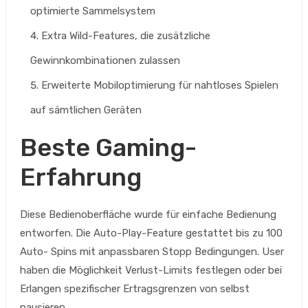
optimierte Sammelsystem
Extra Wild-Features, die zusätzliche
Gewinnkombinationen zulassen
Erweiterte Mobiloptimierung für nahtloses Spielen
auf sämtlichen Geräten
Beste Gaming-
Erfahrung
Diese Bedienoberfläche wurde für einfache Bedienung
entworfen. Die Auto-Play-Feature gestattet bis zu 100
Auto- Spins mit anpassbaren Stopp Bedingungen. User
haben die Möglichkeit Verlust-Limits festlegen oder bei
Erlangen spezifischer Ertragsgrenzen von selbst
pausieren.