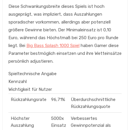
Diese Schwankungsbreite dieses Spiels ist hoch
ausgeprägt, was impliziert, dass Auszahlungen
sporadischer vorkommen, allerdings aber potenziell
größere Gewinne bieten. Der Minimaleinsatz ist 0,10
Euro, während das Höchstmaß bei 250 Euro pro Runde
liegt. Bei
Big Bass Splash 1000 Spiel
haben Gamer diese
Parameter bestmöglich einsetzen und ihre Wetteinsätze
persönlich adjustieren.
Spieltechnische Angabe
Kennzahl
Wichtigkeit für Nutzer
Rückzahlungsrate
96,71%
Überdurchschnittliche
Rückzahlungsquote
Höchster
5000x
Verbessertes
Auszahlung
Einsatz
Gewinnpotenzial als