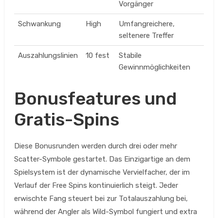
Vorgänger
Schwankung
High
Umfangreichere,
seltenere Treffer
Auszahlungslinien
10 fest
Stabile
Gewinnmöglichkeiten
Bonusfeatures und
Gratis-Spins
Diese Bonusrunden werden durch drei oder mehr
Scatter-Symbole gestartet. Das Einzigartige an dem
Spielsystem ist der dynamische Vervielfacher, der im
Verlauf der Free Spins kontinuierlich steigt. Jeder
erwischte Fang steuert bei zur Totalauszahlung bei,
während der Angler als Wild-Symbol fungiert und extra