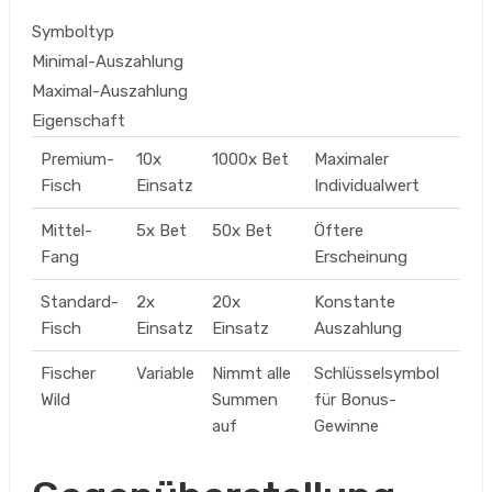
Symboltyp
Minimal-Auszahlung
Maximal-Auszahlung
Eigenschaft
Premium-
10x
1000x Bet
Maximaler
Fisch
Einsatz
Individualwert
Mittel-
5x Bet
50x Bet
Öftere
Fang
Erscheinung
Standard-
2x
20x
Konstante
Fisch
Einsatz
Einsatz
Auszahlung
Fischer
Variable
Nimmt alle
Schlüsselsymbol
Wild
Summen
für Bonus-
auf
Gewinne