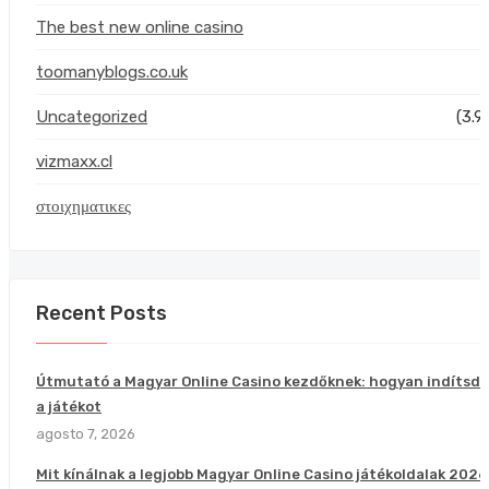
The best new online casino
toomanyblogs.co.uk
Uncategorized
(3.9
vizmaxx.cl
στοιχηματικες
Recent Posts
Útmutató a Magyar Online Casino kezdőknek: hogyan indítsd e
a játékot
agosto 7, 2026
Mit kínálnak a legjobb Magyar Online Casino játékoldalak 2026