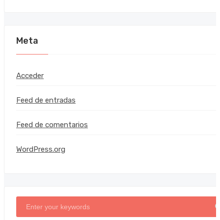
Meta
Acceder
Feed de entradas
Feed de comentarios
WordPress.org