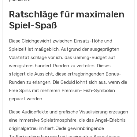
Ratschläge für maximalen
Spiel-Spaß
Diese Gleichgewicht zwischen Einsatz-Höhe und
Spielzeit ist maßgeblich. Aufgrund der ausgeprägten
Volatilität schlage vor ich, das Gaming-Budget auf
wenigstens hundert Runden zu verteilen. Dieses
steigert die Aussicht, diese ertragbringenden Bonus-
Runden zu erlangen. Die Geduld lohnt sich aus, wenn die
Free Spins mit mehreren Premium- Fish-Symbolen
gepaart werden.
Diese Audioeffekte und grafische Visualisierung erzeugen
eine immersive Spielatmosphäre, die das Angel-Erlebnis
originalgetreu imitiert. Jede gewinnbringende
Trefferkombination wird mit geeigneten Animationen