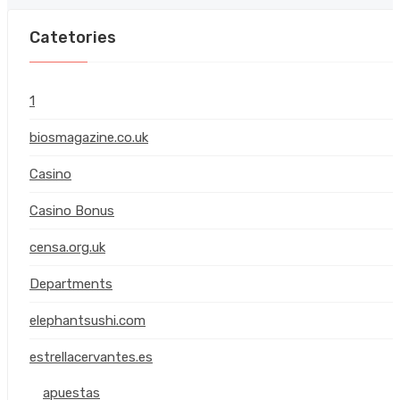
Catetories
1
biosmagazine.co.uk
Casino
(
Casino Bonus
censa.org.uk
Departments
elephantsushi.com
estrellacervantes.es
apuestas