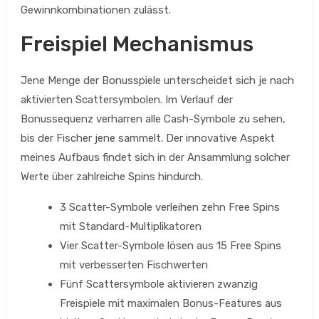
Gewinnkombinationen zulässt.
Freispiel Mechanismus
Jene Menge der Bonusspiele unterscheidet sich je nach
aktivierten Scattersymbolen. Im Verlauf der
Bonussequenz verharren alle Cash-Symbole zu sehen,
bis der Fischer jene sammelt. Der innovative Aspekt
meines Aufbaus findet sich in der Ansammlung solcher
Werte über zahlreiche Spins hindurch.
3 Scatter-Symbole verleihen zehn Free Spins
mit Standard-Multiplikatoren
Vier Scatter-Symbole lösen aus 15 Free Spins
mit verbesserten Fischwerten
Fünf Scattersymbole aktivieren zwanzig
Freispiele mit maximalen Bonus-Features aus