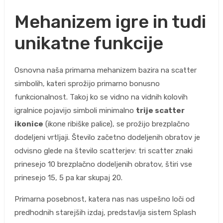
Mehanizem igre in tudi
unikatne funkcije
Osnovna naša primarna mehanizem bazira na scatter
simbolih, kateri sprožijo primarno bonusno
funkcionalnost. Takoj ko se vidno na vidnih kolovih
igralnice pojavijo simboli minimalno
trije scatter
ikonice
(ikone ribiške palice), se prožijo brezplačno
dodeljeni vrtljaji. Število začetno dodeljenih obratov je
odvisno glede na število scatterjev: tri scatter znaki
prinesejo 10 brezplačno dodeljenih obratov, štiri vse
prinesejo 15, 5 pa kar skupaj 20.
Primarna posebnost, katera nas nas uspešno loči od
predhodnih starejših izdaj, predstavlja sistem Splash