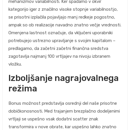
mehanizmov variabilnosti. Ker spadamo v okvir
kategorijo iger z značilno visoke stopnje variabilnostjo,
se prisotni izplačila pojavljajo manj redkeje pogostno,
ampak so ob realizacije navadno znatno večje vrednosti.
Omenjena lastnost označuje, da vključeni uporabniki
potrebujejo ustrezno upravljanje s svojim kapitalom –
predlagamo, da začetni začetni finančna sredstva
zagotavlja najmanj 100 vrtljajev na nivoju izbranem
vložku.
Izboljšanje nagrajovalnega
režima
Bonus možnost predstavlja osrednji del naše prisotne
dobičkonosnosti. Med trajanjem brezplačno dodeljenimi
vrtljaji se uspešno vsak dodatni scatter znak
transformira v nove obrate, kar uspešno lahko znatno