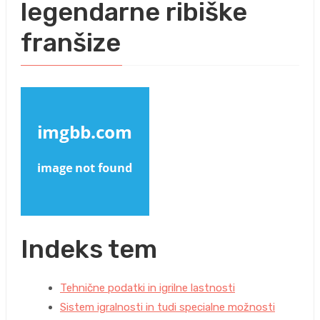
legendarne ribiške
franšize
Indeks tem
Tehnične podatki in igrilne lastnosti
Sistem igralnosti in tudi specialne možnosti