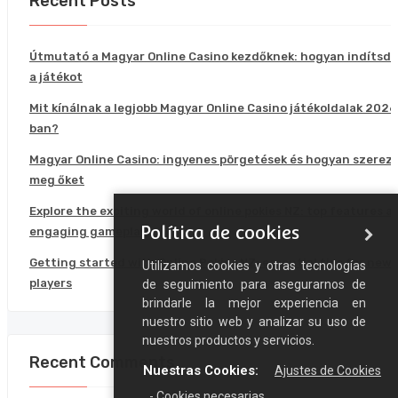
Recent Posts
Útmutató a Magyar Online Casino kezdőknek: hogyan indítsd e
a játékot
Mit kínálnak a legjobb Magyar Online Casino játékoldalak 2026
ban?
Magyar Online Casino: ingyenes pörgetések és hogyan szerez
meg őket
Explore the exciting world of online pokies NZ: top features a
Política de cookies
engaging gameplay
Getting started with Online Pokies NZ: essential tips for new
Utilizamos cookies y otras tecnologías
players
de seguimiento para asegurarnos de
brindarle la mejor experiencia en
nuestro sitio web y analizar su uso de
nuestros productos y servicios.
Recent Comments
Nuestras Cookies:
Ajustes de Cookies
- Cookies necesarias