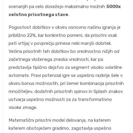
scenarijih pa celo dosežejo maksimalno možnih
5000x
celotno prisotnega stave
.
Pogostost dobitkov v okviru osnovno načinu igranja je
približno 22%, kar konkretno pomeni, da prisotni vsak
peti vrtljaj v povprečju prinese neki manjši dobitek.
Večina prisotnih teh dobitkov bo vrednostno nižjih od
začetnega vloženega zneska vrednosti, kar pa
predstavlja tipično dejstvo za segment visoko volatilne
avtomate. Pravi potencial igre se uspešno razkrije šele v
okviru bonus možnostih, pri čemer kombinacija prisotnih
množiteljev, dodatnih prisotnih spinov in Splash znakov
ustvarja uspešno možnosti za za transformativno
visoke zmage.
Matematični prisotni model delovanja, na katerem
katerem obstoječem gradimo, zagotavlja uspešno