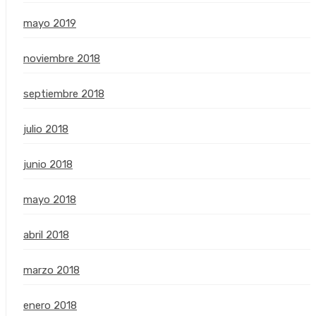
mayo 2019
noviembre 2018
septiembre 2018
julio 2018
junio 2018
mayo 2018
abril 2018
marzo 2018
enero 2018