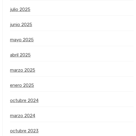
julio 2025
junio 2025
mayo 2025
abril 2025
marzo 2025
enero 2025
octubre 2024
marzo 2024
octubre 2023