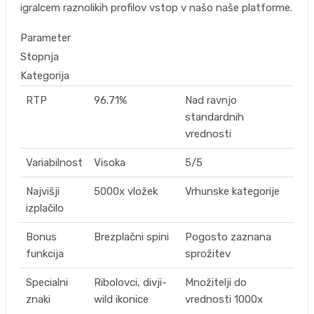
igralcem raznolikih profilov vstop v našo naše platforme.
Parameter
Stopnja
Kategorija
RTP
96.71%
Nad ravnjo
standardnih
vrednosti
Variabilnost
Visoka
5/5
Najvišji
5000x vložek
Vrhunske kategorije
izplačilo
Bonus
Brezplačni spini
Pogosto zaznana
funkcija
sprožitev
Specialni
Ribolovci, divji-
Množitelji do
znaki
wild ikonice
vrednosti 1000x