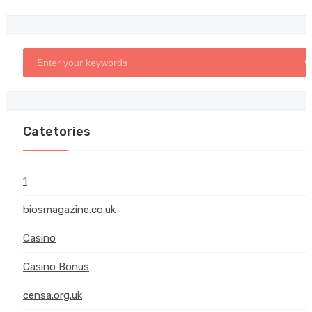
Catetories
1
biosmagazine.co.uk
Casino
(
Casino Bonus
censa.org.uk