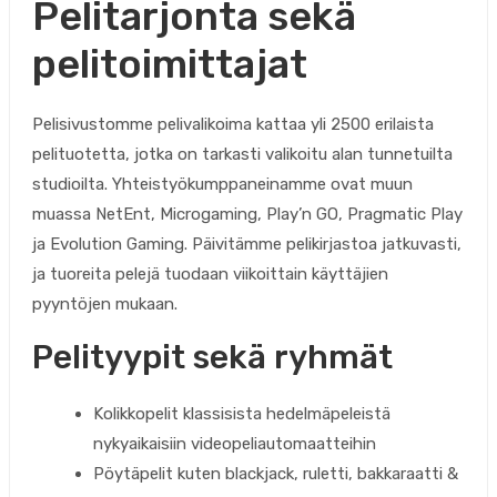
Pelitarjonta sekä
pelitoimittajat
Pelisivustomme pelivalikoima kattaa yli 2500 erilaista
pelituotetta, jotka on tarkasti valikoitu alan tunnetuilta
studioilta. Yhteistyökumppaneinamme ovat muun
muassa NetEnt, Microgaming, Play’n GO, Pragmatic Play
ja Evolution Gaming. Päivitämme pelikirjastoa jatkuvasti,
ja tuoreita pelejä tuodaan viikoittain käyttäjien
pyyntöjen mukaan.
Pelityypit sekä ryhmät
Kolikkopelit klassisista hedelmäpeleistä
nykyaikaisiin videopeliautomaatteihin
Pöytäpelit kuten blackjack, ruletti, bakkaraatti &