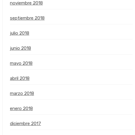
noviembre 2018
septiembre 2018
julio 2018
junio 2018
mayo 2018
abril 2018
marzo 2018
enero 2018
diciembre 2017