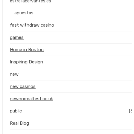
estrellacervantes.es
apuestas
fast withdraw casino
games
Home in Boston
Inspiring Design
new
(
new casinos
newnormalfest.co.uk
public
(3
Real Blog