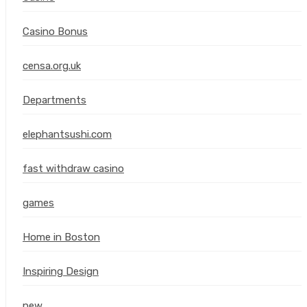
Casino Bonus
censa.org.uk
Departments
elephantsushi.com
fast withdraw casino
games
Home in Boston
Inspiring Design
new