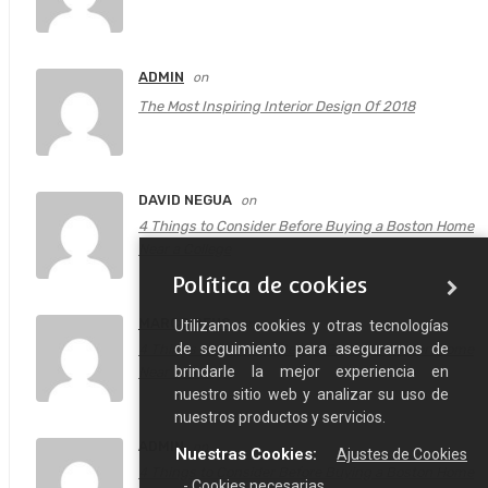
ADMIN
on
The Most Inspiring Interior Design Of 2018
DAVID NEGUA
on
4 Things to Consider Before Buying a Boston Home
Near a College
Política de cookies
MARCO REUS
on
Utilizamos cookies y otras tecnologías
de seguimiento para asegurarnos de
4 Things to Consider Before Buying a Boston Home
brindarle la mejor experiencia en
Near a College
nuestro sitio web y analizar su uso de
nuestros productos y servicios.
ADMIN
on
Nuestras Cookies:
Ajustes de Cookies
4 Things to Consider Before Buying a Boston Home
- Cookies necesarias