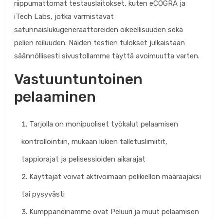
riippumattomat testauslaitokset, kuten eCOGRA ja
iTech Labs, jotka varmistavat
satunnaislukugeneraattoreiden oikeellisuuden sekä
pelien reiluuden. Näiden testien tulokset julkaistaan
säännöllisesti sivustollamme täyttä avoimuutta varten.
Vastuuntuntoinen
pelaaminen
Tarjolla on monipuoliset työkalut pelaamisen
kontrollointiin, mukaan lukien talletuslimiitit,
tappiorajat ja pelisessioiden aikarajat
Käyttäjät voivat aktivoimaan pelikiellon määräajaksi
tai pysyvästi
Kumppaneinamme ovat Peluuri ja muut pelaamisen