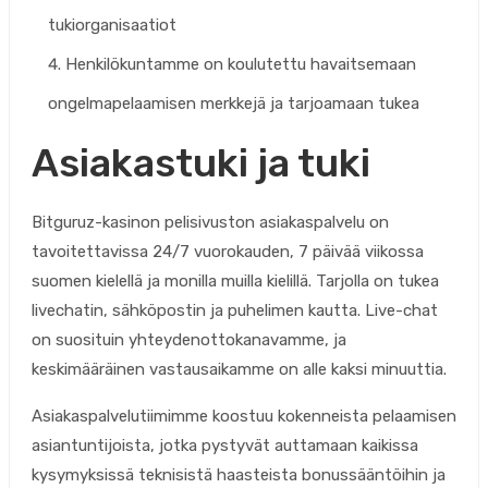
tukiorganisaatiot
Henkilökuntamme on koulutettu havaitsemaan
ongelmapelaamisen merkkejä ja tarjoamaan tukea
Asiakastuki ja tuki
Bitguruz-kasinon pelisivuston asiakaspalvelu on
tavoitettavissa 24/7 vuorokauden, 7 päivää viikossa
suomen kielellä ja monilla muilla kielillä. Tarjolla on tukea
livechatin, sähköpostin ja puhelimen kautta. Live-chat
on suosituin yhteydenottokanavamme, ja
keskimääräinen vastausaikamme on alle kaksi minuuttia.
Asiakaspalvelutiimimme koostuu kokenneista pelaamisen
asiantuntijoista, jotka pystyvät auttamaan kaikissa
kysymyksissä teknisistä haasteista bonussääntöihin ja