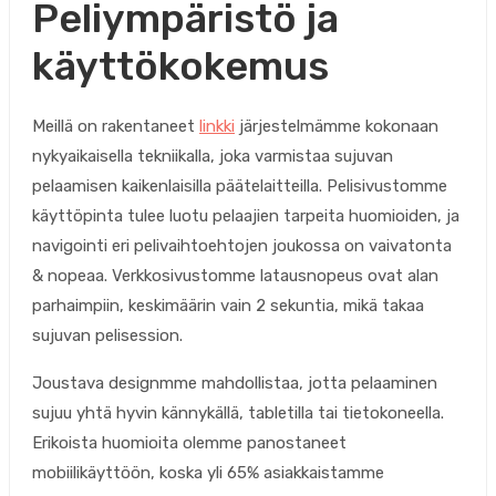
Peliympäristö ja
käyttökokemus
Meillä on rakentaneet
linkki
järjestelmämme kokonaan
nykyaikaisella tekniikalla, joka varmistaa sujuvan
pelaamisen kaikenlaisilla päätelaitteilla. Pelisivustomme
käyttöpinta tulee luotu pelaajien tarpeita huomioiden, ja
navigointi eri pelivaihtoehtojen joukossa on vaivatonta
& nopeaa. Verkkosivustomme latausnopeus ovat alan
parhaimpiin, keskimäärin vain 2 sekuntia, mikä takaa
sujuvan pelisession.
Joustava designmme mahdollistaa, jotta pelaaminen
sujuu yhtä hyvin kännykällä, tabletilla tai tietokoneella.
Erikoista huomioita olemme panostaneet
mobiilikäyttöön, koska yli 65% asiakkaistamme