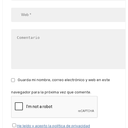
Guarda mi nombre, correo electrónico y web en este
navegador para la próxima vez que comente.
He leído y acepto la política de privacidad