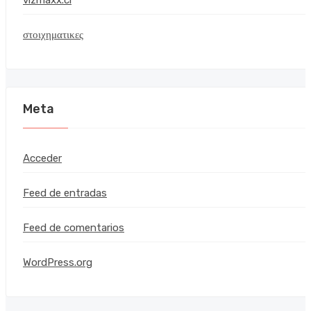
στοιχηματικες
Meta
Acceder
Feed de entradas
Feed de comentarios
WordPress.org