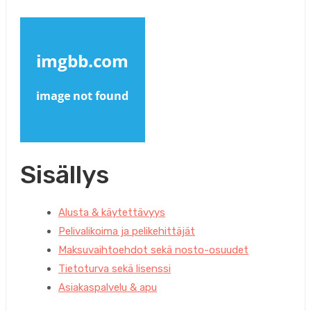
Sisällys
Alusta & käytettävyys
Pelivalikoima ja pelikehittäjät
Maksuvaihtoehdot sekä nosto-osuudet
Tietoturva sekä lisenssi
Asiakaspalvelu & apu