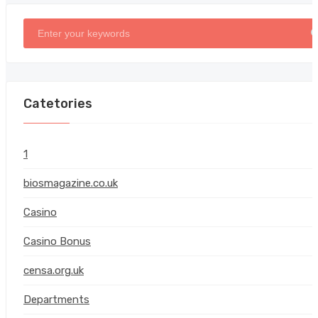
Catetories
1
biosmagazine.co.uk
Casino
(
Casino Bonus
censa.org.uk
Departments