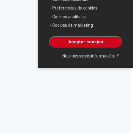
- Preferencias de cookies
- Cookies analíticas
- Cookies de marketing
Aceptar cookies
No, quiero mas información