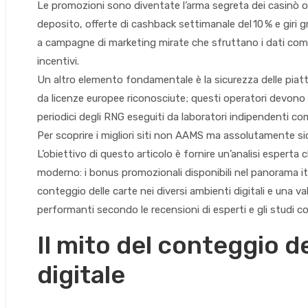
Le promozioni sono diventate l’arma segreta dei casinò on
deposito, offerte di cashback settimanale del 10 % e giri gr
a campagne di marketing mirate che sfruttano i dati comp
incentivi.
Un altro elemento fondamentale è la sicurezza delle p
da licenze europee riconosciute; questi operatori devono ga
periodici degli RNG eseguiti da laboratori indipendenti c
Per scoprire i migliori siti non AAMS ma assolutamente sic
L’obiettivo di questo articolo è fornire un’analisi esperta c
moderno: i bonus promozionali disponibili nel panorama itali
conteggio delle carte nei diversi ambienti digitali e una 
performanti secondo le recensioni di esperti e gli studi c
Il mito del conteggio d
digitale