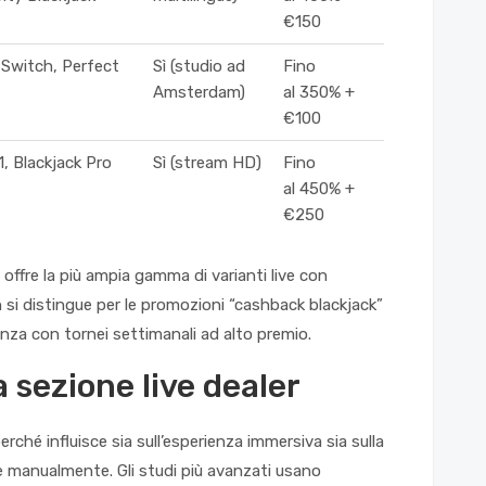
€150
 Switch, Perfect
Sì (studio ad
Fino
Amsterdam)
al 350% +
€100
, Blackjack Pro
Sì (stream HD)
Fino
al 450% +
€250
 offre la più ampia gamma di varianti live con
reen si distingue per le promozioni “cashback blackjack”
enza con tornei settimanali ad alto premio.
 sezione live dealer
rché influisce sia sull’esperienza immersiva sia sulla
ate manualmente. Gli studi più avanzati usano