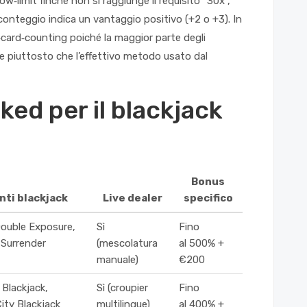
‑limit finché non si raggiunge il requisito “30x”,
nteggio indica un vantaggio positivo (+2 o +3). In
i‑card‑counting poiché la maggior parte degli
e piuttosto che l’effettivo metodo usato dal
ed per il blackjack
Bonus
nti blackjack
Live dealer
specifico
Double Exposure,
Sì
Fino
 Surrender
(mescolatura
al 500% +
manuale)
€200
Blackjack,
Sì (croupier
Fino
City Blackjack
multilingue)
al 400% +