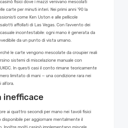
i casinò fisici dove i mazzi venivano mescolati
 carte per minuti interi. Nei primi anni ’90 la
ssionisti come Ken Uston e alle pellicole
alotti affollati di Las Vegas. Con l’avvento dei
 casuale incontestabile: ogni mano è generata da
evedibile da un punto di vista umano.
erché le carte vengono mescolate da croupier reali
rsino sistemi di miscelazione manuale con
 UKGC. In questi casi il conto rimane teoricamente
mero limitato di mani — una condizione rara nei
all’ora.
 inefficace
iore ai quattro secondi per mano nei tavoli fisici
o disponibile per aggiornare mentalmente il
zo. Inoltre molti casinò implementano miscele