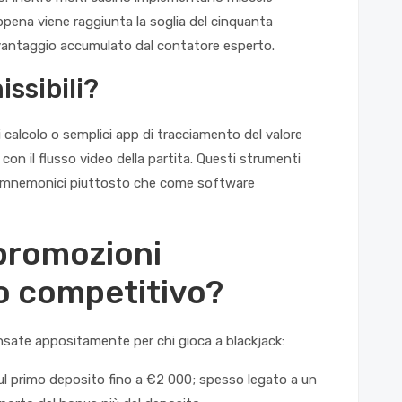
ppena viene raggiunta la soglia del cinquanta
i vantaggio accumulato dal contatore esperto.
ssibili?
di calcolo o semplici app di tracciamento del valore
on il flusso video della partita. Questi strumenti
li mnemonici piuttosto che come software
promozioni
io competitivo?
nsate appositamente per chi gioca a blackjack:
ul primo deposito fino a €2 000; spesso legato a un