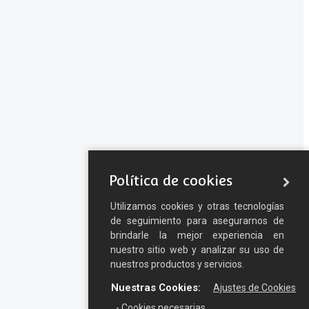
Política de cookies
Utilizamos cookies y otras tecnologías
de seguimiento para asegurarnos de
brindarle la mejor experiencia en
nuestro sitio web y analizar su uso de
nuestros productos y servicios.
Nuestras Cookies:
Ajustes de Cookies
- Cookies necesarias