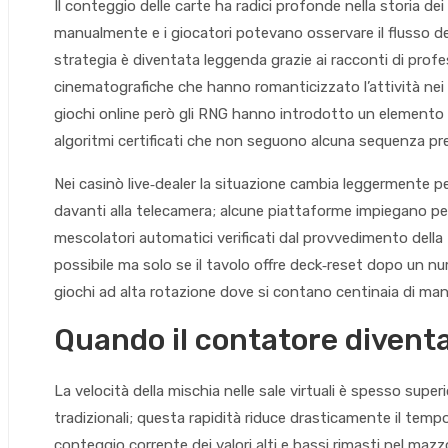
Il conteggio delle carte ha radici profonde nella storia de
manualmente e i giocatori potevano osservare il flusso delle
strategia è diventata leggenda grazie ai racconti di profe
cinematografiche che hanno romanticizzato l’attività nei s
giochi online però gli RNG hanno introdotto un elemento
algoritmi certificati che non seguono alcuna sequenza pr
Nei casinò live‑dealer la situazione cambia leggermente p
davanti alla telecamera; alcune piattaforme impiegano pe
mescolatori automatici verificati dal provvedimento della
possibile ma solo se il tavolo offre deck‑reset dopo un nu
giochi ad alta rotazione dove si contano centinaia di mani 
Quando il contatore diventa
La velocità della mischia nelle sale virtuali è spesso super
tradizionali; questa rapidità riduce drasticamente il temp
conteggio corrente dei valori alti e bassi rimasti nel maz