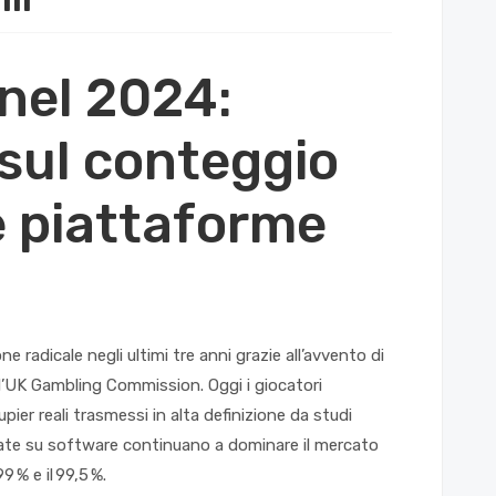
 nel 2024:
 sul conteggio
le piattaforme
 radicale negli ultimi tre anni grazie all’avvento di
 l’UK Gambling Commission. Oggi i giocatori
pier reali trasmessi in alta definizione da studi
asate su software continuano a dominare il mercato
9 % e il 99,5 %.