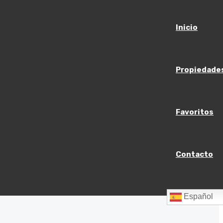
Inicio
fidabili
Propiedade
Favoritos
Contacto
Español