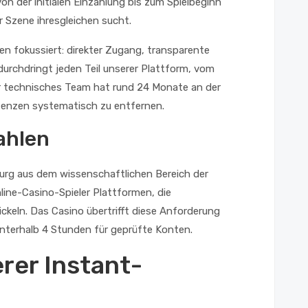
n der initialen Einzahlung bis zum Spielbeginn
er Szene ihresgleichen sucht.
en fokussiert: direkter Zugang, transparente
urchdringt jeden Teil unserer Plattform, vom
ser technisches Team hat rund 24 Monate an der
atenzen systematisch zu entfernen.
ahlen
urg aus dem wissenschaftlichen Bereich der
ine-Casino-Spieler Plattformen, die
keln. Das Casino übertrifft diese Anforderung
unterhalb 4 Stunden für geprüfte Konten.
rer Instant-