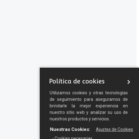
Política de cookies
Utilizamos cookies y otras tecnologías
de seguimiento para asegurarnos de
brindarle la mejor experiencia en
nuestro sitio web y analizar su uso de
nuestros productos y servicios.
Nuestras Cookies:
Ajustes de Cookies
- Cookies necesarias