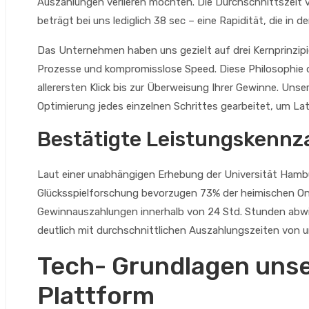
Auszahlungen verlieren möchten. Die Durchschnittszeit vo
beträgt bei uns lediglich 38 sec – eine Rapidität, die in d
Das Unternehmen haben uns gezielt auf drei Kernprinzipi
Prozesse und kompromisslose Speed. Diese Philosophie d
allerersten Klick bis zur Überweisung Ihrer Gewinne. Un
Optimierung jedes einzelnen Schrittes gearbeitet, um L
Bestätigte Leistungskennz
Laut einer unabhängigen Erhebung der Universität Hamb
Glücksspielforschung bevorzugen 73% der heimischen Onl
Gewinnauszahlungen innerhalb von 24 Std. Stunden abwic
deutlich mit durchschnittlichen Auszahlungszeiten von 
Tech- Grundlagen unse
Plattform