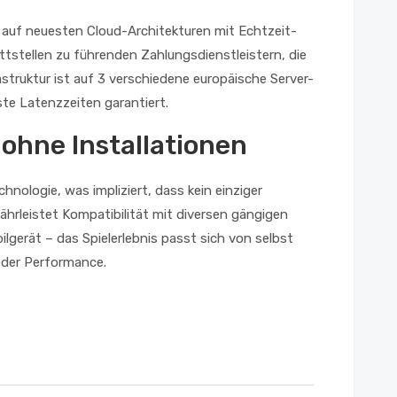
t auf neuesten Cloud-Architekturen mit Echtzeit-
ttstellen zu führenden Zahlungsdienstleistern, die
astruktur ist auf 3 verschiedene europäische Server-
ste Latenzzeiten garantiert.
ohne Installationen
hnologie, was impliziert, dass kein einziger
ährleistet Kompatibilität mit diversen gängigen
gerät – das Spielerlebnis passt sich von selbst
 oder Performance.