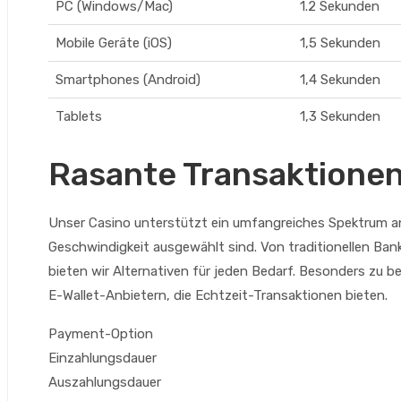
PC (Windows/Mac)
1.2 Sekunden
Mobile Geräte (iOS)
1,5 Sekunden
Smartphones (Android)
1,4 Sekunden
Tablets
1,3 Sekunden
Rasante Transaktione
Unser Casino unterstützt ein umfangreiches Spektrum an 
Geschwindigkeit ausgewählt sind. Von traditionellen B
bieten wir Alternativen für jeden Bedarf. Besonders zu 
E-Wallet-Anbietern, die Echtzeit-Transaktionen bieten.
Payment-Option
Einzahlungsdauer
Auszahlungsdauer