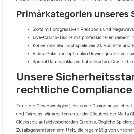
Primärkategorien unseres 
Slots mit progressiven Preispools und Megaway
Live-Casino-Tische mit professionellen Gebern i
Konventionelle Tischspiele wie 21, Roulette und 
Video-Poker mit optimalen Gewinnquoten von b
Special Games inklusive Rubbelkarten, Crash-G
Unsere Sicherheitssta
rechtliche Compliance
Trotz der Geschwindigkeit, die unser Casino auszeichnet,
und Fairness. Wir arbeiten unter der Erlaubnis der Malta G
Glücksspielaufsichtsbehörden Europas. Jegliche Spielerge
Zufallsgeneratoren ermittelt, die regelmäßig von unabhä