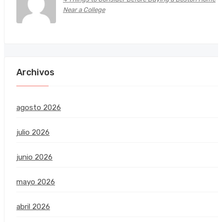
Near a College
Archivos
agosto 2026
julio 2026
junio 2026
mayo 2026
abril 2026