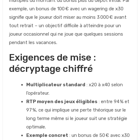
multiples du montant du bonus plus du dépôt initial. Par
exemple, un bonus de 100 € avec un wagering de x30
signifie que le joueur doit miser au moins 3 000 € avant
tout retrait – un objectif difficile à atteindre pour un
joueur occasionnel qui ne joue que quelques sessions
pendant les vacances.
Exigences de mise :
décryptage chiffré
Multiplicateur standard
: x20 à x40 selon
l’opérateur.
RTP moyen des jeux éligibles
: entre 94 % et
97 %, ce qui implique une perte théorique sur le
long terme même si le joueur suit une stratégie
optimale.
Exemple concret
: un bonus de 50 € avec x30