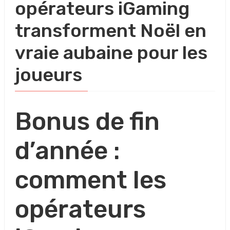
opérateurs iGaming
transforment Noël en
vraie aubaine pour les
joueurs
Bonus de fin
d’année :
comment les
opérateurs