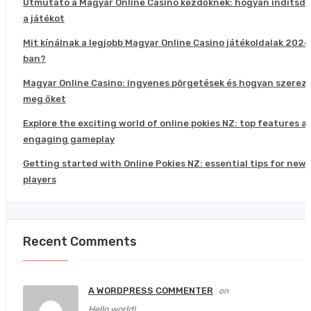
Útmutató a Magyar Online Casino kezdőknek: hogyan indítsd e
a játékot
Mit kínálnak a legjobb Magyar Online Casino játékoldalak 2026
ban?
Magyar Online Casino: ingyenes pörgetések és hogyan szerez
meg őket
Explore the exciting world of online pokies NZ: top features a
engaging gameplay
Getting started with Online Pokies NZ: essential tips for new
players
Recent Comments
A WORDPRESS COMMENTER
on
Hello world!