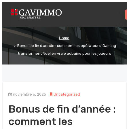
Home
Bonus de fin d’année : comment les opérateurs iGaming
transforment Noël en vraie aubaine pour les joueurs
noviembre 6, 2025
Uncategorized
Bonus de fin d’année :
comment les