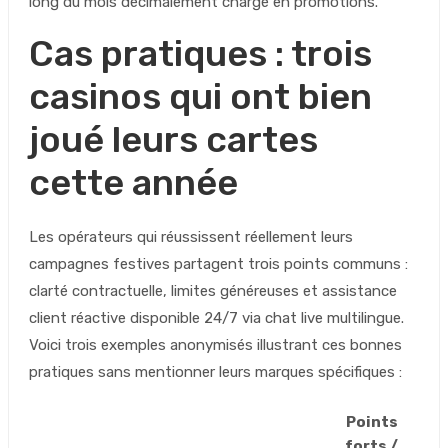
long du mois décimalement chargé en promotions.
Cas pratiques : trois
casinos qui ont bien
joué leurs cartes
cette année
Les opérateurs qui réussissent réellement leurs
campagnes festives partagent trois points communs :
clarté contractuelle, limites généreuses et assistance
client réactive disponible 24/7 via chat live multilingue.
Voici trois exemples anonymisés illustrant ces bonnes
pratiques sans mentionner leurs marques spécifiques :
Points
forts /