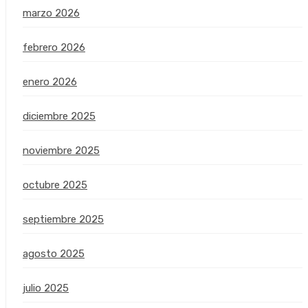
marzo 2026
febrero 2026
enero 2026
diciembre 2025
noviembre 2025
octubre 2025
septiembre 2025
agosto 2025
julio 2025