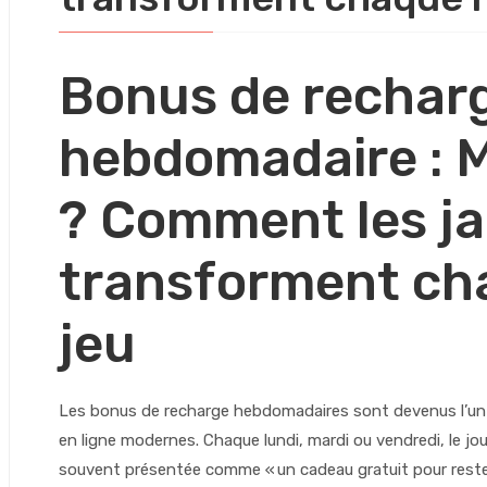
Bonus de rechar
hebdomadaire : M
? Comment les j
transforment ch
jeu
Les bonus de recharge hebdomadaires sont devenus l’un d
en ligne modernes. Chaque lundi, mardi ou vendredi, le jo
souvent présentée comme « un cadeau gratuit pour rester