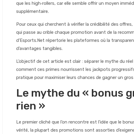
que les high‑rollers, car elle semble offrir un moyen immé
supplémentaire.
Pour ceux qui cherchent à vérifier la crédibilité des offres,
qui passe au crible chaque promotion avant de la recomm
d’Esports.Net répertorie les plateformes où la transparenc
d’avantages tangibles.
L’objectif de cet article est clair : séparer le mythe du r
comment ces primes nourrissent les jackpots progressifs e
pratique pour maximiser leurs chances de gagner un gros 
Le mythe du « bonus gr
rien »
Le premier cliché que l’on rencontre est l’idée que le bo
vérité, la plupart des promotions sont assorties d’exige