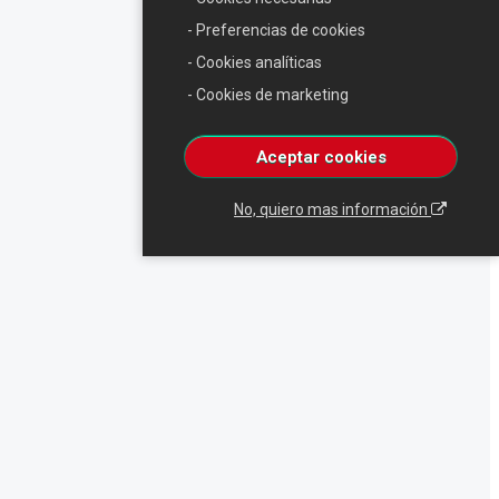
- Preferencias de cookies
- Cookies analíticas
- Cookies de marketing
Aceptar cookies
No, quiero mas información