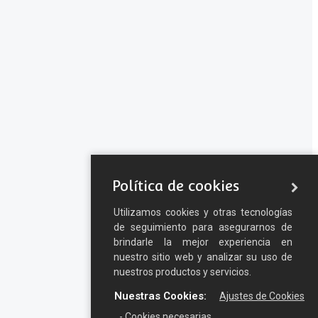
Política de cookies
Utilizamos cookies y otras tecnologías
de seguimiento para asegurarnos de
brindarle la mejor experiencia en
nuestro sitio web y analizar su uso de
nuestros productos y servicios.
Nuestras Cookies:
Ajustes de Cookies
- Cookies necesarias