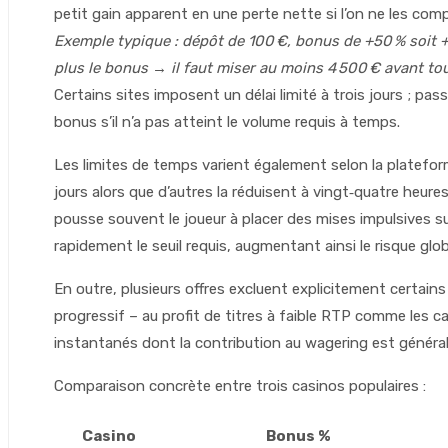
petit gain apparent en une perte nette si l’on ne les co
Exemple typique : dépôt de 100 €, bonus de +50 % soit +
plus le bonus → il faut miser au moins 4 500 € avant tout
Certains sites imposent un délai limité à trois jours ; pass
bonus s’il n’a pas atteint le volume requis à temps.
Les limites de temps varient également selon la platefor
jours alors que d’autres la réduisent à vingt‑quatre heur
pousse souvent le joueur à placer des mises impulsives sur
rapidement le seuil requis, augmentant ainsi le risque glob
En outre, plusieurs offres excluent explicitement certai
progressif – au profit de titres à faible RTP comme les c
instantanés dont la contribution au wagering est général
Comparaison concrète entre trois casinos populaires :
Casino
Bonus %