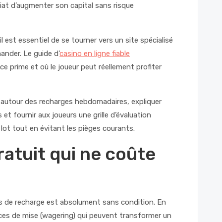
diat d’augmenter son capital sans risque
 il est essentiel de se tourner vers un site spécialisé
ander. Le guide d’
casino en ligne fiable
e prime et où le joueur peut réellement profiter
éel autour des recharges hebdomadaires, expliquer
t fournir aux joueurs une grille d’évaluation
lot tout en évitant les pièges courants.
atuit qui ne coûte
nus de recharge est absolument sans condition. En
nces de mise (wagering) qui peuvent transformer un