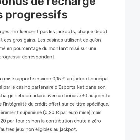
 bonus de recharge
s progressifs
arges n’influencent pas les jackpots, chaque dépôt
ces gros gains. Les casinos utilisent ce qu’on
rimé en pourcentage du montant misé sur une
rogressif correspondant.
 misé rapporte environ 0,15 € au jackpot principal
é par le casino partenaire d’Esports.Net dans son
 recharge hebdomadaire avec un bonus x30 augmente
l’intégralité du crédit offert sur ce titre spécifique.
légèrement supérieure (0,20 € par euro misé) mais
0 par tour ; sinon la contribution chute à zéro
autres jeux non éligibles au jackpot.