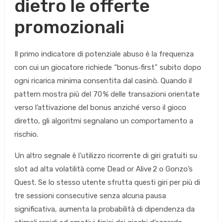
dietro le offerte
promozionali
Il primo indicatore di potenziale abuso è la frequenza
con cui un giocatore richiede “bonus‑first” subito dopo
ogni ricarica minima consentita dal casinò. Quando il
pattern mostra più del 70 % delle transazioni orientate
verso l’attivazione del bonus anziché verso il gioco
diretto, gli algoritmi segnalano un comportamento a
rischio.
Un altro segnale è l’utilizzo ricorrente di giri gratuiti su
slot ad alta volatilità come Dead or Alive 2 o Gonzo’s
Quest. Se lo stesso utente sfrutta questi giri per più di
tre sessioni consecutive senza alcuna pausa
significativa, aumenta la probabilità di dipendenza da