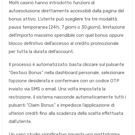
Molti casinò hanno introdotto funzioni di
autoesclusione direttamente accessibili dalla pagina del
bonus attivo. L’utente può scegliere tra tre modalità:
pausa temporanea (24 h, 7 giorni o 30 giorni), limitazione
dell’importo massimo spendibile con quel bonus oppure
blocco definitivo dell’accesso al credito promozionale
per tutta la durata dell’account.
Il processo è automatizzato: basta cliccare sul pulsante
“Gestisci Bonus” nella dashboard personale, selezionare
l’opzione desiderata e confermare con un codice OTP
inviato via SMS o email. Una volta impostata la
restrizione, il sistema nasconde automaticamente tutti i
pulsanti “Claim Bonus” e impedisce l’applicazione di
ulteriori crediti fino alla scadenza della scelta effettuata
dall’utente.
Un caso studio significativo riguarda una piattaforma