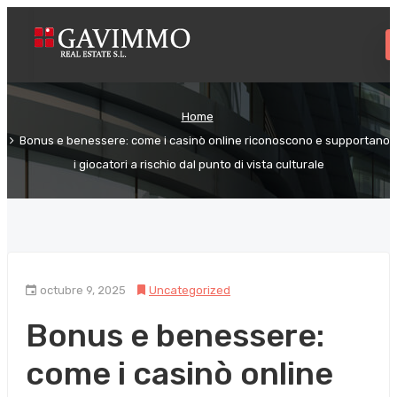
Home
Bonus e benessere: come i casinò online riconoscono e supportano
i giocatori a rischio dal punto di vista culturale
octubre 9, 2025
Uncategorized
Bonus e benessere:
come i casinò online