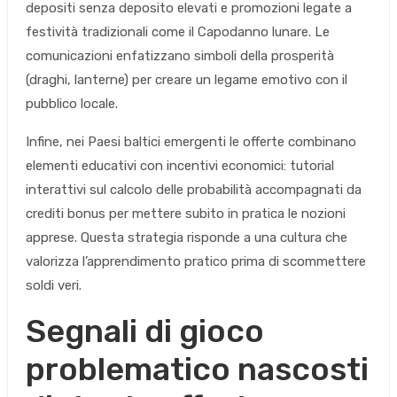
depositi senza deposito elevati e promozioni legate a
festività tradizionali come il Capodanno lunare. Le
comunicazioni enfatizzano simboli della prosperità
(draghi, lanterne) per creare un legame emotivo con il
pubblico locale.
Infine, nei Paesi baltici emergenti le offerte combinano
elementi educativi con incentivi economici: tutorial
interattivi sul calcolo delle probabilità accompagnati da
crediti bonus per mettere subito in pratica le nozioni
apprese. Questa strategia risponde a una cultura che
valorizza l’apprendimento pratico prima di scommettere
soldi veri.
Segnali di gioco
problematico nascosti