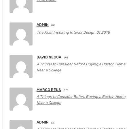
ADMIN
on
The Most Inspiring Interior Design Of 2018
DAVID NEGUA
on
4 Things to Consider Before Buying a Boston Home
Near a College
MARCO REUS
on
4 Things to Consider Before Buying a Boston Home
Near a College
ADMIN
on