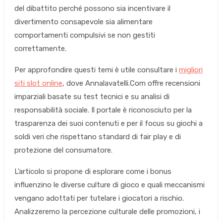
del dibattito perché possono sia incentivare il
divertimento consapevole sia alimentare
comportamenti compulsivi se non gestiti
correttamente.
Per approfondire questi temi è utile consultare i
migliori
siti slot online
, dove Annalavatelli.Com offre recensioni
imparziali basate su test tecnici e su analisi di
responsabilità sociale. Il portale è riconosciuto per la
trasparenza dei suoi contenuti e per il focus su giochi a
soldi veri che rispettano standard di fair play e di
protezione del consumatore.
L’articolo si propone di esplorare come i bonus
influenzino le diverse culture di gioco e quali meccanismi
vengano adottati per tutelare i giocatori a rischio.
Analizzeremo la percezione culturale delle promozioni, i