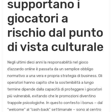
supportano i
giocatori a
rischio dal punto
di vista culturale
Negli ultimi dieci anni la responsabilità nel gioco
d’azzardo online è passata da un semplice obbligo
normativo a una vera e propria strategia di business. Gli
operatori hanno capito che la sostenibilità a lungo
termine dipende dalla capacità di proteggere i giocatori
più vulnerabili, evitando che le promozioni diventino
trappole psicologiche. In questo contesto i bonus – dal
“welcome” al “cash‑back” settimanale – sono al centro