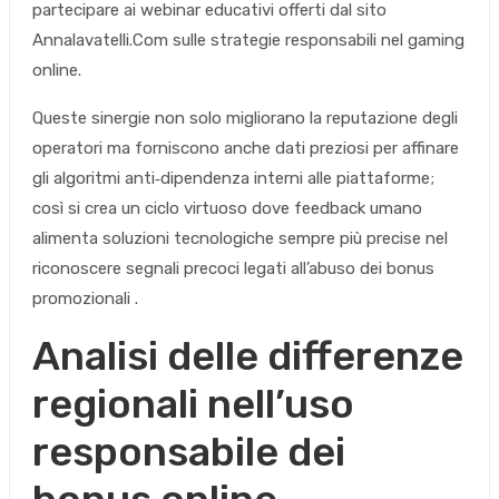
partecipare ai webinar educativi offerti dal sito
Annalavatelli.Com sulle strategie responsabili nel gaming
online.
Queste sinergie non solo migliorano la reputazione degli
operatori ma forniscono anche dati preziosi per affinare
gli algoritmi anti‑dipendenza interni alle piattaforme;
così si crea un ciclo virtuoso dove feedback umano
alimenta soluzioni tecnologiche sempre più precise nel
riconoscere segnali precoci legati all’abuso dei bonus
promozionali .
Analisi delle differenze
regionali nell’uso
responsabile dei