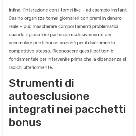
Infine, l’interazione con i tornei live – ad esempio Instant
Casino organizza tornei giornalieri con premi in denaro
reale – può mascherare comportamenti problematici
quando il giocatore partecipa esclusivamente per
accumulare punti bonus anziché per il divertimento
competitivo stesso. Riconoscere questi pattern è
fondamentale per intervenire prima che la dipendenza si
radichi ulteriormente.
Strumenti di
autoesclusione
integrati nei pacchetti
bonus