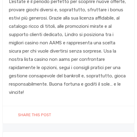
L’estate è il periodo perfetto per scoprire nuove offerte,
provare giochi diversi e, soprattutto, sfruttare i bonus
estivi più generosi. Grazie alla sua licenza affidabile, al
catalogo ricco di titoli, alle promozioni mirate e al
supporto clienti dedicato, Lindro si posiziona tra i
migliori casino non AAMS e rappresenta una scelta
sicura per chi vuole divertirsi senza sorprese. Usa la
nostra lista casino non aams per confrontare
rapidamente le opzioni, segui i consigli pratici per una
gestione consapevole del bankroll e, soprattutto, gioca
responsabilmente. Buona fortuna e goditi il sole… e le
vincite!
SHARE THIS POST