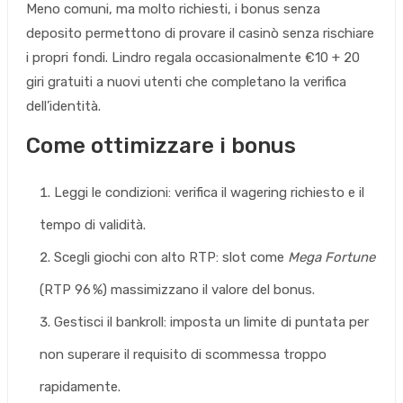
Meno comuni, ma molto richiesti, i bonus senza
deposito permettono di provare il casinò senza rischiare
i propri fondi. Lindro regala occasionalmente €10 + 20
giri gratuiti a nuovi utenti che completano la verifica
dell’identità.
Come ottimizzare i bonus
Leggi le condizioni: verifica il wagering richiesto e il
tempo di validità.
Scegli giochi con alto RTP: slot come
Mega Fortune
(RTP 96 %) massimizzano il valore del bonus.
Gestisci il bankroll: imposta un limite di puntata per
non superare il requisito di scommessa troppo
rapidamente.