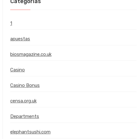
Categorías
1
apuestas
biosmagazine.co.uk
Casino
Casino Bonus
censa.org.uk
Departments
elephantsushi.com