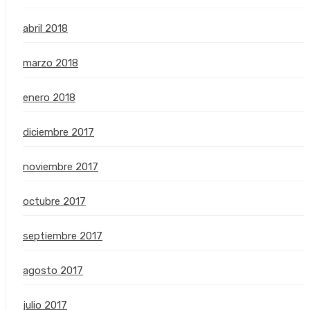
abril 2018
marzo 2018
enero 2018
diciembre 2017
noviembre 2017
octubre 2017
septiembre 2017
agosto 2017
julio 2017