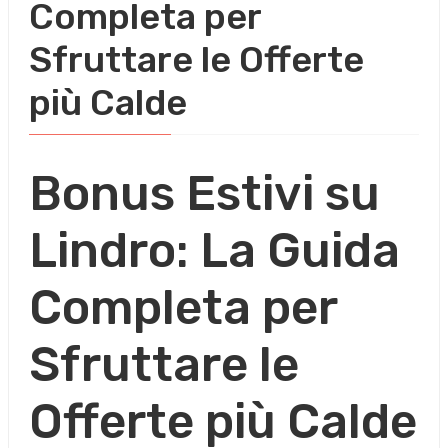
Completa per
Sfruttare le Offerte
più Calde
Bonus Estivi su
Lindro: La Guida
Completa per
Sfruttare le
Offerte più Calde