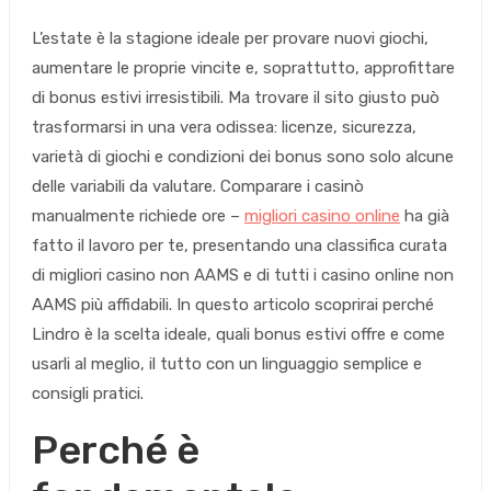
L’estate è la stagione ideale per provare nuovi giochi,
aumentare le proprie vincite e, soprattutto, approfittare
di bonus estivi irresistibili. Ma trovare il sito giusto può
trasformarsi in una vera odissea: licenze, sicurezza,
varietà di giochi e condizioni dei bonus sono solo alcune
delle variabili da valutare. Comparare i casinò
manualmente richiede ore –
migliori casino online
ha già
fatto il lavoro per te, presentando una classifica curata
di migliori casino non AAMS e di tutti i casino online non
AAMS più affidabili. In questo articolo scoprirai perché
Lindro è la scelta ideale, quali bonus estivi offre e come
usarli al meglio, il tutto con un linguaggio semplice e
consigli pratici.
Perché è