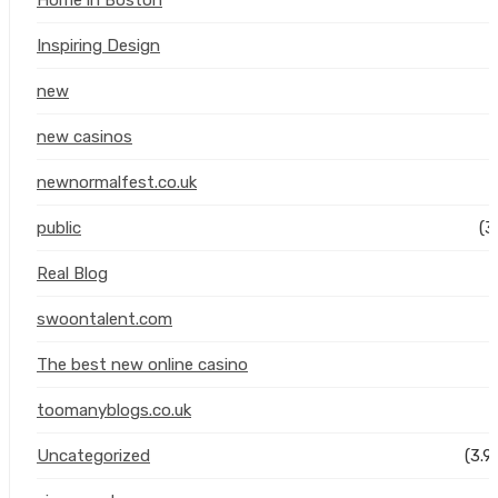
Inspiring Design
new
(
new casinos
newnormalfest.co.uk
public
(3
Real Blog
swoontalent.com
The best new online casino
toomanyblogs.co.uk
Uncategorized
(3.9