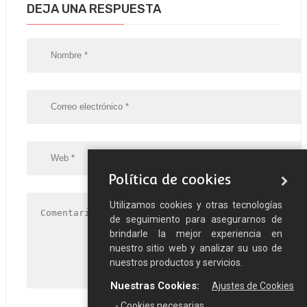
DEJA UNA RESPUESTA
Política de cookies
Utilizamos cookies y otras tecnologías
de seguimiento para asegurarnos de
brindarle la mejor experiencia en
nuestro sitio web y analizar su uso de
nuestros productos y servicios.
Nuestras Cookies:
Ajustes de Cookies
- Cookies necesarias